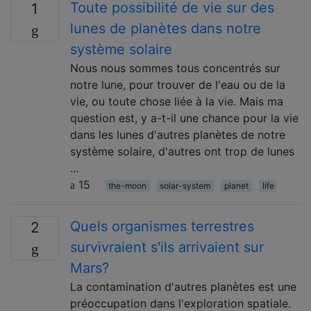
Toute possibilité de vie sur des
1
lunes de planètes dans notre
système solaire
Nous nous sommes tous concentrés sur
notre lune, pour trouver de l'eau ou de la
vie, ou toute chose liée à la vie. Mais ma
question est, y a-t-il une chance pour la vie
dans les lunes d'autres planètes de notre
système solaire, d'autres ont trop de lunes
...
15
the-moon
solar-system
planet
life
Quels organismes terrestres
2
survivraient s'ils arrivaient sur
Mars?
La contamination d'autres planètes est une
préoccupation dans l'exploration spatiale.