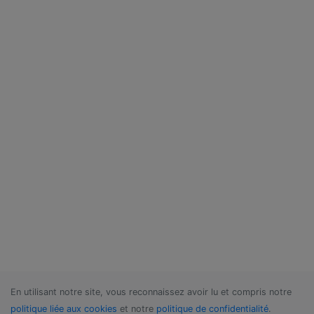
En utilisant notre site, vous reconnaissez avoir lu et compris notre
politique liée aux cookies
et notre
politique de confidentialité
.