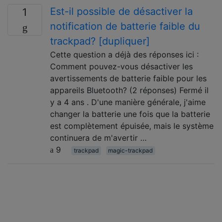
Est-il possible de désactiver la
1
notification de batterie faible du
trackpad? [dupliquer]
Cette question a déjà des réponses ici :
Comment pouvez-vous désactiver les
avertissements de batterie faible pour les
appareils Bluetooth? (2 réponses) Fermé il
y a 4 ans . D'une manière générale, j'aime
changer la batterie une fois que la batterie
est complètement épuisée, mais le système
continuera de m'avertir …
9
trackpad
magic-trackpad