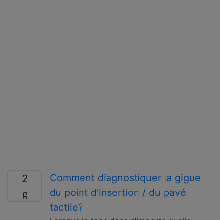
Comment diagnostiquer la gigue
2
du point d'insertion / du pavé
tactile?