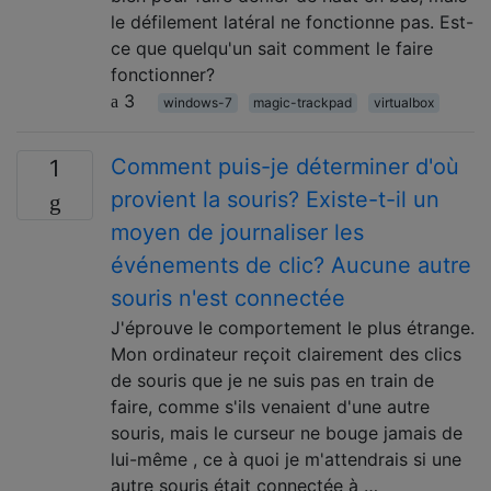
le défilement latéral ne fonctionne pas. Est-
ce que quelqu'un sait comment le faire
fonctionner?
3
windows-7
magic-trackpad
virtualbox
Comment puis-je déterminer d'où
1
provient la souris? Existe-t-il un
moyen de journaliser les
événements de clic? Aucune autre
souris n'est connectée
J'éprouve le comportement le plus étrange.
Mon ordinateur reçoit clairement des clics
de souris que je ne suis pas en train de
faire, comme s'ils venaient d'une autre
souris, mais le curseur ne bouge jamais de
lui-même , ce à quoi je m'attendrais si une
autre souris était connectée à …