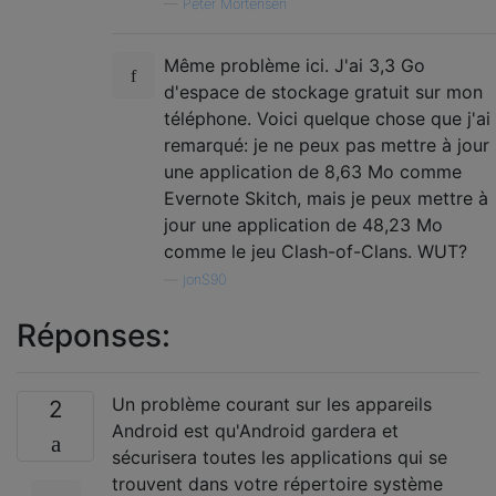
—
Peter Mortensen
Même problème ici. J'ai 3,3 Go
d'espace de stockage gratuit sur mon
téléphone. Voici quelque chose que j'ai
remarqué: je ne peux pas mettre à jour
une application de 8,63 Mo comme
Evernote Skitch, mais je peux mettre à
jour une application de 48,23 Mo
comme le jeu Clash-of-Clans. WUT?
—
jonS90
Réponses:
Un problème courant sur les appareils
2
Android est qu'Android gardera et
sécurisera toutes les applications qui se
trouvent dans votre répertoire système