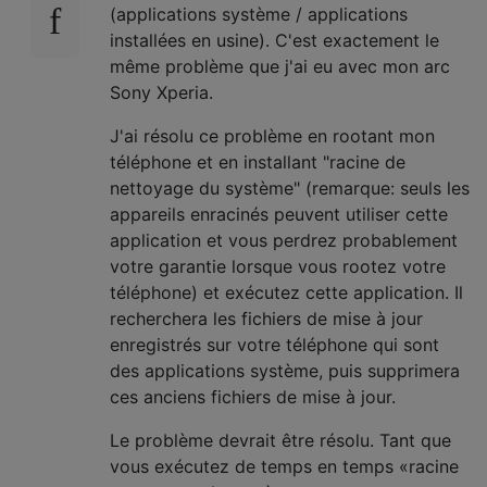
(applications système / applications
installées en usine). C'est exactement le
même problème que j'ai eu avec mon arc
Sony Xperia.
J'ai résolu ce problème en rootant mon
téléphone et en installant "racine de
nettoyage du système" (remarque: seuls les
appareils enracinés peuvent utiliser cette
application et vous perdrez probablement
votre garantie lorsque vous rootez votre
téléphone) et exécutez cette application. Il
recherchera les fichiers de mise à jour
enregistrés sur votre téléphone qui sont
des applications système, puis supprimera
ces anciens fichiers de mise à jour.
Le problème devrait être résolu. Tant que
vous exécutez de temps en temps «racine