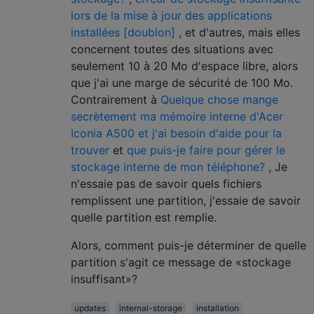
lors de la mise à jour des applications
installées [doublon]
, et d'autres, mais elles
concernent toutes des situations avec
seulement 10 à 20 Mo d'espace libre, alors
que j'ai une marge de sécurité de 100 Mo.
Contrairement à
Quelque chose mange
secrètement ma mémoire interne d'Acer
Iconia A500 et j'ai besoin d'aide pour la
trouver
et
que puis-je faire pour gérer le
stockage interne de mon téléphone?
, Je
n'essaie pas de savoir quels fichiers
remplissent une partition, j'essaie de savoir
quelle partition est remplie.
Alors, comment puis-je déterminer de quelle
partition s'agit ce message de «stockage
insuffisant»?
updates
internal-storage
installation