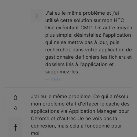
J'ai eu le même problème et j'ai
utilisé cette solution sur mon HTC
One exécutant CM11. Un autre moyen
plus simple: désinstallez l'application
qui ne se mettra pas à jour, puis
recherchez dans votre application de
gestionnaire de fichiers les fichiers et
dossiers liés à l'application et
supprimez-les.
—
P Fitz
J'ai eu le même problème. Ce qui a résolu
0
mon problème était d'effacer le cache des
applications via Application Manager pour
Chrome et d'autres. Je ne vois pas la
connexion, mais cela a fonctionné pour
moi.