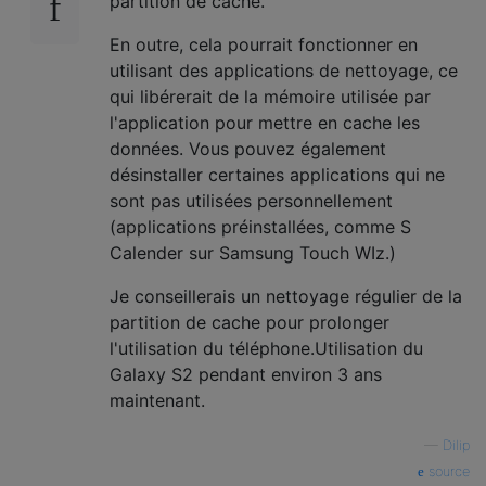
partition de cache.
En outre, cela pourrait fonctionner en
utilisant des applications de nettoyage, ce
qui libérerait de la mémoire utilisée par
l'application pour mettre en cache les
données. Vous pouvez également
désinstaller certaines applications qui ne
sont pas utilisées personnellement
(applications préinstallées, comme S
Calender sur Samsung Touch WIz.)
Je conseillerais un nettoyage régulier de la
partition de cache pour prolonger
l'utilisation du téléphone.Utilisation du
Galaxy S2 pendant environ 3 ans
maintenant.
—
Dilip
source