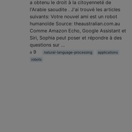
a obtenu le droit à la citoyenneté de
l'Arabie saoudite . J'ai trouvé les articles
suivants: Votre nouvel ami est un robot
humanoïde Source: theaustralian.com.au
Comme Amazon Echo, Google Assistant et
Siri, Sophia peut poser et répondre à des
questions sur …
9
natural-language-processing
applications
robots