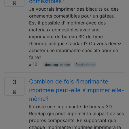
comestibles?
Je voudrais imprimer des biscuits ou des
ornements comestibles pour un gâteau.
Est-il possible d'imprimer avec des
matériaux comestibles avec une
imprimante de bureau 3D de type
thermoplastique standard? Ou vous devez
acheter une imprimante spéciale pour ce
faire?
12
desktop-printer
food-printer
Combien de fois l'imprimante
3
imprimée peut-elle s'imprimer elle-
même?
Il existe une imprimante de bureau 3D
RepRap qui peut imprimer la plupart de ses
propres composants. En supposant que
chaque imprimante imprimée imprimera la