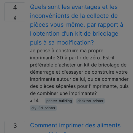
Quels sont les avantages et les
4
inconvénients de la collecte de
pièces vous-même, par rapport à
l'obtention d'un kit de bricolage
puis à sa modification?
Je pense à construire ma propre
imprimante 3D à partir de zéro. Est-il
préférable d'acheter un kit de bricolage de
démarrage et d'essayer de construire votre
imprimante autour de lui, ou de commander
des pièces séparées pour l'imprimante, puis
de combiner une imprimante?
14
printer-building
desktop-printer
diy-3d-printer
Comment imprimer des aliments
3