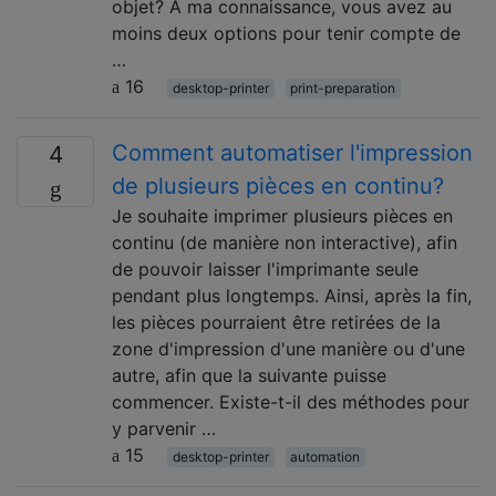
objet? À ma connaissance, vous avez au
moins deux options pour tenir compte de
…
16
desktop-printer
print-preparation
Comment automatiser l'impression
4
de plusieurs pièces en continu?
Je souhaite imprimer plusieurs pièces en
continu (de manière non interactive), afin
de pouvoir laisser l'imprimante seule
pendant plus longtemps. Ainsi, après la fin,
les pièces pourraient être retirées de la
zone d'impression d'une manière ou d'une
autre, afin que la suivante puisse
commencer. Existe-t-il des méthodes pour
y parvenir …
15
desktop-printer
automation