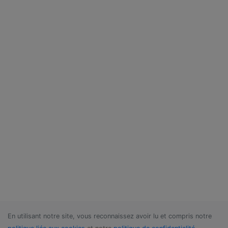
En utilisant notre site, vous reconnaissez avoir lu et compris notre