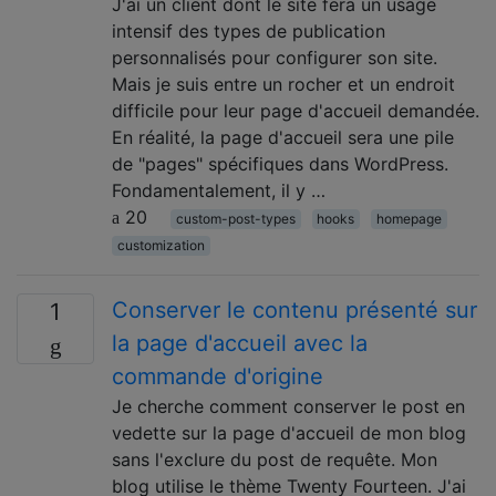
J'ai un client dont le site fera un usage
intensif des types de publication
personnalisés pour configurer son site.
Mais je suis entre un rocher et un endroit
difficile pour leur page d'accueil demandée.
En réalité, la page d'accueil sera une pile
de "pages" spécifiques dans WordPress.
Fondamentalement, il y …
20
custom-post-types
hooks
homepage
customization
Conserver le contenu présenté sur
1
la page d'accueil avec la
commande d'origine
Je cherche comment conserver le post en
vedette sur la page d'accueil de mon blog
sans l'exclure du post de requête. Mon
blog utilise le thème Twenty Fourteen. J'ai