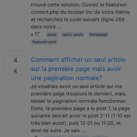
trouvé cette solution. Ouvrez le Featured-
content.php du dossier inc de votre thème
et recherchez le code suivant (ligne 269
dans notre …
17
posts
query-posts
homepage
featured-post
Comment afficher un seul article
4
sur la première page mais avoir
une pagination normale?
Je voudrais avoir un seul article sur ma
première page (toujours le dernier), mais
laisser la pagination normale fonctionner.
Donc, la première page a le post 1, la page
suivante devrait avoir le post 2-11 (1-10 est
très bien aussi), puis 12-21 ou 11-20, et
ainsi de suite. Je sais …