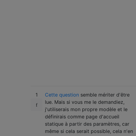
1
Cette question
semble mériter d'être
lue. Mais si vous me le demandiez,
j'utiliserais mon propre modèle et le
définirais comme page d'accueil
statique à partir des paramètres, car
même si cela serait possible, cela n'en