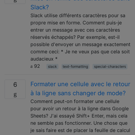
Slack?
Slack utilise différents caractères pour sa
propre mise en forme. Comment puis-je
entrer un message avec ces caractères
réservés échappés? Par exemple, est-il
possible d'envoyer un message exactement
comme ceci: * Je ne veux pas que cela soit
audacieux *
92
slack
text-formatting
special-characters
Formater une cellule avec le retour
6
à la ligne sans changer de mode?
Comment peut-on formater une cellule
pour avoir un retour à la ligne dans Google
Sheets? J'ai essayé Shift+ Enter, mais cela
ne semble pas fonctionner. Une chose que
je sais faire est de placer la feuille de calcul