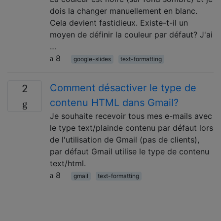
dois la changer manuellement en blanc.
Cela devient fastidieux. Existe-t-il un
moyen de définir la couleur par défaut? J'ai
…
8
google-slides
text-formatting
Comment désactiver le type de
2
contenu HTML dans Gmail?
Je souhaite recevoir tous mes e-mails avec
le type text/plainde contenu par défaut lors
de l'utilisation de Gmail (pas de clients),
par défaut Gmail utilise le type de contenu
text/html.
8
gmail
text-formatting