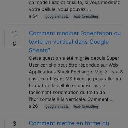
en mode Liste et ensuite, si vous modifiez
votre cellule, vous pouvez …
64
google-sheets
text-formatting
Comment modifier l'orientation du
11
texte en vertical dans Google
Sheets?
Cette question a été migrée depuis Super
User car elle peut être répondue sur Web
Applications Stack Exchange. Migré il y a 8
ans . En utilisant MS Excel, je peux aller au
format de la cellule et choisir assez
facilement l'orientation du texte de
l'horizontale à la verticale. Comment …
26
google-sheets
text-formatting
Comment mettre en forme du
3