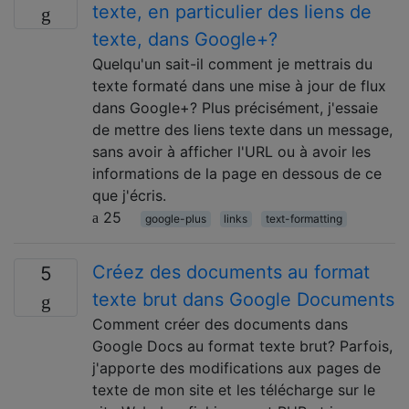
texte, en particulier des liens de
texte, dans Google+?
Quelqu'un sait-il comment je mettrais du
texte formaté dans une mise à jour de flux
dans Google+? Plus précisément, j'essaie
de mettre des liens texte dans un message,
sans avoir à afficher l'URL ou à avoir les
informations de la page en dessous de ce
que j'écris.
25
google-plus
links
text-formatting
Créez des documents au format
5
texte brut dans Google Documents
Comment créer des documents dans
Google Docs au format texte brut? Parfois,
j'apporte des modifications aux pages de
texte de mon site et les télécharge sur le