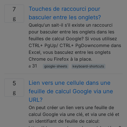
Touches de raccourci pour
7
basculer entre les onglets?
Quelqu'un sait-il s'il existe un raccourci
pour basculer entre les onglets dans les
feuilles de calcul Google? Si vous utilisez
CTRL+ PgUp/ CTRL+ PgDowncomme dans
Excel, vous basculez entre les onglets
Chrome ou Firefox à la place.
31
google-sheets
keyboard-shortcuts
Lien vers une cellule dans une
5
feuille de calcul Google via une
URL?
On peut créer un lien vers une feuille de
calcul Google via une clé, et via une clé et
un identifiant de feuille de calcul: