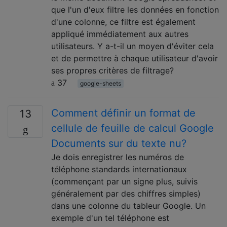
que l'un d'eux filtre les données en fonction
d'une colonne, ce filtre est également
appliqué immédiatement aux autres
utilisateurs. Y a-t-il un moyen d'éviter cela
et de permettre à chaque utilisateur d'avoir
ses propres critères de filtrage?
37
google-sheets
Comment définir un format de
13
cellule de feuille de calcul Google
Documents sur du texte nu?
Je dois enregistrer les numéros de
téléphone standards internationaux
(commençant par un signe plus, suivis
généralement par des chiffres simples)
dans une colonne du tableur Google. Un
exemple d'un tel téléphone est