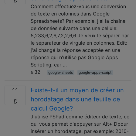
Comment effectuez-vous une conversion
de texte en colonnes dans Google
Spreadsheets? Par exemple, j'ai la chaîne
de données suivante dans une cellule:
5,233,6,2,6,7,2,2,6,6 Je veux le séparer par
le séparateur de virgule en colonnes. Edit:
j'ai changé la réponse acceptée en une
réponse qui n'utilise pas Google Apps
Scripting, car …
32
google-sheets
google-apps-script
Existe-t-il un moyen de créer un
11
horodatage dans une feuille de
calcul Google?
J'utilise PSPad comme éditeur de texte, ce
qui vous permet d'appuyer sur Alt+ Dpour
insérer un horodatage, par exemple: 2010-