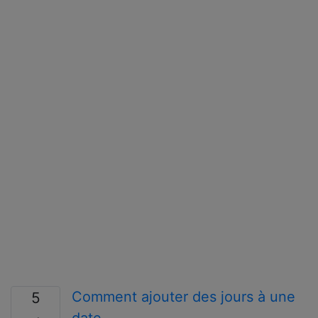
Comment ajouter des jours à une
5