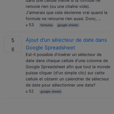
dans une cellule même si la formule ne
renvoie rien (ou une chaîne vide).
J'aimerais que cela devienne vrai quand la
formule ne retourne rien aussi. Donc, …
53
formulas
google-sheets
Ajout d'un sélecteur de date dans
5
Google Spreadsheet
Est-il possible d'insérer un sélecteur de
date dans chaque cellule d'une colonne de
Google Spreadsheet afin que tout le monde
puisse cliquer (d'un simple clic) sur cette
cellule et obtenir un calendrier de sélecteur
de date pour sélectionner une date?
52
google-sheets