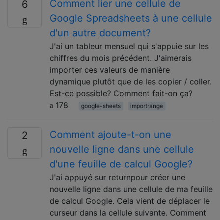
Comment lier une cellule de
6
Google Spreadsheets à une cellule
d'un autre document?
J'ai un tableur mensuel qui s'appuie sur les
chiffres du mois précédent. J'aimerais
importer ces valeurs de manière
dynamique plutôt que de les copier / coller.
Est-ce possible? Comment fait-on ça?
178
google-sheets
importrange
Comment ajoute-t-on une
2
nouvelle ligne dans une cellule
d'une feuille de calcul Google?
J'ai appuyé sur returnpour créer une
nouvelle ligne dans une cellule de ma feuille
de calcul Google. Cela vient de déplacer le
curseur dans la cellule suivante. Comment