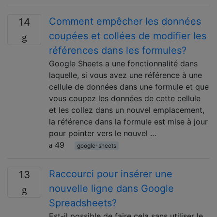
Comment empêcher les données
14
coupées et collées de modifier les
références dans les formules?
Google Sheets a une fonctionnalité dans
laquelle, si vous avez une référence à une
cellule de données dans une formule et que
vous coupez les données de cette cellule
et les collez dans un nouvel emplacement,
la référence dans la formule est mise à jour
pour pointer vers le nouvel …
49
google-sheets
Raccourci pour insérer une
13
nouvelle ligne dans Google
Spreadsheets?
Est-il possible de faire cela sans utiliser le