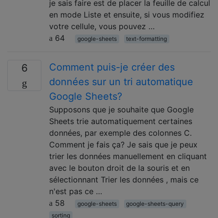
je sais faire est de placer la feuille de calcul
en mode Liste et ensuite, si vous modifiez
votre cellule, vous pouvez …
64
google-sheets
text-formatting
Comment puis-je créer des
6
données sur un tri automatique
Google Sheets?
Supposons que je souhaite que Google
Sheets trie automatiquement certaines
données, par exemple des colonnes C.
Comment je fais ça? Je sais que je peux
trier les données manuellement en cliquant
avec le bouton droit de la souris et en
sélectionnant Trier les données , mais ce
n'est pas ce …
58
google-sheets
google-sheets-query
sorting