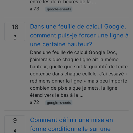
entre les deux heures de la …
73
google-sheets
Dans une feuille de calcul Google,
16
comment puis-je forcer une ligne à
une certaine hauteur?
Dans une feuille de calcul Google Doc,
j'aimerais que chaque ligne ait la même
hauteur, quelle que soit la quantité de texte
contenue dans chaque cellule. J'ai essayé «
redimensionner la ligne » mais peu importe
combien de pixels que je mets, la ligne
étend vers le bas à la …
72
google-sheets
Comment définir une mise en
9
forme conditionnelle sur une