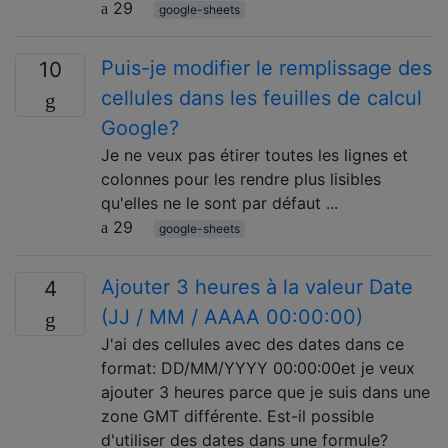
29
google-sheets
Puis-je modifier le remplissage des
10
cellules dans les feuilles de calcul
Google?
Je ne veux pas étirer toutes les lignes et
colonnes pour les rendre plus lisibles
qu'elles ne le sont par défaut ...
29
google-sheets
Ajouter 3 heures à la valeur Date
4
(JJ / MM / AAAA 00:00:00)
J'ai des cellules avec des dates dans ce
format: DD/MM/YYYY 00:00:00et je veux
ajouter 3 heures parce que je suis dans une
zone GMT différente. Est-il possible
d'utiliser des dates dans une formule?