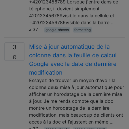
+420123456789 Lorsque j'entre dans ce
téléphone, il devient simplement
420123456789visible dans la cellule et
=420123456789visible dans la barre …
37
google-sheets
formatting
Mise à jour automatique de la
3
colonne dans la feuille de calcul
Google avec la date de dernière
modification
Essayez de trouver un moyen d'avoir la
colonne deux mise à jour automatique pour
afficher un horodatage de la dernière mise
à jour. Je me rends compte que la doc
montre un horodatage de la dernière
modification, mais beaucoup de clients ont
accès à la doc et l’ajustent en même …
37