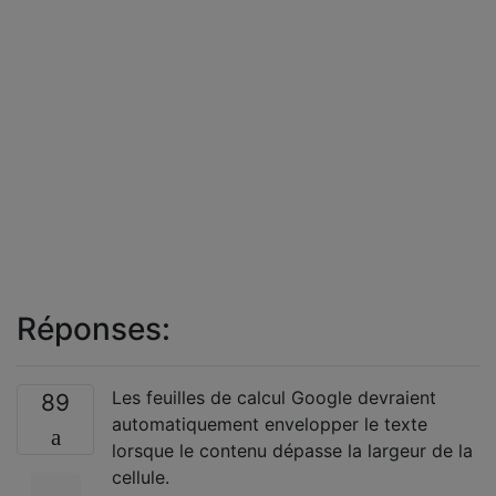
Réponses:
Les feuilles de calcul Google devraient
89
automatiquement envelopper le texte
lorsque le contenu dépasse la largeur de la
cellule.