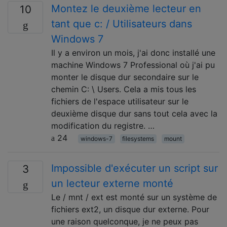
Montez le deuxième lecteur en
10
tant que c: / Utilisateurs dans
Windows 7
Il y a environ un mois, j'ai donc installé une
machine Windows 7 Professional où j'ai pu
monter le disque dur secondaire sur le
chemin C: \ Users. Cela a mis tous les
fichiers de l'espace utilisateur sur le
deuxième disque dur sans tout cela avec la
modification du registre. …
24
windows-7
filesystems
mount
Impossible d'exécuter un script sur
3
un lecteur externe monté
Le / mnt / ext est monté sur un système de
fichiers ext2, un disque dur externe. Pour
une raison quelconque, je ne peux pas