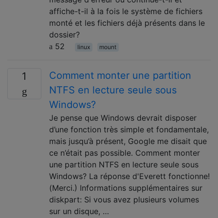
affiche-t-il à la fois le système de fichiers
monté et les fichiers déjà présents dans le
dossier?
52
linux
mount
Comment monter une partition
1
NTFS en lecture seule sous
Windows?
Je pense que Windows devrait disposer
d’une fonction très simple et fondamentale,
mais jusqu’à présent, Google me disait que
ce n’était pas possible. Comment monter
une partition NTFS en lecture seule sous
Windows? La réponse d'Everett fonctionne!
(Merci.) Informations supplémentaires sur
diskpart: Si vous avez plusieurs volumes
sur un disque, …