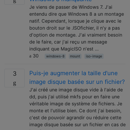
Je viens de passer de Windows 7. J'ai
entendu dire que Windows 8 a un montage
natif. Cependant, lorsque je clique avec le
bouton droit sur le .ISOfichier, il n'y a pas
d'option de montage. J'ai vraiment besoin
de le faire, car j'ai reçu un message
indiquant que MagicISO n'est …
30
windows-8
mount
iso-image
Puis-je augmenter la taille d'une
3
image disque basée sur un fichier?
J'ai créé une image disque vide à l'aide de
dd, puis j'ai utilisé mkfs pour en faire une
véritable image de système de fichiers. Je
monte et l'utilise bien. Ce dont j'ai besoin,
c'est de pouvoir agrandir ou réduire cette
image disque basée sur un fichier en cas de