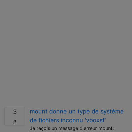
mount donne un type de système
3
de fichiers inconnu 'vboxsf'
Je reçois un message d'erreur mount: