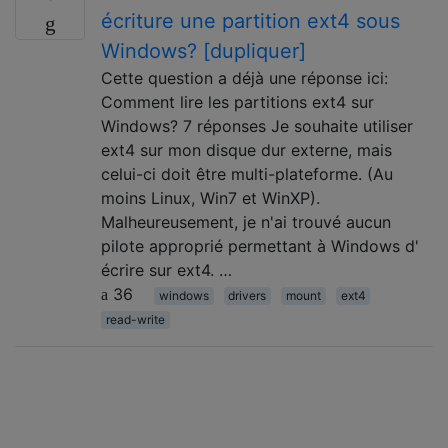
écriture une partition ext4 sous
Windows? [dupliquer]
Cette question a déjà une réponse ici:
Comment lire les partitions ext4 sur
Windows? 7 réponses Je souhaite utiliser
ext4 sur mon disque dur externe, mais
celui-ci doit être multi-plateforme. (Au
moins Linux, Win7 et WinXP).
Malheureusement, je n'ai trouvé aucun
pilote approprié permettant à Windows d'
écrire sur ext4. …
36
windows
drivers
mount
ext4
read-write