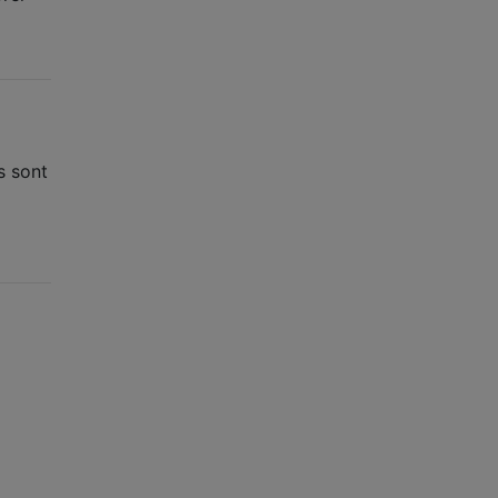
s sont