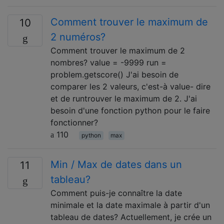
Comment trouver le maximum de
10
2 numéros?
Comment trouver le maximum de 2
nombres? value = -9999 run =
problem.getscore() J'ai besoin de
comparer les 2 valeurs, c'est-à value- dire
et de runtrouver le maximum de 2. J'ai
besoin d'une fonction python pour le faire
fonctionner?
110
python
max
Min / Max de dates dans un
11
tableau?
Comment puis-je connaître la date
minimale et la date maximale à partir d'un
tableau de dates? Actuellement, je crée un