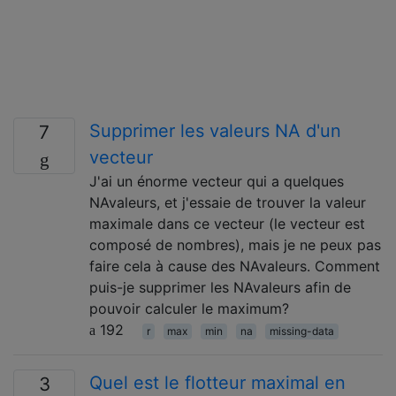
Supprimer les valeurs NA d'un
7
vecteur
J'ai un énorme vecteur qui a quelques
NAvaleurs, et j'essaie de trouver la valeur
maximale dans ce vecteur (le vecteur est
composé de nombres), mais je ne peux pas
faire cela à cause des NAvaleurs. Comment
puis-je supprimer les NAvaleurs afin de
pouvoir calculer le maximum?
192
r
max
min
na
missing-data
Quel est le flotteur maximal en
3