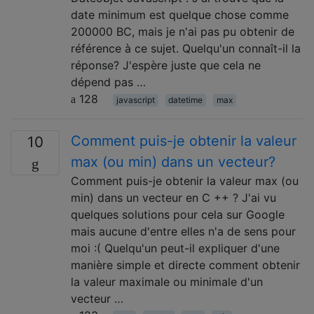
date minimum est quelque chose comme
200000 BC, mais je n'ai pas pu obtenir de
référence à ce sujet. Quelqu'un connaît-il la
réponse? J'espère juste que cela ne
dépend pas …
128
javascript
datetime
max
Comment puis-je obtenir la valeur
10
max (ou min) dans un vecteur?
Comment puis-je obtenir la valeur max (ou
min) dans un vecteur en C ++ ? J'ai vu
quelques solutions pour cela sur Google
mais aucune d'entre elles n'a de sens pour
moi :( Quelqu'un peut-il expliquer d'une
manière simple et directe comment obtenir
la valeur maximale ou minimale d'un
vecteur …