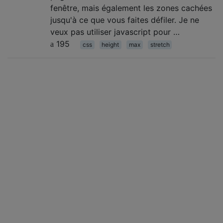
fenêtre, mais également les zones cachées
jusqu'à ce que vous faites défiler. Je ne
veux pas utiliser javascript pour …
195
css
height
max
stretch