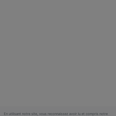
En utilisant notre site, vous reconnaissez avoir lu et compris notre