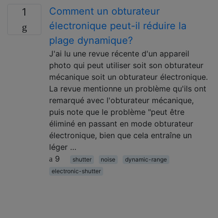
Comment un obturateur
1
électronique peut-il réduire la
plage dynamique?
J'ai lu une revue récente d'un appareil
photo qui peut utiliser soit son obturateur
mécanique soit un obturateur électronique.
La revue mentionne un problème qu'ils ont
remarqué avec l'obturateur mécanique,
puis note que le problème "peut être
éliminé en passant en mode obturateur
électronique, bien que cela entraîne un
léger …
9
shutter
noise
dynamic-range
electronic-shutter