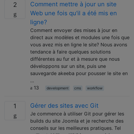
Comment mettre à jour un site
2
Web une fois qu'il a été mis en
ligne?
Comment envoyer des mises à jour en
direct aux modèles et modules une fois que
vous avez mis en ligne le site? Nous avons
tendance à faire quelques solutions
différentes au fur et à mesure que nous
développons sur un site, puis une
sauvegarde akeeba pour pousser le site en
…
13
development
cms
workflow
Gérer des sites avec Git
1
Je commence à utiliser Git pour gérer les
builds du site Joomla et je recherche des
conseils sur les meilleures pratiques. Tel