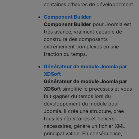
centaines d'heures de développement.
Component Builder
Component Builder
pour Joomla est
très avancé, vraiment capable de
construire des composants
extrêmement complexes en une
fraction du temps.
Générateur de module Joomla par
XDSoft
Générateur de module Joomla par
XDSoft
simplifie le processus et vous
fait gagner du temps lors du
développement du module pour
Joomla. Il crée une structure, crée
tous les répertoires et fichiers
nécessaires, génère un fichier XML
principal valide. En conséquence,