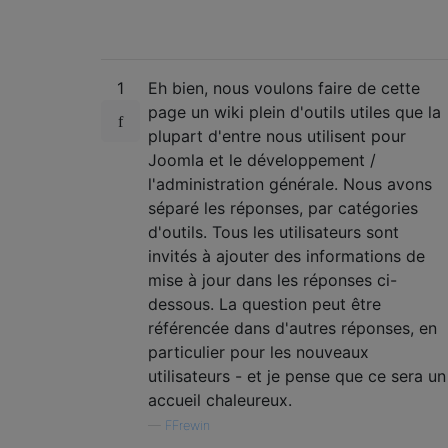
1
Eh bien, nous voulons faire de cette
page un wiki plein d'outils utiles que la
plupart d'entre nous utilisent pour
Joomla et le développement /
l'administration générale. Nous avons
séparé les réponses, par catégories
d'outils. Tous les utilisateurs sont
invités à ajouter des informations de
mise à jour dans les réponses ci-
dessous. La question peut être
référencée dans d'autres réponses, en
particulier pour les nouveaux
utilisateurs - et je pense que ce sera un
accueil chaleureux.
—
FFrewin