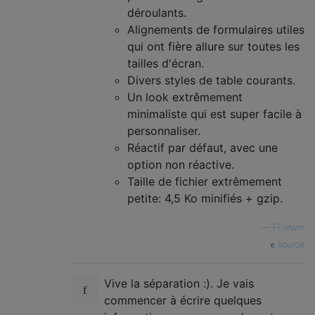
déroulants.
Alignements de formulaires utiles
qui ont fière allure sur toutes les
tailles d'écran.
Divers styles de table courants.
Un look extrêmement
minimaliste qui est super facile à
personnaliser.
Réactif par défaut, avec une
option non réactive.
Taille de fichier extrêmement
petite: 4,5 Ko minifiés + gzip.
—
FFrewin
source
Vive la séparation :). Je vais
commencer à écrire quelques