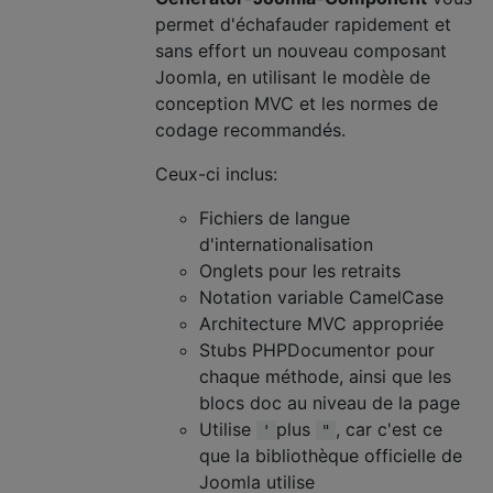
permet d'échafauder rapidement et
sans effort un nouveau composant
Joomla, en utilisant le modèle de
conception MVC et les normes de
codage recommandés.
Ceux-ci inclus:
Fichiers de langue
d'internationalisation
Onglets pour les retraits
Notation variable CamelCase
Architecture MVC appropriée
Stubs PHPDocumentor pour
chaque méthode, ainsi que les
blocs doc au niveau de la page
Utilise
plus
, car c'est ce
'
"
que la bibliothèque officielle de
Joomla utilise