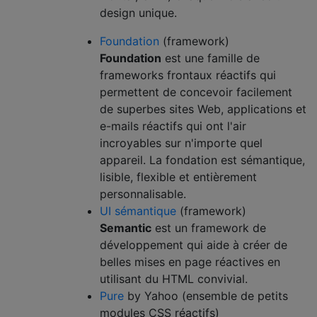
design unique.
Foundation
(framework)
Foundation
est une famille de
frameworks frontaux réactifs qui
permettent de concevoir facilement
de superbes sites Web, applications et
e-mails réactifs qui ont l'air
incroyables sur n'importe quel
appareil. La fondation est sémantique,
lisible, flexible et entièrement
personnalisable.
UI sémantique
(framework)
Semantic
est un framework de
développement qui aide à créer de
belles mises en page réactives en
utilisant du HTML convivial.
Pure
by Yahoo (ensemble de petits
modules CSS réactifs)