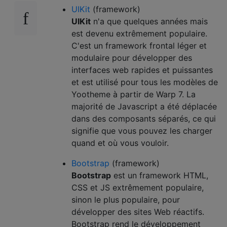
UIKit
(framework)
UIKit
n'a que quelques années mais
est devenu extrêmement populaire.
C'est un framework frontal léger et
modulaire pour développer des
interfaces web rapides et puissantes
et est utilisé pour tous les modèles de
Yootheme à partir de Warp 7. La
majorité de Javascript a été déplacée
dans des composants séparés, ce qui
signifie que vous pouvez les charger
quand et où vous vouloir.
Bootstrap
(framework)
Bootstrap
est un framework HTML,
CSS et JS extrêmement populaire,
sinon le plus populaire, pour
développer des sites Web réactifs.
Bootstrap rend le développement