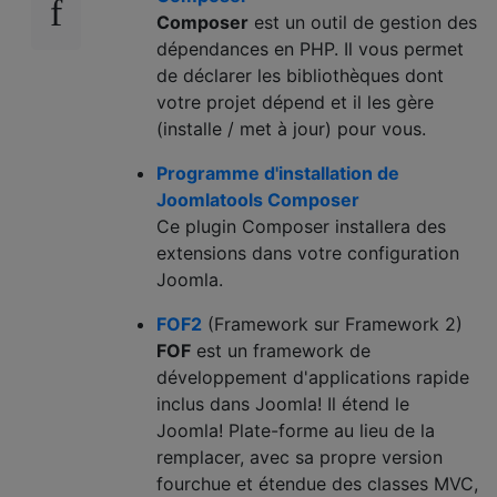
Composer
est un outil de gestion des
dépendances en PHP. Il vous permet
de déclarer les bibliothèques dont
votre projet dépend et il les gère
(installe / met à jour) pour vous.
Programme d'installation de
Joomlatools Composer
Ce plugin Composer installera des
extensions dans votre configuration
Joomla.
FOF2
(Framework sur Framework 2)
FOF
est un framework de
développement d'applications rapide
inclus dans Joomla! Il étend le
Joomla! Plate-forme au lieu de la
remplacer, avec sa propre version
fourchue et étendue des classes MVC,