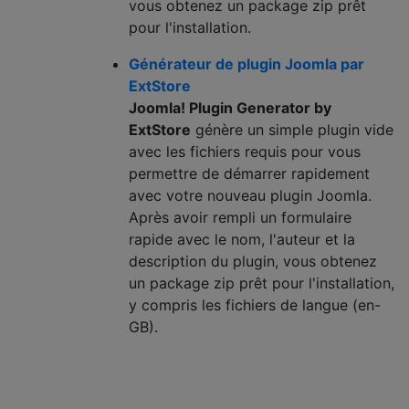
vous obtenez un package zip prêt
pour l'installation.
Générateur de plugin Joomla par
ExtStore
Joomla! Plugin Generator by
ExtStore
génère un simple plugin vide
avec les fichiers requis pour vous
permettre de démarrer rapidement
avec votre nouveau plugin Joomla.
Après avoir rempli un formulaire
rapide avec le nom, l'auteur et la
description du plugin, vous obtenez
un package zip prêt pour l'installation,
y compris les fichiers de langue (en-
GB).