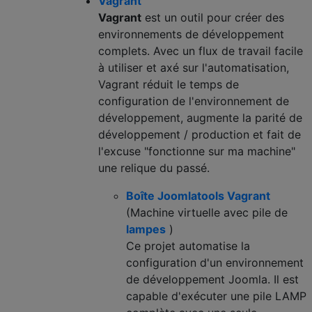
Vagrant
Vagrant
est un outil pour créer des
environnements de développement
complets. Avec un flux de travail facile
à utiliser et axé sur l'automatisation,
Vagrant réduit le temps de
configuration de l'environnement de
développement, augmente la parité de
développement / production et fait de
l'excuse "fonctionne sur ma machine"
une relique du passé.
Boîte Joomlatools Vagrant
(Machine virtuelle avec pile de
lampes
)
Ce projet automatise la
configuration d'un environnement
de développement Joomla. Il est
capable d'exécuter une pile LAMP