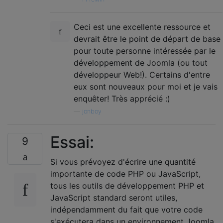
Ceci est une excellente ressource et
devrait être le point de départ de base
pour toute personne intéressée par le
développement de Joomla (ou tout
développeur Web!). Certains d'entre
eux sont nouveaux pour moi et je vais
enquêter! Très apprécié :)
—
jonboy
Essai:
9
Si vous prévoyez d'écrire une quantité
importante de code PHP ou JavaScript,
tous les outils de développement PHP et
JavaScript standard seront utiles,
indépendamment du fait que votre code
s'exécutera dans un environnement Joomla