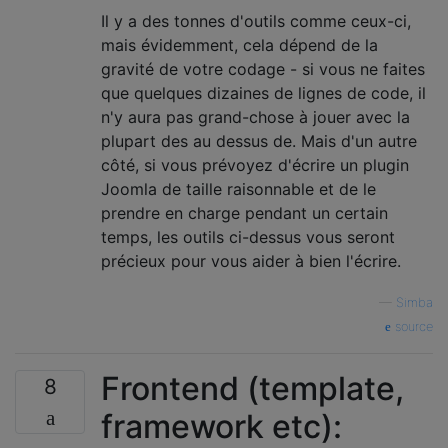
Il y a des tonnes d'outils comme ceux-ci,
mais évidemment, cela dépend de la
gravité de votre codage - si vous ne faites
que quelques dizaines de lignes de code, il
n'y aura pas grand-chose à jouer avec la
plupart des au dessus de. Mais d'un autre
côté, si vous prévoyez d'écrire un plugin
Joomla de taille raisonnable et de le
prendre en charge pendant un certain
temps, les outils ci-dessus vous seront
précieux pour vous aider à bien l'écrire.
—
Simba
source
Frontend (template,
8
framework etc):