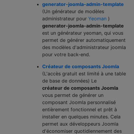
generator-joomla-admin-template
(Un générateur de modèles
administrateur pour
Yeoman
)
generator-joomla-admin-template
est un générateur yeoman, qui vous
permet de générer automatiquement
des modèles d'administrateur joomla
pour votre back-end.
Créateur de composants Joomla
(L'accès gratuit est limité à une table
de base de données) Le
créateur de composants Joomla
vous permet de générer un
composant Joomla personnalisé
entièrement fonctionnel et prêt à
installer en quelques minutes. Cela
permet aux développeurs Joomla
d'économiser quotidiennement des