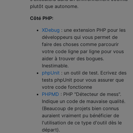
plutôt que autonome.
Côté PHP:
XDebug
: une extension PHP pour les
développeurs qui vous permet de
faire des choses comme parcourir
votre code ligne par ligne pour vous
aider à trouver des bogues.
Inestimable.
phpUnit
: un outil de test. Ecrivez des
tests phpUnit pour vous assurer que
votre code fonctionne
PHPMD
: PHP "Détecteur de mess".
Indique un code de mauvaise qualité.
(Beaucoup de projets bien connus
auraient vraiment pu bénéficier de
l'utilisation de ce type d'outil dès le
départ).