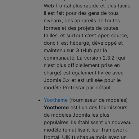
Web frontal plus rapide et plus facile.
Il est fait pour des gens de tous
niveaux, des appareils de toutes
formes et des projets de toutes
tailles, et surtout c'est open source,
donc il est hébergé, développé et
maintenu sur GitHub par la
communauté. La version 2.3.2 (qui
n'est plus officiellement prise en
charge) est également livrée avec
Joomla 3.x et est utilisée pour le
modèle Protostar par défaut.
Yootheme
(fournisseur de modèles)
Yootheme
est l'un des fournisseurs
de modèles Joomla les plus
populaires. Ils établissent un nouveau
modèle (en utilisant leur framework
frontal, UIKit) chaque mois avec un