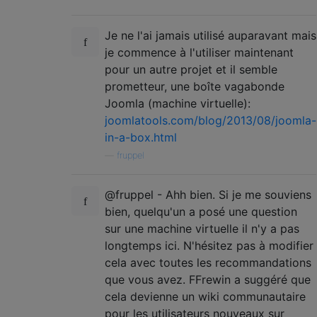
Je ne l'ai jamais utilisé auparavant mais
je commence à l'utiliser maintenant
pour un autre projet et il semble
prometteur, une boîte vagabonde
Joomla (machine virtuelle):
joomlatools.com/blog/2013/08/joomla-
in-a-box.html
—
fruppel
@fruppel - Ahh bien. Si je me souviens
bien, quelqu'un a posé une question
sur une machine virtuelle il n'y a pas
longtemps ici. N'hésitez pas à modifier
cela avec toutes les recommandations
que vous avez. FFrewin a suggéré que
cela devienne un wiki communautaire
pour les utilisateurs nouveaux sur