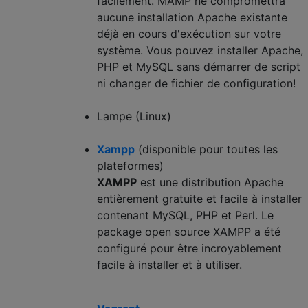
facilement. MAMP ne compromettra
aucune installation Apache existante
déjà en cours d'exécution sur votre
système. Vous pouvez installer Apache,
PHP et MySQL sans démarrer de script
ni changer de fichier de configuration!
Lampe (Linux)
Xampp
(disponible pour toutes les
plateformes)
XAMPP
est une distribution Apache
entièrement gratuite et facile à installer
contenant MySQL, PHP et Perl. Le
package open source XAMPP a été
configuré pour être incroyablement
facile à installer et à utiliser.