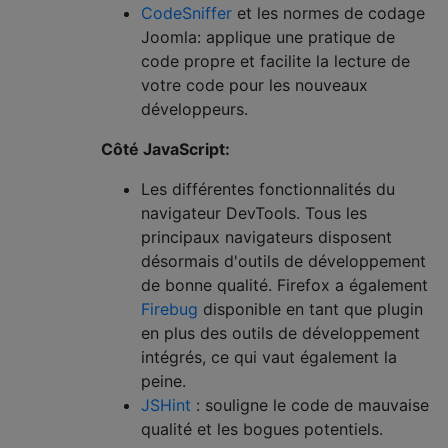
CodeSniffer
et les normes de codage
Joomla: applique une pratique de
code propre et facilite la lecture de
votre code pour les nouveaux
développeurs.
Côté JavaScript:
Les différentes fonctionnalités du
navigateur DevTools. Tous les
principaux navigateurs disposent
désormais d'outils de développement
de bonne qualité. Firefox a également
Firebug
disponible en tant que plugin
en plus des outils de développement
intégrés, ce qui vaut également la
peine.
JSHint
: souligne le code de mauvaise
qualité et les bogues potentiels.