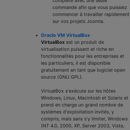
complète avec une seule
commande afin que vous puissiez
commencer à travailler rapidement
sur vos projets Joomla.
Oracle VM VirtualBox
VirtualBox
est un produit de
virtualisation puissant et riche en
fonctionnalités pour les entreprises et
les particuliers, il est disponible
gratuitement en tant que logiciel open
source (GNU GPL).
VirtualBox s'exécute sur les hôtes
Windows, Linux, Macintosh et Solaris et
prend en charge un grand nombre de
systèmes d'exploitation invités, y
compris, mais sans s'y limiter, Windows
(NT 4.0, 2000, XP, Server 2003, Vista,