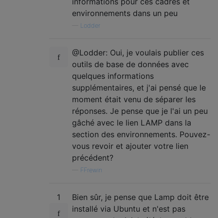
informations pour ces cadres et
environnements dans un peu
—
Lodder
@Lodder: Oui, je voulais publier ces
outils de base de données avec
quelques informations
supplémentaires, et j'ai pensé que le
moment était venu de séparer les
réponses. Je pense que je l'ai un peu
gâché avec le lien LAMP dans la
section des environnements. Pouvez-
vous revoir et ajouter votre lien
précédent?
—
FFrewin
1
Bien sûr, je pense que Lamp doit être
installé via Ubuntu et n'est pas