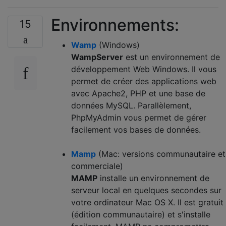
Environnements:
15
Wamp
(Windows)
WampServer
est un environnement de
développement Web Windows. Il vous
permet de créer des applications web
avec Apache2, PHP et une base de
données MySQL. Parallèlement,
PhpMyAdmin vous permet de gérer
facilement vos bases de données.
Mamp
(Mac: versions communautaire et
commerciale)
MAMP
installe un environnement de
serveur local en quelques secondes sur
votre ordinateur Mac OS X. Il est gratuit
(édition communautaire) et s'installe