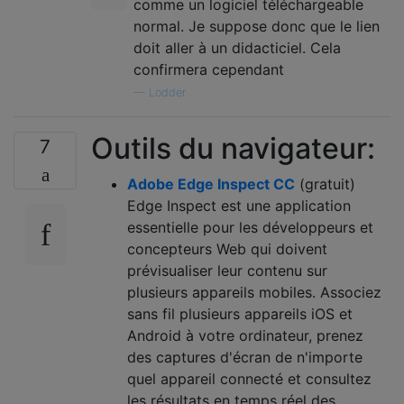
comme un logiciel téléchargeable
normal. Je suppose donc que le lien
doit aller à un didacticiel. Cela
confirmera cependant
—
Lodder
Outils du navigateur:
7
Adobe Edge Inspect CC
(gratuit)
Edge Inspect est une application
essentielle pour les développeurs et
concepteurs Web qui doivent
prévisualiser leur contenu sur
plusieurs appareils mobiles. Associez
sans fil plusieurs appareils iOS et
Android à votre ordinateur, prenez
des captures d'écran de n'importe
quel appareil connecté et consultez
les résultats en temps réel des