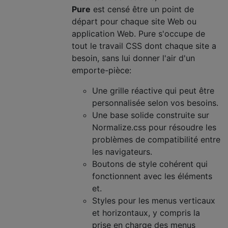
Pure
est censé être un point de
départ pour chaque site Web ou
application Web. Pure s'occupe de
tout le travail CSS dont chaque site a
besoin, sans lui donner l'air d'un
emporte-pièce:
Une grille réactive qui peut être
personnalisée selon vos besoins.
Une base solide construite sur
Normalize.css pour résoudre les
problèmes de compatibilité entre
les navigateurs.
Boutons de style cohérent qui
fonctionnent avec les éléments
et.
Styles pour les menus verticaux
et horizontaux, y compris la
prise en charge des menus