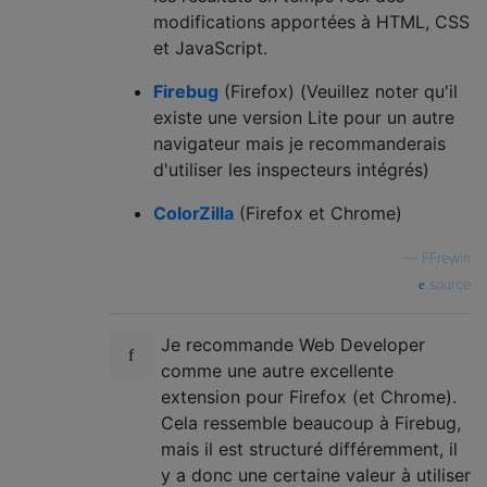
modifications apportées à HTML, CSS
et JavaScript.
Firebug
(Firefox) (Veuillez noter qu'il
existe une version Lite pour un autre
navigateur mais je recommanderais
d'utiliser les inspecteurs intégrés)
ColorZilla
(Firefox et Chrome)
—
FFrewin
source
Je recommande Web Developer
comme une autre excellente
extension pour Firefox (et Chrome).
Cela ressemble beaucoup à Firebug,
mais il est structuré différemment, il
y a donc une certaine valeur à utiliser