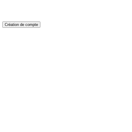
Création de compte