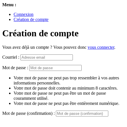
Menu :
Connexion
Création de compte
Création de compte
Vous avez déjà un compte ? Vous pouvez donc
vous connecter
.
Courriel :
Mot de passe :
Votre mot de passe ne peut pas trop ressembler à vos autres
informations personnelles.
Votre mot de passe doit contenir au minimum 8 caractères.
Votre mot de passe ne peut pas être un mot de passe
couramment utilisé.
Votre mot de passe ne peut pas être entièrement numérique.
Mot de passe (confirmation) :