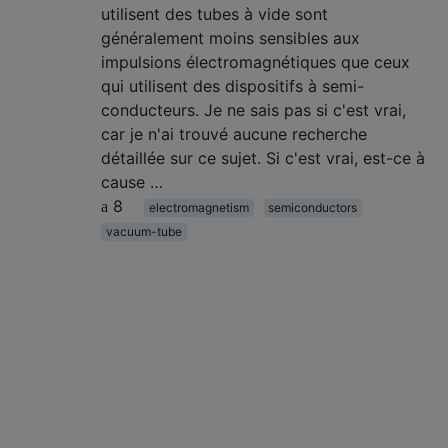
utilisent des tubes à vide sont
généralement moins sensibles aux
impulsions électromagnétiques que ceux
qui utilisent des dispositifs à semi-
conducteurs. Je ne sais pas si c'est vrai,
car je n'ai trouvé aucune recherche
détaillée sur ce sujet. Si c'est vrai, est-ce à
cause …
8
electromagnetism
semiconductors
vacuum-tube