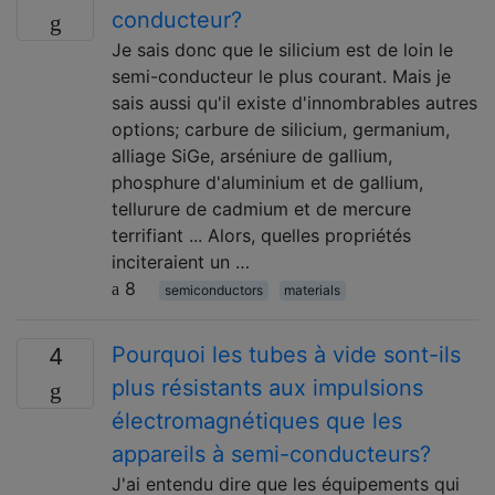
conducteur?
Je sais donc que le silicium est de loin le
semi-conducteur le plus courant. Mais je
sais aussi qu'il existe d'innombrables autres
options; carbure de silicium, germanium,
alliage SiGe, arséniure de gallium,
phosphure d'aluminium et de gallium,
tellurure de cadmium et de mercure
terrifiant ... Alors, quelles propriétés
inciteraient un …
8
semiconductors
materials
Pourquoi les tubes à vide sont-ils
4
plus résistants aux impulsions
électromagnétiques que les
appareils à semi-conducteurs?
J'ai entendu dire que les équipements qui