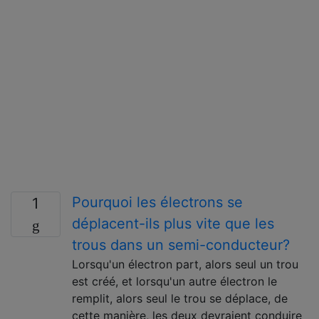
Pourquoi les électrons se
1
déplacent-ils plus vite que les
trous dans un semi-conducteur?
Lorsqu'un électron part, alors seul un trou
est créé, et lorsqu'un autre électron le
remplit, alors seul le trou se déplace, de
cette manière, les deux devraient conduire