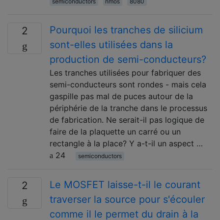
semiconductors
nmos
8080
Pourquoi les tranches de silicium
2
sont-elles utilisées dans la
production de semi-conducteurs?
Les tranches utilisées pour fabriquer des
semi-conducteurs sont rondes - mais cela
gaspille pas mal de puces autour de la
périphérie de la tranche dans le processus
de fabrication. Ne serait-il pas logique de
faire de la plaquette un carré ou un
rectangle à la place? Y a-t-il un aspect …
24
semiconductors
Le MOSFET laisse-t-il le courant
2
traverser la source pour s'écouler
comme il le permet du drain à la