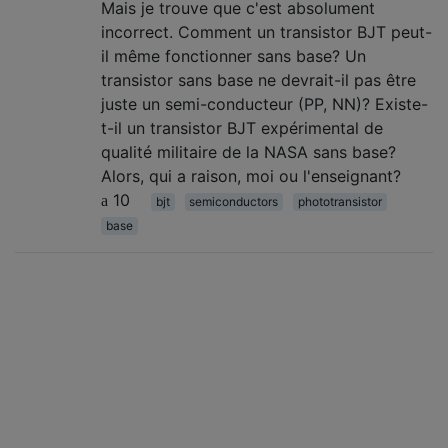
Mais je trouve que c'est absolument
incorrect. Comment un transistor BJT peut-
il même fonctionner sans base? Un
transistor sans base ne devrait-il pas être
juste un semi-conducteur (PP, NN)? Existe-
t-il un transistor BJT expérimental de
qualité militaire de la NASA sans base?
Alors, qui a raison, moi ou l'enseignant?
10
bjt
semiconductors
phototransistor
base