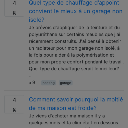
Quel type de chauffage d'appoint
4
convient le mieux à un garage non
isolé?
Je prévois d'appliquer de la teinture et du
polyuréthane sur certains meubles que j'ai
récemment construits. J'ai pensé à obtenir
un radiateur pour mon garage non isolé, à
la fois pour aider à la polymérisation et
pour mon propre confort pendant le travail.
Quel type de chauffage serait le meilleur?
…
9
heating
garage
Comment savoir pourquoi la moitié
4
de ma maison est froide?
Je viens d'acheter ma maison il y a
quelques mois et la clim était en dessous