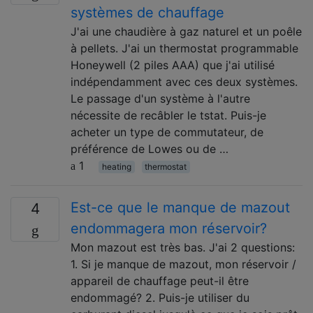
systèmes de chauffage
J'ai une chaudière à gaz naturel et un poêle
à pellets. J'ai un thermostat programmable
Honeywell (2 piles AAA) que j'ai utilisé
indépendamment avec ces deux systèmes.
Le passage d'un système à l'autre
nécessite de recâbler le tstat. Puis-je
acheter un type de commutateur, de
préférence de Lowes ou de …
1
heating
thermostat
Est-ce que le manque de mazout
4
endommagera mon réservoir?
Mon mazout est très bas. J'ai 2 questions:
1. Si je manque de mazout, mon réservoir /
appareil de chauffage peut-il être
endommagé? 2. Puis-je utiliser du