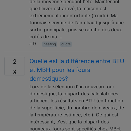
de la moyenne pendant l'été. Maintenant
que l'hiver est arrivé, la maison est
extrêmement inconfortable (froide). Ma
fournaise envoie de l'air chaud jusqu'à une
sortie principale, puis se ramifie des deux
côtés de ma …
9
heating
ducts
Quelle est la différence entre BTU
2
et MBH pour les fours
domestiques?
Lors de la sélection d'un nouveau four
domestique, la plupart des calculatrices
affichent les résultats en BTU (en fonction
de la superficie, du nombre de niveaux, de
la température estimée, etc.). Ce qui est
intéressant, c'est que la plupart des
nouveaux fours sont spécifiés chez MBH.