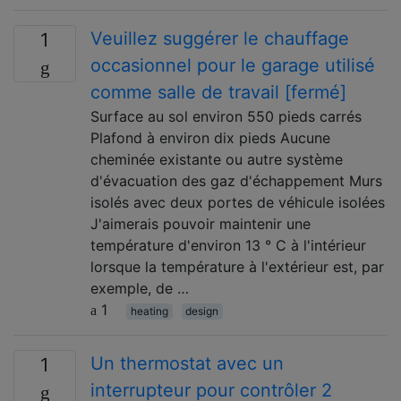
Veuillez suggérer le chauffage
1
occasionnel pour le garage utilisé
comme salle de travail [fermé]
Surface au sol environ 550 pieds carrés
Plafond à environ dix pieds Aucune
cheminée existante ou autre système
d'évacuation des gaz d'échappement Murs
isolés avec deux portes de véhicule isolées
J'aimerais pouvoir maintenir une
température d'environ 13 ° C à l'intérieur
lorsque la température à l'extérieur est, par
exemple, de …
1
heating
design
Un thermostat avec un
1
interrupteur pour contrôler 2