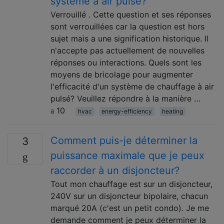
système à air pulsé?
Verrouillé . Cette question et ses réponses
sont verrouillées car la question est hors
sujet mais a une signification historique. Il
n'accepte pas actuellement de nouvelles
réponses ou interactions. Quels sont les
moyens de bricolage pour augmenter
l'efficacité d'un système de chauffage à air
pulsé? Veuillez répondre à la manière …
10
hvac
energy-efficiency
heating
Comment puis-je déterminer la
3
puissance maximale que je peux
raccorder à un disjoncteur?
Tout mon chauffage est sur un disjoncteur,
240V sur un disjoncteur bipolaire, chacun
marqué 20A (c'est un petit condo). Je me
demande comment je peux déterminer la