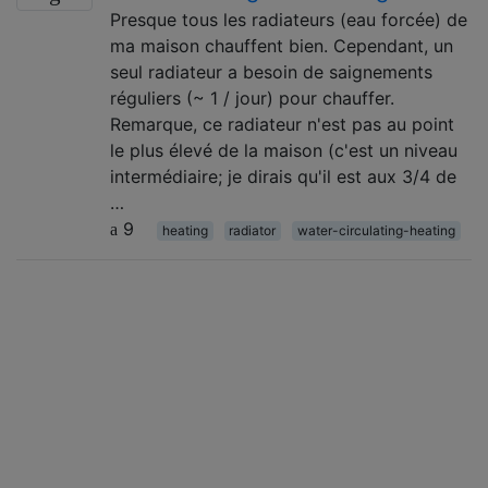
Presque tous les radiateurs (eau forcée) de
ma maison chauffent bien. Cependant, un
seul radiateur a besoin de saignements
réguliers (~ 1 / jour) pour chauffer.
Remarque, ce radiateur n'est pas au point
le plus élevé de la maison (c'est un niveau
intermédiaire; je dirais qu'il est aux 3/4 de
…
9
heating
radiator
water-circulating-heating