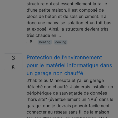
structure qui est essentiellement la taille
d'une petite maison. Il est composé de
blocs de béton et de sols en ciment. Il a
donc une mauvaise isolation et un toit bas
et exposé. Ainsi, la structure devient très
très chaude en …
8
heating
cooling
Protection de l'environnement
3
pour le matériel informatique dans
un garage non chauffé
J'habite au Minnesota et j'ai un garage
détaché non chauffé. J'aimerais installer un
périphérique de sauvegarde de données
"hors site" (éventuellement un NAS) dans le
garage, que je devrais pouvoir facilement
connecter au réseau sans fil de la maison