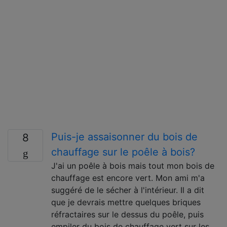
Puis-je assaisonner du bois de
8
chauffage sur le poêle à bois?
J'ai un poêle à bois mais tout mon bois de
chauffage est encore vert. Mon ami m'a
suggéré de le sécher à l'intérieur. Il a dit
que je devrais mettre quelques briques
réfractaires sur le dessus du poêle, puis
empiler du bois de chauffage vert sur les