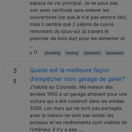
espace de vie principal. Je ne peux pas
voir avec certitude sans enlever les
couvertures (ce que je n'ai pas encore fait),
mais il semble que 2 pépins de cuivre
remontent du sous-sol (à travers le
plancher de bois dur) pour les alimenter et
…
11
plumbing
heating
basement
baseboard
Quelle est la meilleure façon
3
d'empêcher mon garage de geler?
J'habite au Colorado. Ma maison des
années 1950 a un garage attenant pour une
voiture qui a été construit dans les années
2000. Les murs qui ne sont pas partagés
avec la maison ne sont pas isolés: les
poteaux et les revêtements sont visibles de
l'intérieur. Il n'y a pas …