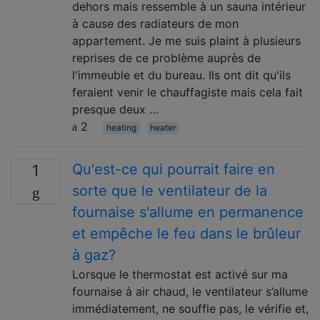
dehors mais ressemble à un sauna intérieur
à cause des radiateurs de mon
appartement. Je me suis plaint à plusieurs
reprises de ce problème auprès de
l'immeuble et du bureau. Ils ont dit qu'ils
feraient venir le chauffagiste mais cela fait
presque deux …
2
heating
heater
Qu'est-ce qui pourrait faire en
1
sorte que le ventilateur de la
fournaise s'allume en permanence
et empêche le feu dans le brûleur
à gaz?
Lorsque le thermostat est activé sur ma
fournaise à air chaud, le ventilateur s’allume
immédiatement, ne souffle pas, le vérifie et,