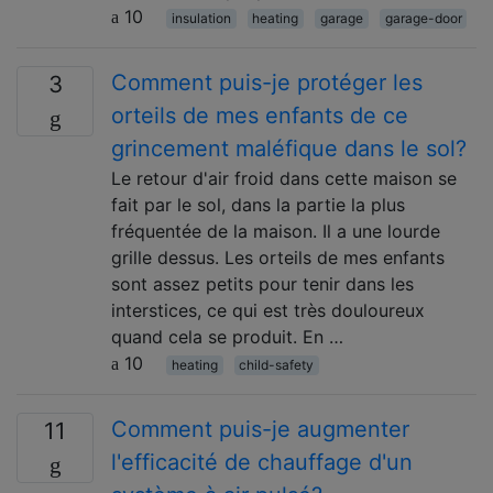
10
insulation
heating
garage
garage-door
Comment puis-je protéger les
3
orteils de mes enfants de ce
grincement maléfique dans le sol?
Le retour d'air froid dans cette maison se
fait par le sol, dans la partie la plus
fréquentée de la maison. Il a une lourde
grille dessus. Les orteils de mes enfants
sont assez petits pour tenir dans les
interstices, ce qui est très douloureux
quand cela se produit. En …
10
heating
child-safety
Comment puis-je augmenter
11
l'efficacité de chauffage d'un