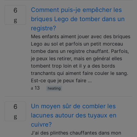
Comment puis-je empêcher les
6
briques Lego de tomber dans un
registre?
Mes enfants aiment jouer avec des briques
Lego au sol et parfois un petit morceau
tombe dans un registre chauffant. Parfois,
je peux les retirer, mais en général elles
tombent trop loin et il y a des bords
tranchants qui aiment faire couler le sang.
Est-ce que je peux faire …
13
heating
Un moyen sûr de combler les
6
lacunes autour des tuyaux en
cuivre?
J'ai des plinthes chauffantes dans mon