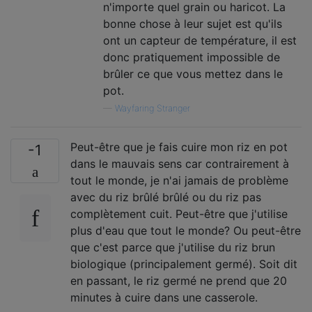
n'importe quel grain ou haricot. La
bonne chose à leur sujet est qu'ils
ont un capteur de température, il est
donc pratiquement impossible de
brûler ce que vous mettez dans le
pot.
—
Wayfaring Stranger
Peut-être que je fais cuire mon riz en pot
-1
dans le mauvais sens car contrairement à
tout le monde, je n'ai jamais de problème
avec du riz brûlé brûlé ou du riz pas
complètement cuit. Peut-être que j'utilise
plus d'eau que tout le monde? Ou peut-être
que c'est parce que j'utilise du riz brun
biologique (principalement germé). Soit dit
en passant, le riz germé ne prend que 20
minutes à cuire dans une casserole.