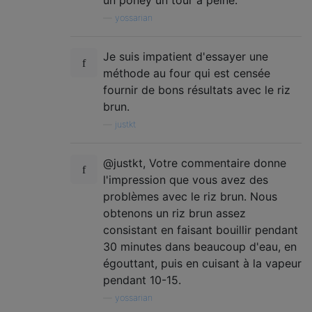
—
yossarian
Je suis impatient d'essayer une
méthode au four qui est censée
fournir de bons résultats avec le riz
brun.
—
justkt
@justkt, Votre commentaire donne
l'impression que vous avez des
problèmes avec le riz brun. Nous
obtenons un riz brun assez
consistant en faisant bouillir pendant
30 minutes dans beaucoup d'eau, en
égouttant, puis en cuisant à la vapeur
pendant 10-15.
—
yossarian