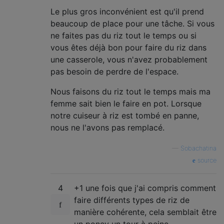
Le plus gros inconvénient est qu'il prend
beaucoup de place pour une tâche. Si vous
ne faites pas du riz tout le temps ou si
vous êtes déjà bon pour faire du riz dans
une casserole, vous n'avez probablement
pas besoin de perdre de l'espace.
Nous faisons du riz tout le temps mais ma
femme sait bien le faire en pot. Lorsque
notre cuiseur à riz est tombé en panne,
nous ne l'avons pas remplacé.
—
Sobachatina
source
4
+1 une fois que j'ai compris comment
faire différents types de riz de
manière cohérente, cela semblait être
un poney un tour à peine.