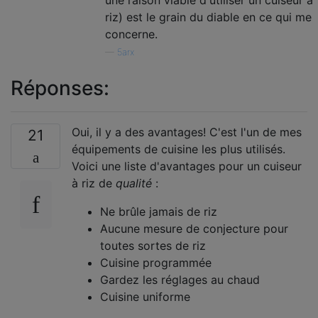
riz) est le grain du diable en ce qui me
concerne.
—
5arx
Réponses:
Oui, il y a des avantages! C'est l'un de mes
21
équipements de cuisine les plus utilisés.
Voici une liste d'avantages pour un cuiseur
à riz de
qualité
:
Ne brûle jamais de riz
Aucune mesure de conjecture pour
toutes sortes de riz
Cuisine programmée
Gardez les réglages au chaud
Cuisine uniforme