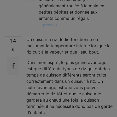
généralement roulée à la main en
petites pépites et donnée aux
enfants comme un régal).
—
jsanc623
Un cuiseur à riz dédié fonctionne en
14
mesurant la température interne lorsque le
riz cuit à la vapeur et que l'eau bout.
Dans mon esprit, le plus grand avantage
est que différents types de riz qui ont des
temps de cuisson différents seront cuits
correctement dans un cuiseur à riz. Un
autre avantage est que vous pouvez
démarrer le riz tôt et que le cuiseur le
gardera au chaud une fois la cuisson
terminée, il ne nécessite donc pas de garde
d'enfants.