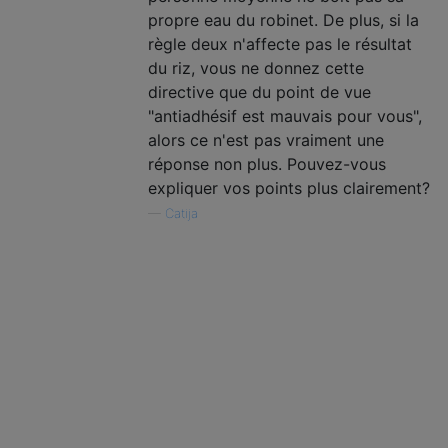
propre eau du robinet. De plus, si la
règle deux n'affecte pas le résultat
du riz, vous ne donnez cette
directive que du point de vue
"antiadhésif est mauvais pour vous",
alors ce n'est pas vraiment une
réponse non plus. Pouvez-vous
expliquer vos points plus clairement?
—
Catija