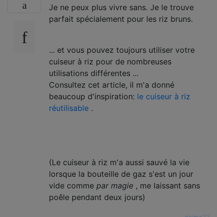
Je ne peux plus vivre sans. Je le trouve
parfait spécialement pour les riz bruns.
... et vous pouvez toujours utiliser votre
cuiseur à riz pour de nombreuses
utilisations différentes ...
Consultez cet article, il m'a donné
beaucoup d'inspiration:
le cuiseur à riz
réutilisable
.
(Le cuiseur à riz m'a aussi sauvé la vie
lorsque la bouteille de gaz s'est un jour
vide comme
par magie
, me laissant sans
poêle pendant deux jours)