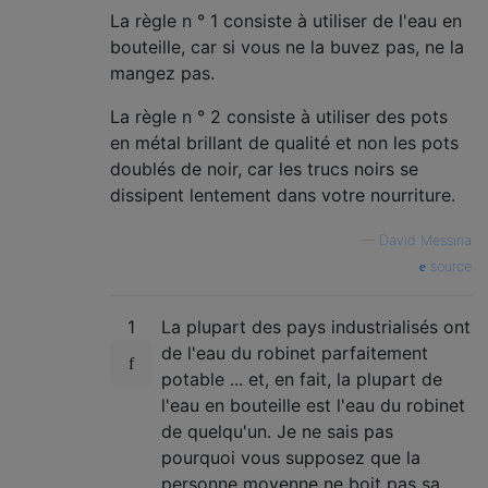
La règle n ° 1 consiste à utiliser de l'eau en
bouteille, car si vous ne la buvez pas, ne la
mangez pas.
La règle n ° 2 consiste à utiliser des pots
en métal brillant de qualité et non les pots
doublés de noir, car les trucs noirs se
dissipent lentement dans votre nourriture.
—
David Messina
source
1
La plupart des pays industrialisés ont
de l'eau du robinet parfaitement
potable ... et, en fait, la plupart de
l'eau en bouteille est l'eau du robinet
de quelqu'un. Je ne sais pas
pourquoi vous supposez que la
personne moyenne ne boit pas sa