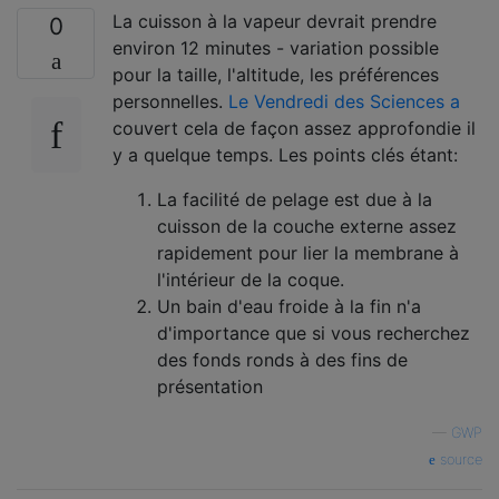
La cuisson à la vapeur devrait prendre
0
environ 12 minutes - variation possible
pour la taille, l'altitude, les préférences
personnelles.
Le Vendredi des Sciences a
couvert cela de façon assez approfondie il
y a quelque temps. Les points clés étant:
La facilité de pelage est due à la
cuisson de la couche externe assez
rapidement pour lier la membrane à
l'intérieur de la coque.
Un bain d'eau froide à la fin n'a
d'importance que si vous recherchez
des fonds ronds à des fins de
présentation
—
GWP
source