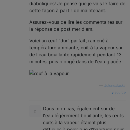
diaboliques! Je pense que je vais le faire de
cette façon à partir de maintenant.
Assurez-vous de lire les commentaires sur
la réponse de post meridiem.
Voici un œuf "dur" parfait, ramené à
température ambiante, cuit à la vapeur sur
de l'eau bouillante rapidement pendant 13
minutes, puis plongé dans de l'eau glacée.
—
Jolenealaska
source
Dans mon cas, également sur de
l'eau légèrement bouillante, les œufs
cuits à la vapeur étaient plus
difficiles à peler que d'habitude pour