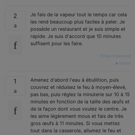
Je fais de la vapeur tout le temps car cela
2
les rend beaucoup plus faciles à peler. Je
possède un restaurant et je suis simple et
rapide. Je suis d'accord que 10 minutes
suffisent pour les faire.
—
Ronda Rosamond
source
Amenez d'abord l'eau à ébullition, puis
1
couvrez et réduisez le feu à moyen-élevé,
pas bas, puis réglez la minuterie sur 10 à 15
minutes en fonction de la taille des œufs et
de la façon dont vous voulez le centre. Je
les aime légèrement mous et fais de très
gros œufs à 11 minutes. Si vous mettez
tout dans la casserole, allumez le feu et