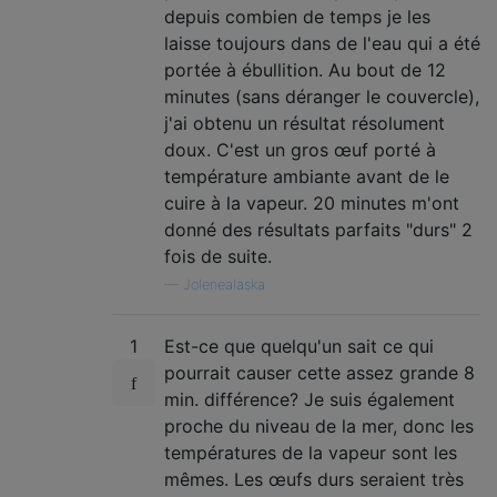
depuis combien de temps je les
laisse toujours dans de l'eau qui a été
portée à ébullition. Au bout de 12
minutes (sans déranger le couvercle),
j'ai obtenu un résultat résolument
doux. C'est un gros œuf porté à
température ambiante avant de le
cuire à la vapeur. 20 minutes m'ont
donné des résultats parfaits "durs" 2
fois de suite.
—
Jolenealaska
1
Est-ce que quelqu'un sait ce qui
pourrait causer cette assez grande 8
min. différence? Je suis également
proche du niveau de la mer, donc les
températures de la vapeur sont les
mêmes. Les œufs durs seraient très