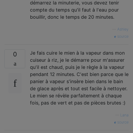
démarrez la minuterie, vous devez tenir
compte du temps qu'il faut à l'eau pour
bouillir, donc le temps de 20 minutes.
—
Ashley
source
Je fais cuire le mien à la vapeur dans mon
0
cuiseur à riz, je le démarre pour m'assurer
qu'il est chaud, puis je le règle à la vapeur
pendant 12 minutes. C'est bien parce que le
panier à vapeur s'insère bien dans le bain
de glace après et tout est facile à nettoyer.
Le mien se révèle parfaitement à chaque
fois, pas de vert et pas de pièces brutes :)
—
Lana
source