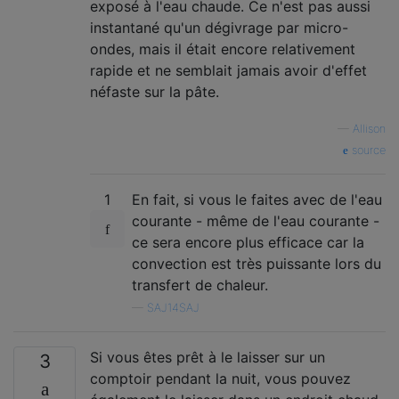
exposé à l'eau chaude. Ce n'est pas aussi
instantané qu'un dégivrage par micro-
ondes, mais il était encore relativement
rapide et ne semblait jamais avoir d'effet
néfaste sur la pâte.
—
Allison
source
1
En fait, si vous le faites avec de l'eau
courante - même de l'eau courante -
ce sera encore plus efficace car la
convection est très puissante lors du
transfert de chaleur.
—
SAJ14SAJ
Si vous êtes prêt à le laisser sur un
3
comptoir pendant la nuit, vous pouvez