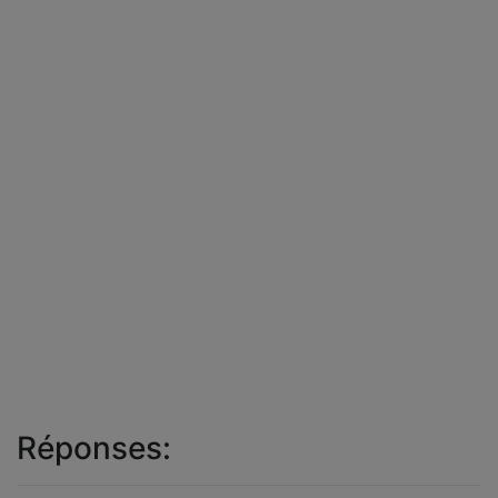
Réponses: