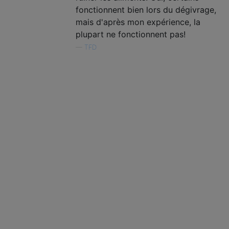
fonctionnent bien lors du dégivrage,
mais d'après mon expérience, la
plupart ne fonctionnent pas!
—
TFD