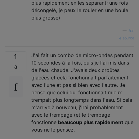
plus rapidement en les séparant; une fois
décongelé, je peux le rouler en une boule
plus grosse)
—
Joe
source
J'ai fait un combo de micro-ondes pendant
1
10 secondes à la fois, puis je l'ai mis dans
de l'eau chaude. J'avais deux croûtes
glacées et cela fonctionnait parfaitement
avec l'une et pas si bien avec l'autre. Je
pense que celui qui fonctionnait mieux
trempait plus longtemps dans l'eau. Si cela
m'arrive à nouveau, j'irai probablement
avec le trempage (et le trempage
fonctionne
beaucoup plus rapidement
que
vous ne le pensez.