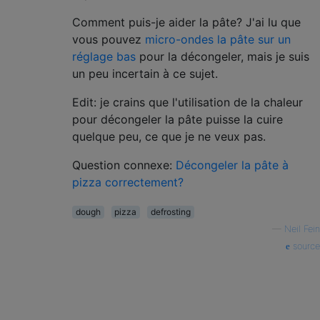
Comment puis-je aider la pâte? J'ai lu que
vous pouvez
micro-ondes la pâte sur un
réglage bas
pour la décongeler, mais je suis
un peu incertain à ce sujet.
Edit: je crains que l'utilisation de la chaleur
pour décongeler la pâte puisse la cuire
quelque peu, ce que je ne veux pas.
Question connexe:
Décongeler la pâte à
pizza correctement?
dough
pizza
defrosting
—
Neil Fein
source