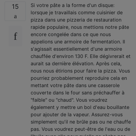
Si votre pâte a la forme d'un disque:
15
lorsque je travaillais comme cuisinier de
pizza dans une pizzeria de restauration
rapide populaire, nous mettions notre pâte
encore congelée dans ce que nous
appelions une armoire de fermentation. Il
s'agissait essentiellement d'une armoire
chauffée d'environ 130 F. Elle dégivrerait et
aurait sa dernière élévation. Après cela,
nous nous étirions pour faire la pizza. Vous
pourriez probablement reproduire cela en
mettant votre pâte dans une casserole
couverte dans le four sans préchauffer à
"faible" ou "chaud". Vous voudrez
également y mettre un bol d'eau bouillante
pour ajouter de la vapeur. Assurez-vous
simplement qu'il ne brûle pas ou ne chauffe
pas. Vous voudrez peut-être de l'eau ou de