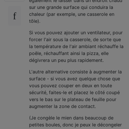
également le laisser dans un endroit chaud
sur une grande surface qui conduira la
chaleur (par exemple, une casserole en
tôle).
Si vous pouvez ajouter un ventilateur, pour
forcer l'air sous la casserole, de sorte que
la température de l'air ambiant réchauffe la
poêle, réchauffant ainsi la pizza, elle
dégivrera un peu plus rapidement.
L'autre alternative consiste à augmenter la
surface - si vous avez quelque chose que
vous pouvez couper en deux en toute
sécurité, faites-le et placez le côté coupé
vers le bas sur le plateau de feuille pour
augmenter la zone de contact.
(Je congèle le mien dans beaucoup de
petites boules, donc je peux le décongeler