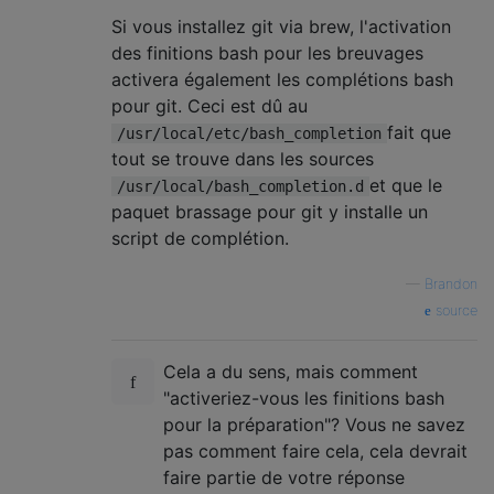
Si vous installez git via brew, l'activation
des finitions bash pour les breuvages
activera également les complétions bash
pour git. Ceci est dû au
fait que
/usr/local/etc/bash_completion
tout se trouve dans les sources
et que le
/usr/local/bash_completion.d
paquet brassage pour git y installe un
script de complétion.
—
Brandon
source
Cela a du sens, mais comment
"activeriez-vous les finitions bash
pour la préparation"? Vous ne savez
pas comment faire cela, cela devrait
faire partie de votre réponse