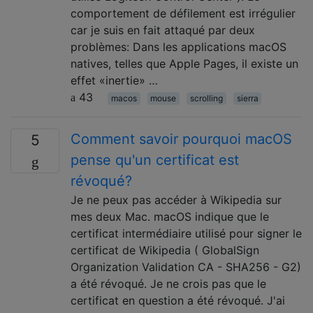
comportement de défilement est irrégulier
car je suis en fait attaqué par deux
problèmes: Dans les applications macOS
natives, telles que Apple Pages, il existe un
effet «inertie» …
43
macos
mouse
scrolling
sierra
Comment savoir pourquoi macOS
5
pense qu'un certificat est
révoqué?
Je ne peux pas accéder à Wikipedia sur
mes deux Mac. macOS indique que le
certificat intermédiaire utilisé pour signer le
certificat de Wikipedia ( GlobalSign
Organization Validation CA - SHA256 - G2)
a été révoqué. Je ne crois pas que le
certificat en question a été révoqué. J'ai