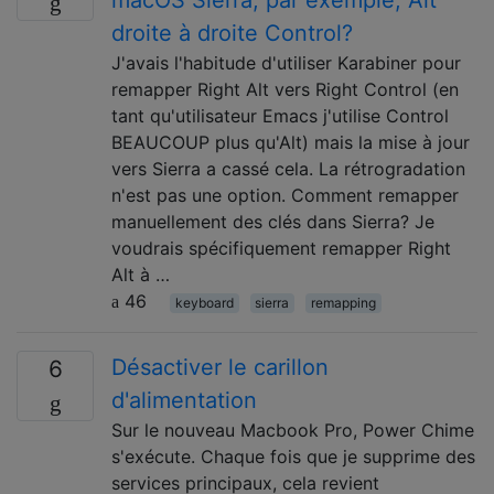
droite à droite Control?
J'avais l'habitude d'utiliser Karabiner pour
remapper Right Alt vers Right Control (en
tant qu'utilisateur Emacs j'utilise Control
BEAUCOUP plus qu'Alt) mais la mise à jour
vers Sierra a cassé cela. La rétrogradation
n'est pas une option. Comment remapper
manuellement des clés dans Sierra? Je
voudrais spécifiquement remapper Right
Alt à …
46
keyboard
sierra
remapping
Désactiver le carillon
6
d'alimentation
Sur le nouveau Macbook Pro, Power Chime
s'exécute. Chaque fois que je supprime des
services principaux, cela revient