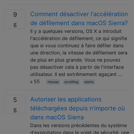
Comment désactiver l'accélération
9
de défilement dans macOS Sierra?
Il y a quelques versions, OS X a introduit
l'accélération de défilement, ce qui signifie
que si vous continuez à faire défiler dans
une direction, la vitesse de défilement sera
de plus en plus grande. Vous ne pouvez
pas désactiver cela à partir de l'interface
utilisateur. Il est extrêmement agaçant …
55
mouse
scrolling
sierra
Autoriser les applications
5
téléchargées depuis n'importe où
dans macOS Sierra
Dans les versions précédentes du système
d'exploitation dans le volet de sécurité, une