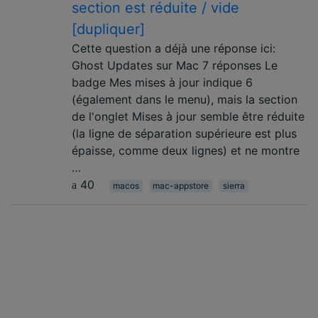
section est réduite / vide
[dupliquer]
Cette question a déjà une réponse ici:
Ghost Updates sur Mac 7 réponses Le
badge Mes mises à jour indique 6
(également dans le menu), mais la section
de l'onglet Mises à jour semble être réduite
(la ligne de séparation supérieure est plus
épaisse, comme deux lignes) et ne montre
…
40
macos
mac-appstore
sierra