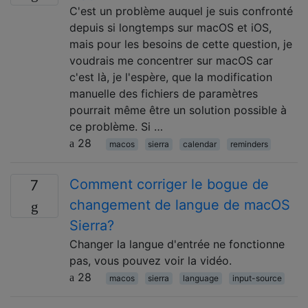
C'est un problème auquel je suis confronté
depuis si longtemps sur macOS et iOS,
mais pour les besoins de cette question, je
voudrais me concentrer sur macOS car
c'est là, je l'espère, que la modification
manuelle des fichiers de paramètres
pourrait même être un solution possible à
ce problème. Si …
28
macos
sierra
calendar
reminders
Comment corriger le bogue de
7
changement de langue de macOS
Sierra?
Changer la langue d'entrée ne fonctionne
pas, vous pouvez voir la vidéo.
28
macos
sierra
language
input-source