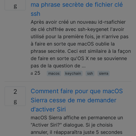
ma phrase secrète de fichier clé
ssh
Après avoir créé un nouveau id-rsafichier
de clé chiffrée avec ssh-keygenet l'avoir
utilisé pour la première fois, je n'arrive pas
à faire en sorte que macOS oublie la
phrase secrète. Ceci est similaire à la façon
de faire en sorte qu'OS X ne se souvienne
pas de la question de …
25
macos
keychain
ssh
sierra
Comment faire pour que macOS
2
Sierra cesse de me demander
d'activer Siri
macOS Sierra affiche en permanence un
"Activer Siri?" dialogue. Si je choisis
annuler, il réapparaîtra juste 5 secondes