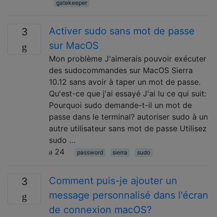
gatekeeper
Activer sudo sans mot de passe
3
sur MacOS
Mon problème J'aimerais pouvoir exécuter
des sudocommandes sur MacOS Sierra
10.12 sans avoir à taper un mot de passe.
Qu'est-ce que j'ai essayé J'ai lu ce qui suit:
Pourquoi sudo demande-t-il un mot de
passe dans le terminal? autoriser sudo à un
autre utilisateur sans mot de passe Utilisez
sudo …
24
password
sierra
sudo
Comment puis-je ajouter un
3
message personnalisé dans l'écran
de connexion macOS?