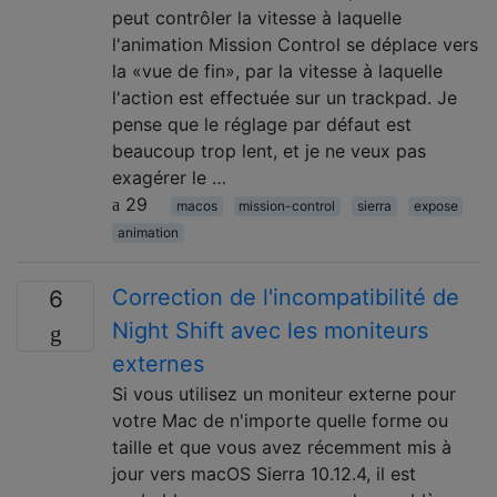
peut contrôler la vitesse à laquelle
l'animation Mission Control se déplace vers
la «vue de fin», par la vitesse à laquelle
l'action est effectuée sur un trackpad. Je
pense que le réglage par défaut est
beaucoup trop lent, et je ne veux pas
exagérer le …
29
macos
mission-control
sierra
expose
animation
Correction de l'incompatibilité de
6
Night Shift avec les moniteurs
externes
Si vous utilisez un moniteur externe pour
votre Mac de n'importe quelle forme ou
taille et que vous avez récemment mis à
jour vers macOS Sierra 10.12.4, il est