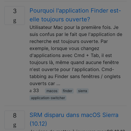
Pourquoi l'application Finder est-
3
elle toujours ouverte?
Utilisateur Mac pour la première fois. Je
suis confus par le fait que l'application de
recherche est toujours ouverte. Par
exemple, lorsque vous changez
d'applications avec Cmd + Tab, il est
toujours là, même quand aucune fenêtre
n'est ouverte pour l'application. Cmd-
tabbing au Finder sans fenêtres / onglets
ouverts car …
33
macos
finder
sierra
application-switcher
SRM disparu dans macOS Sierra
8
(10.12)