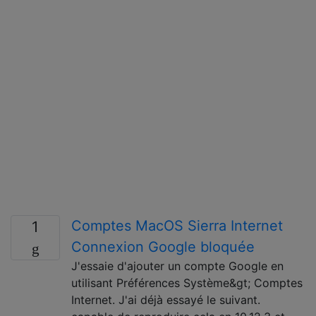
Comptes MacOS Sierra Internet
1
Connexion Google bloquée
J'essaie d'ajouter un compte Google en
utilisant Préférences Système&gt; Comptes
Internet. J'ai déjà essayé le suivant.