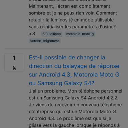
Maintenant, l'écran est complètement
sombre et je ne peux rien voir. Comment
rétablir la luminosité en mode utilisable
sans réinitialiser les paramètres d'usine?
8
5.0-lollipop
motorola-moto-g
screen-brightness
Est-il possible de changer la
1
direction du balayage de réponse
sur Android 4.3, Motorola Moto G
ou Samsung Galaxy S4?
J'ai un problème. Mon téléphone personnel
est un Samsung Galaxy S4 Android 4.2.2.
Je viens de recevoir un nouveau téléphone
d'entreprise qui est un Motorola Moto G
Android 4.3. Le problème est que si je
glisse vers la gauche lorsque je réponds à