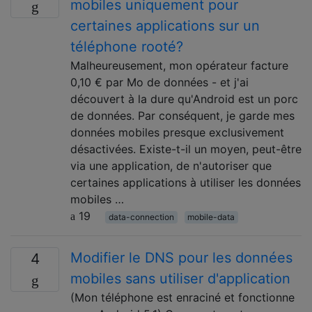
mobiles uniquement pour
certaines applications sur un
téléphone rooté?
Malheureusement, mon opérateur facture
0,10 € par Mo de données - et j'ai
découvert à la dure qu'Android est un porc
de données. Par conséquent, je garde mes
données mobiles presque exclusivement
désactivées. Existe-t-il un moyen, peut-être
via une application, de n'autoriser que
certaines applications à utiliser les données
mobiles …
19
data-connection
mobile-data
Modifier le DNS pour les données
4
mobiles sans utiliser d'application
(Mon téléphone est enraciné et fonctionne