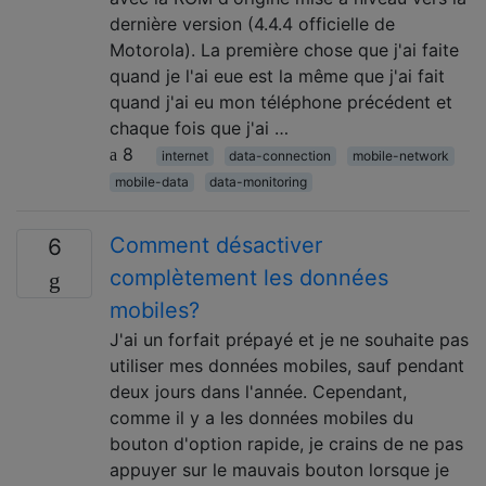
dernière version (4.4.4 officielle de
Motorola). La première chose que j'ai faite
quand je l'ai eue est la même que j'ai fait
quand j'ai eu mon téléphone précédent et
chaque fois que j'ai …
8
internet
data-connection
mobile-network
mobile-data
data-monitoring
Comment désactiver
6
complètement les données
mobiles?
J'ai un forfait prépayé et je ne souhaite pas
utiliser mes données mobiles, sauf pendant
deux jours dans l'année. Cependant,
comme il y a les données mobiles du
bouton d'option rapide, je crains de ne pas
appuyer sur le mauvais bouton lorsque je