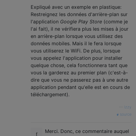
Expliqué avec un exemple en plastique:
Restreignez les données d'arrière-plan sur
l'application
Google Play Store
(comme je
l'ai fait), il ne vérifiera plus les mises à jour
en arrière-plan lorsque vous utilisez des
données mobiles. Mais il le fera lorsque
vous utiliserez le WiFi. De plus, lorsque
vous appelez l'application pour installer
quelque chose, cela fonctionnera tant que
vous la garderez au premier plan (c'est-à-
dire que vous ne passerez pas à une autre
application pendant qu'elle est en cours de
téléchargement).
—
Izzy
source
Merci. Donc, ce commentaire auquel