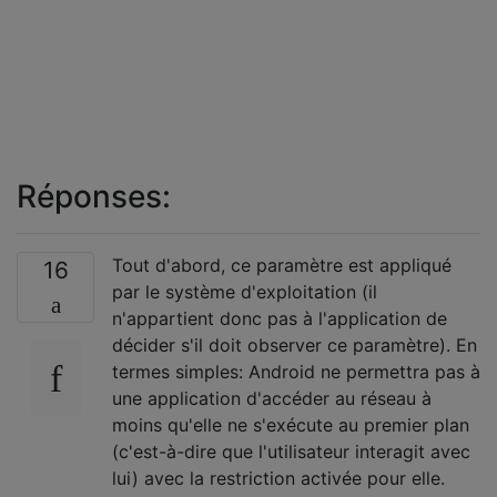
Réponses:
Tout d'abord, ce paramètre est appliqué
16
par le système d'exploitation (il
n'appartient donc pas à l'application de
décider s'il doit observer ce paramètre). En
termes simples: Android ne permettra pas à
une application d'accéder au réseau à
moins qu'elle ne s'exécute au premier plan
(c'est-à-dire que l'utilisateur interagit avec
lui) avec la restriction activée pour elle.