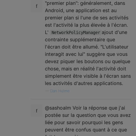
"premier plan": généralement, dans
Android, une application est au
premier plan si l'une de ses activités
est l'activité la plus élevée à l'écran.
L'
ajout d'une
NetworkPolicyManager
contrainte supplémentaire que
l'écran doit être allumé. "L'utilisateur
interagit avec lui" suggère que vous
devez piquer les boutons ou quelque
chose, mais en réalité l'activité doit
simplement être visible à l'écran sans
les activités d'autres applications.
—
Dan Hulme
@sashoalm Voir la réponse que j'ai
postée sur la question que vous avez
liée pour savoir pourquoi les gens
peuvent être confus quant à ce que