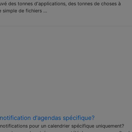
ouvé des tonnes d'applications, des tonnes de choses à
 simple de fichiers …
otification d'agendas spécifique?
notifications pour un calendrier spécifique uniquement?