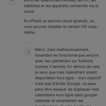
tablettes et les appareils connectés via le
cloud.
Ils offrent un service cloud (gratuit), ou
vous pouvez installer la version OS vous-
même.
Merci, mais malheureusement,
funambol ne fonctionne pas encore
avec les calendriers sur Android,
comme il semble. En dehors de cela,
je veux que mes calendriers soient
disponibles hors ligne - mon objectif
n'est pas d'éviter Google. Je peux
peut-être essayer de dupliquer mes
calendriers hors ligne dans google-
calendar et simplement les