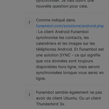
synchroniser. Je vais ouvrir une
nouvelle question pour cela.
Comme indiqué dans
funambol.com/solutions/android.php
: Le client Android Funambol
synchronise les contacts, les
calendriers et les images sur les
téléphones Android. Et Funambol est
une solution
SYNC
- ce qui signifie
que vos données sont toujours
disponibles hors ligne, mais seront
synchronisées lorsque vous serez en
ligne.
Funambol semble également ne pas
avoir de client Ubuntu. Ou un client
Thunderbird 3x.