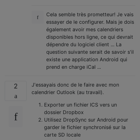
Cela semble très prometteur! Je vais
essayer de le configurer. Mais je dois
également avoir mes calendriers
disponibles hors ligne, ce qui devrait
dépendre du logiciel client ... La
question suivante serait de savoir s'il
existe une application Android qui
prend en charge iCal ...
J'essayais donc de le faire avec mon
2
calendrier Outlook (au travail).
Exporter un fichier ICS vers un
dossier Dropbox
Utilisez DropSync sur Android pour
garder le fichier synchronisé sur la
carte SD locale