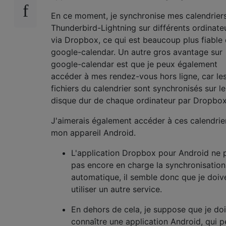
En ce moment, je synchronise mes calendrier
Thunderbird-Lightning sur différents ordinate
via Dropbox, ce qui est beaucoup plus fiable
google-calendar. Un autre gros avantage sur
google-calendar est que je peux également
accéder à mes rendez-vous hors ligne, car le
fichiers du calendrier sont synchronisés sur le
disque dur de chaque ordinateur par Dropbox
J'aimerais également accéder à ces calendrie
mon appareil Android.
L'application Dropbox pour Android ne 
pas encore en charge la synchronisation
automatique, il semble donc que je doiv
utiliser un autre service.
En dehors de cela, je suppose que je do
connaître une application Android, qui p