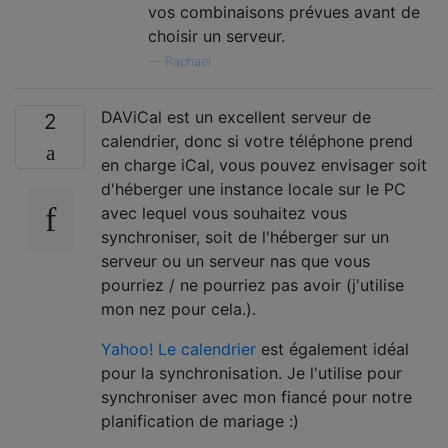
vos combinaisons prévues avant de
choisir un serveur.
—
Raphael
DAViCal est un excellent serveur de
2
calendrier, donc si votre téléphone prend
en charge iCal, vous pouvez envisager soit
d'héberger une instance locale sur le PC
avec lequel vous souhaitez vous
synchroniser, soit de l'héberger sur un
serveur ou un serveur nas que vous
pourriez / ne pourriez pas avoir (j'utilise
mon nez pour cela.).
Yahoo! Le calendrier
est également idéal
pour la synchronisation. Je l'utilise pour
synchroniser avec mon fiancé pour notre
planification de mariage :)