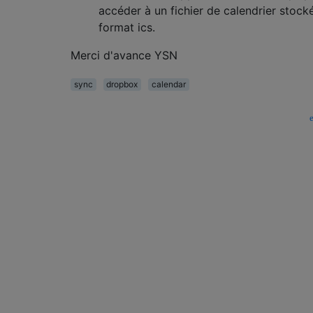
accéder à un fichier de calendrier stock
format ics.
Merci d'avance YSN
sync
dropbox
calendar