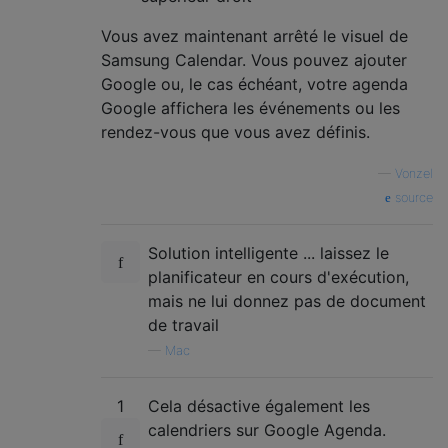
Vous avez maintenant arrêté le visuel de
Samsung Calendar. Vous pouvez ajouter
Google ou, le cas échéant, votre agenda
Google affichera les événements ou les
rendez-vous que vous avez définis.
—
Vonzel
source
Solution intelligente ... laissez le
planificateur en cours d'exécution,
mais ne lui donnez pas de document
de travail
—
Mac
1
Cela désactive également les
calendriers sur Google Agenda.