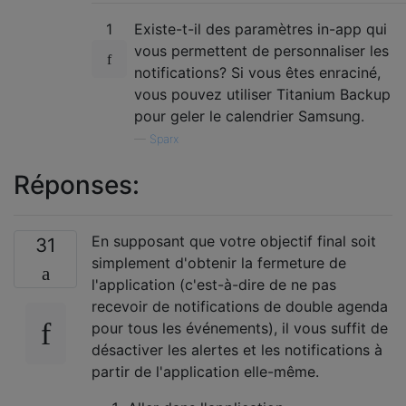
1
Existe-t-il des paramètres in-app qui
vous permettent de personnaliser les
notifications? Si vous êtes enraciné,
vous pouvez utiliser Titanium Backup
pour geler le calendrier Samsung.
—
Sparx
Réponses:
En supposant que votre objectif final soit
31
simplement d'obtenir la fermeture de
l'application (c'est-à-dire de ne pas
recevoir de notifications de double agenda
pour tous les événements), il vous suffit de
désactiver les alertes et les notifications à
partir de l'application elle-même.