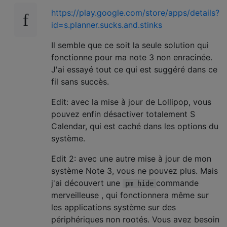
https://play.google.com/store/apps/details?
id=s.planner.sucks.and.stinks
Il semble que ce soit la seule solution qui
fonctionne pour ma note 3 non enracinée.
J'ai essayé tout ce qui est suggéré dans ce
fil sans succès.
Edit: avec la mise à jour de Lollipop, vous
pouvez enfin désactiver totalement S
Calendar, qui est caché dans les options du
système.
Edit 2: avec une autre mise à jour de mon
système Note 3, vous ne pouvez plus. Mais
j'ai découvert une
commande
pm hide
merveilleuse , qui fonctionnera même sur
les applications système sur des
périphériques non rootés. Vous avez besoin