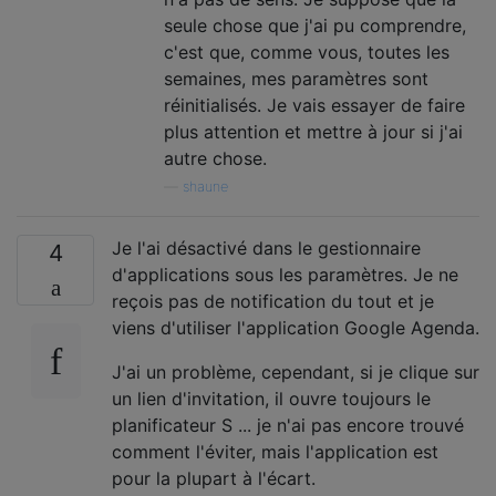
seule chose que j'ai pu comprendre,
c'est que, comme vous, toutes les
semaines, mes paramètres sont
réinitialisés. Je vais essayer de faire
plus attention et mettre à jour si j'ai
autre chose.
—
shaune
Je l'ai désactivé dans le gestionnaire
4
d'applications sous les paramètres. Je ne
reçois pas de notification du tout et je
viens d'utiliser l'application Google Agenda.
J'ai un problème, cependant, si je clique sur
un lien d'invitation, il ouvre toujours le
planificateur S ... je n'ai pas encore trouvé
comment l'éviter, mais l'application est
pour la plupart à l'écart.