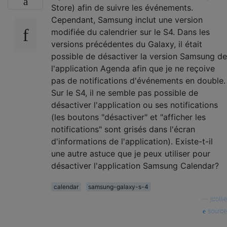
Store) afin de suivre les événements.
Cependant, Samsung inclut une version
modifiée du calendrier sur le S4. Dans les
versions précédentes du Galaxy, il était
possible de désactiver la version Samsung de
l'application Agenda afin que je ne reçoive
pas de notifications d'événements en double.
Sur le S4, il ne semble pas possible de
désactiver l'application ou ses notifications
(les boutons "désactiver" et "afficher les
notifications" sont grisés dans l'écran
d'informations de l'application). Existe-t-il
une autre astuce que je peux utiliser pour
désactiver l'application Samsung Calendar?
calendar
samsung-galaxy-s-4
—
jcollie
source