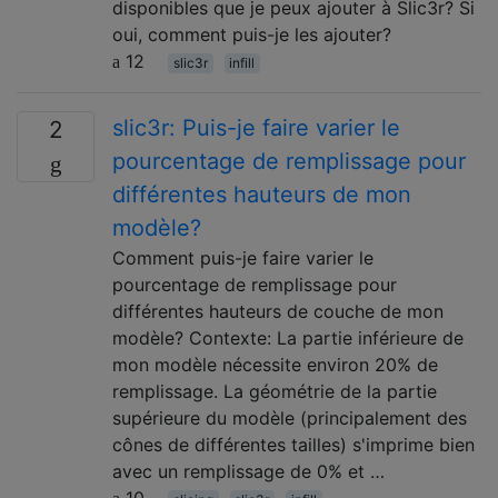
disponibles que je peux ajouter à Slic3r? Si
oui, comment puis-je les ajouter?
12
slic3r
infill
slic3r: Puis-je faire varier le
2
pourcentage de remplissage pour
différentes hauteurs de mon
modèle?
Comment puis-je faire varier le
pourcentage de remplissage pour
différentes hauteurs de couche de mon
modèle? Contexte: La partie inférieure de
mon modèle nécessite environ 20% de
remplissage. La géométrie de la partie
supérieure du modèle (principalement des
cônes de différentes tailles) s'imprime bien
avec un remplissage de 0% et …