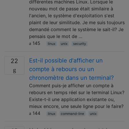
différentes machines Linux. Lorsque le
nouveau mot de passe était similaire à
l'ancien, le système d'exploitation s'est
plaint de leur similitude. Je me suis toujours
demandé comment le système le sait-il? Je
pensais que le mot de …
145
linux
unix
security
Est-il possible d'afficher un
22
compte à rebours ou un
chronomètre dans un terminal?
Comment puis-je afficher un compte à
rebours en temps réel sur le terminal Linux?
Existe-t-il une application existante ou,
mieux encore, une seule ligne pour le faire?
144
linux
command-line
unix