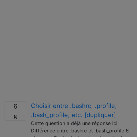
Choisir entre .bashrc, .profile,
6
.bash_profile, etc. [dupliquer]
Cette question a déjà une réponse ici:
Différence entre .bashrc et .bash_profile 6