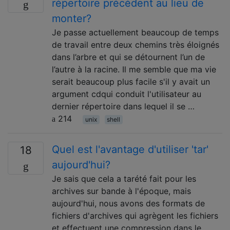
répertoire précédent au lieu de
monter?
Je passe actuellement beaucoup de temps
de travail entre deux chemins très éloignés
dans l’arbre et qui se détournent l’un de
l’autre à la racine. Il me semble que ma vie
serait beaucoup plus facile s'il y avait un
argument cdqui conduit l'utilisateur au
dernier répertoire dans lequel il se …
214
unix
shell
Quel est l'avantage d'utiliser 'tar'
18
aujourd'hui?
Je sais que cela a tarété fait pour les
archives sur bande à l'époque, mais
aujourd'hui, nous avons des formats de
fichiers d'archives qui agrègent les fichiers
et effectuent une compression dans le