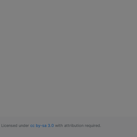
Licensed under
cc by-sa 3.0
with attribution required.