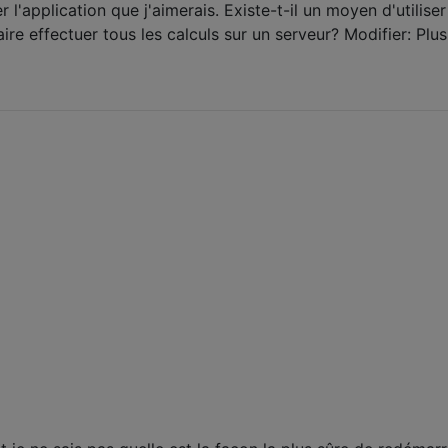
l'application que j'aimerais. Existe-t-il un moyen d'utiliser 
re effectuer tous les calculs sur un serveur? Modifier: Plus