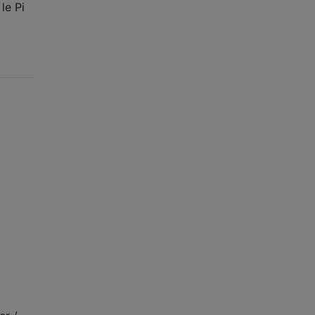
le Pi