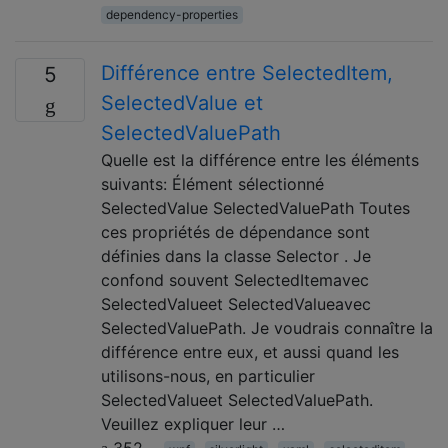
dependency-properties
Différence entre SelectedItem,
5
SelectedValue et
SelectedValuePath
Quelle est la différence entre les éléments
suivants: Élément sélectionné
SelectedValue SelectedValuePath Toutes
ces propriétés de dépendance sont
définies dans la classe Selector . Je
confond souvent SelectedItemavec
SelectedValueet SelectedValueavec
SelectedValuePath. Je voudrais connaître la
différence entre eux, et aussi quand les
utilisons-nous, en particulier
SelectedValueet SelectedValuePath.
Veuillez expliquer leur …