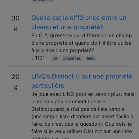
Quelle est la différence entre un
30
champ et une propriété?
En C #, qu'est-ce qui différencie un champ
d'une propriété et quand doit-il être utilisé
à la place d'une propriété?
1131
c#
properties
field
LINQ's Distinct () sur une propriété
20
particulière
Je joue avec LINQ pour en savoir plus, mais
je ne sais pas comment l'utiliser
Distinctquand je n'ai pas de liste simple
(une simple liste d'entiers est assez facile à
faire, ce n'est pas la question). Que dois-je
faire si je veux utiliser Distinct sur une liste
d'objets sur une …