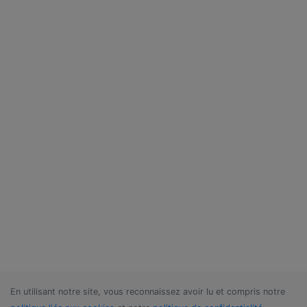
En utilisant notre site, vous reconnaissez avoir lu et compris notre