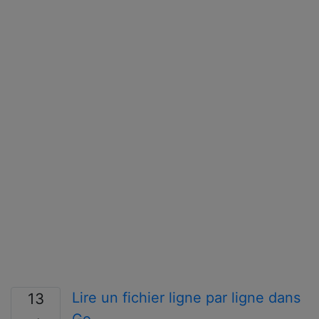
Lire un fichier ligne par ligne dans
13