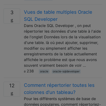
Vues de table multiples Oracle
3
SQL Developer
Dans Oracle SQL Developer , on peut
répertorier les données d'une table à l'aide
de l'onglet Données lors de la visualisation
d'une table. là où peut ajouter, supprimer,
modifier ou simplement afficher les
enregistrements de la table actuellement
affichée le problème est que nous avons
souvent vraiment besoin de voir …
238
oracle
oracle-sqldeveloper
Comment répertorier toutes les
12
colonnes d'un tableau?
Pour les différents systèmes de base de
données populaires, comment répertoriez-