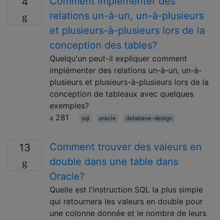
Comment implémenter des
4
relations un-à-un, un-à-plusieurs
et plusieurs-à-plusieurs lors de la
conception des tables?
Quelqu'un peut-il expliquer comment
implémenter des relations un-à-un, un-à-
plusieurs et plusieurs-à-plusieurs lors de la
conception de tableaux avec quelques
exemples?
281
sql
oracle
database-design
Comment trouver des valeurs en
13
double dans une table dans
Oracle?
Quelle est l'instruction SQL la plus simple
qui retournera les valeurs en double pour
une colonne donnée et le nombre de leurs