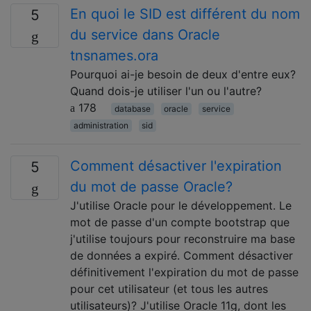
En quoi le SID est différent du nom
5
du service dans Oracle
tnsnames.ora
Pourquoi ai-je besoin de deux d'entre eux?
Quand dois-je utiliser l'un ou l'autre?
178
database
oracle
service
administration
sid
Comment désactiver l'expiration
5
du mot de passe Oracle?
J'utilise Oracle pour le développement. Le
mot de passe d'un compte bootstrap que
j'utilise toujours pour reconstruire ma base
de données a expiré. Comment désactiver
définitivement l'expiration du mot de passe
pour cet utilisateur (et tous les autres
utilisateurs)? J'utilise Oracle 11g, dont les