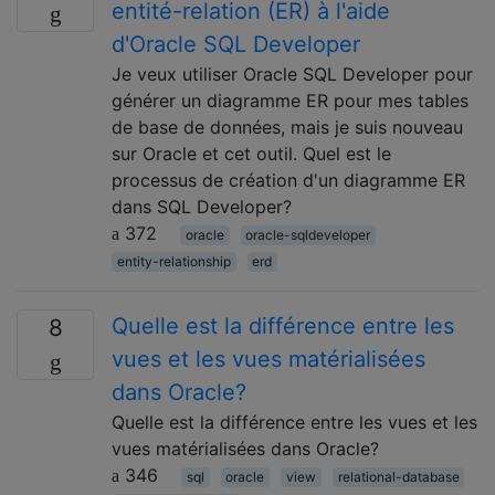
entité-relation (ER) à l'aide
d'Oracle SQL Developer
Je veux utiliser Oracle SQL Developer pour
générer un diagramme ER pour mes tables
de base de données, mais je suis nouveau
sur Oracle et cet outil. Quel est le
processus de création d'un diagramme ER
dans SQL Developer?
372
oracle
oracle-sqldeveloper
entity-relationship
erd
Quelle est la différence entre les
8
vues et les vues matérialisées
dans Oracle?
Quelle est la différence entre les vues et les
vues matérialisées dans Oracle?
346
sql
oracle
view
relational-database