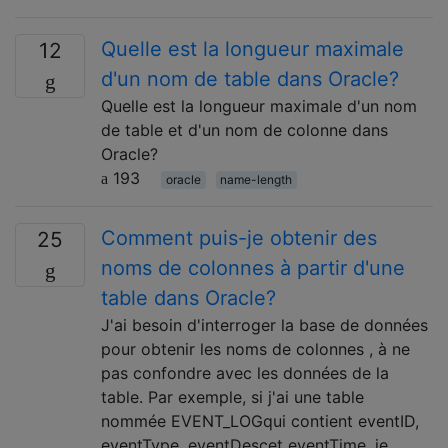
Quelle est la longueur maximale
12
d'un nom de table dans Oracle?
Quelle est la longueur maximale d'un nom
de table et d'un nom de colonne dans
Oracle?
193
oracle
name-length
Comment puis-je obtenir des
25
noms de colonnes à partir d'une
table dans Oracle?
J'ai besoin d'interroger la base de données
pour obtenir les noms de colonnes , à ne
pas confondre avec les données de la
table. Par exemple, si j'ai une table
nommée EVENT_LOGqui contient eventID,
eventType, eventDescet eventTime, je