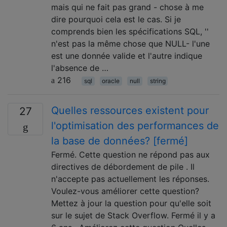
mais qui ne fait pas grand - chose à me
dire pourquoi cela est le cas. Si je
comprends bien les spécifications SQL, ''
n'est pas la même chose que NULL- l'une
est une donnée valide et l'autre indique
l'absence de …
216
sql
oracle
null
string
Quelles ressources existent pour
27
l'optimisation des performances de
la base de données? [fermé]
Fermé. Cette question ne répond pas aux
directives de débordement de pile . Il
n'accepte pas actuellement les réponses.
Voulez-vous améliorer cette question?
Mettez à jour la question pour qu'elle soit
sur le sujet de Stack Overflow. Fermé il y a