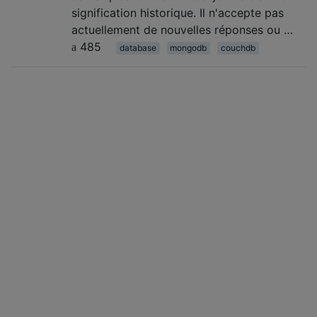
signification historique. Il n'accepte pas
actuellement de nouvelles réponses ou …
485
database
mongodb
couchdb