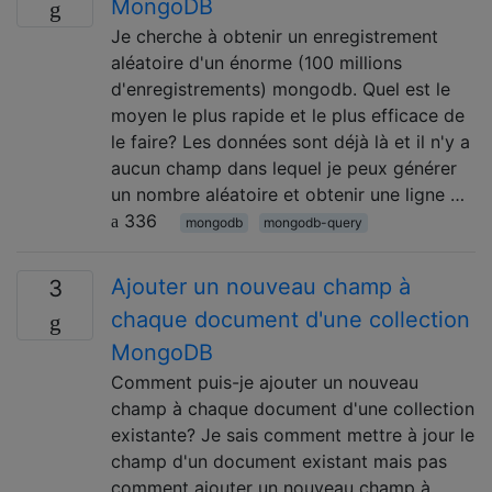
MongoDB
Je cherche à obtenir un enregistrement
aléatoire d'un énorme (100 millions
d'enregistrements) mongodb. Quel est le
moyen le plus rapide et le plus efficace de
le faire? Les données sont déjà là et il n'y a
aucun champ dans lequel je peux générer
un nombre aléatoire et obtenir une ligne …
336
mongodb
mongodb-query
Ajouter un nouveau champ à
3
chaque document d'une collection
MongoDB
Comment puis-je ajouter un nouveau
champ à chaque document d'une collection
existante? Je sais comment mettre à jour le
champ d'un document existant mais pas
comment ajouter un nouveau champ à