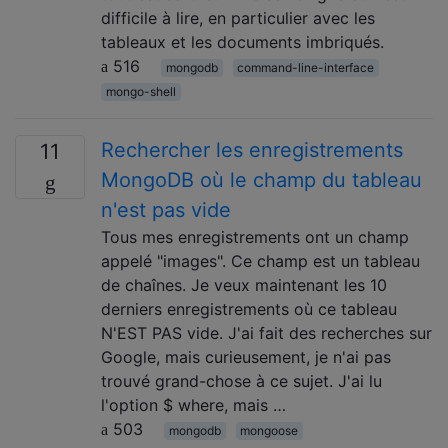
difficile à lire, en particulier avec les
tableaux et les documents imbriqués.
516
mongodb
command-line-interface
mongo-shell
Rechercher les enregistrements
11
MongoDB où le champ du tableau
n'est pas vide
Tous mes enregistrements ont un champ
appelé "images". Ce champ est un tableau
de chaînes. Je veux maintenant les 10
derniers enregistrements où ce tableau
N'EST PAS vide. J'ai fait des recherches sur
Google, mais curieusement, je n'ai pas
trouvé grand-chose à ce sujet. J'ai lu
l'option $ where, mais …
503
mongodb
mongoose