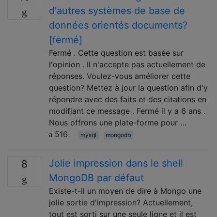
d'autres systèmes de base de
données orientés documents?
[fermé]
Fermé . Cette question est basée sur
l'opinion . Il n'accepte pas actuellement de
réponses. Voulez-vous améliorer cette
question? Mettez à jour la question afin d'y
répondre avec des faits et des citations en
modifiant ce message . Fermé il y a 6 ans .
Nous offrons une plate-forme pour …
516
mysql
mongodb
Jolie impression dans le shell
8
MongoDB par défaut
Existe-t-il un moyen de dire à Mongo une
jolie sortie d'impression? Actuellement,
tout est sorti sur une seule ligne et il est