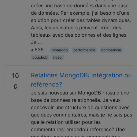
créer une base de données dans une base
de données. Par exemple, j'ai besoin d'une
solution pour créer des tables dynamiques.
Ainsi, les utilisateurs peuvent créer des
tableaux avec des colonnes et des lignes.
Je …
638
mongodb
performance
comparison
couchdb
nosql
Relations MongoDB: intégration ou
10
référence?
Je suis nouveau sur MongoDB - issu d'une
base de données relationnelle. Je veux
concevoir une structure de questions avec
quelques commentaires, mais je ne sais pas
quelle relation utiliser pour les
commentaires: embedou reference? Une
question avec quelques commentaires,