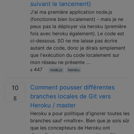
suivant le lancement)
J'ai ma première application node.js
(fonctionne bien localement) - mais je ne
peux pas la déployer via heroku (première
fois avec heroku également). Le code est
ci-dessous. SO ne me laisse pas écrire
autant de code, donc je dirais simplement
que l'exécution du code localement sur
mon réseau ne présente …
447
node.js
heroku
Comment pousser différentes
10
branches locales de Git vers
Heroku / master
Heroku a pour politique d'ignorer toutes les
branches sauf «maître». Bien que je sois sûr
que les concepteurs de Heroku ont