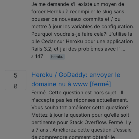
Je me demande s'il existe un moyen de
forcer Heroku à recompiler le slug sans
pousser de nouveaux commits et / ou
mettre à jour les variables de configuration.
Pourquoi voudrais-je faire cela?: J'utilise la
pile Cedar sur Heroku pour une application
Rails 3.2, et j'ai des problèmes avec l' …
147
heroku
Heroku / GoDaddy: envoyer le
5
domaine nu à www [fermé]
Fermé. Cette question est hors sujet . Il
n'accepte pas les réponses actuellement.
Vous souhaitez améliorer cette question?
Mettez à jour la question pour qu'elle soit
pertinente pour Stack Overflow. Fermé il y
a 7 ans . Améliorez cette question J'essaie
de comprendre comment obtenir le