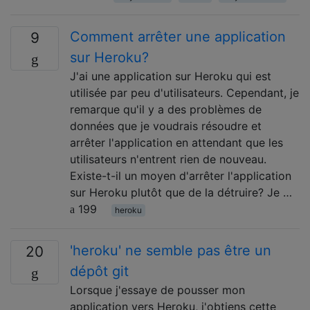
Comment arrêter une application
9
sur Heroku?
J'ai une application sur Heroku qui est
utilisée par peu d'utilisateurs. Cependant, je
remarque qu'il y a des problèmes de
données que je voudrais résoudre et
arrêter l'application en attendant que les
utilisateurs n'entrent rien de nouveau.
Existe-t-il un moyen d'arrêter l'application
sur Heroku plutôt que de la détruire? Je …
199
heroku
'heroku' ne semble pas être un
20
dépôt git
Lorsque j'essaye de pousser mon
application vers Heroku, j'obtiens cette