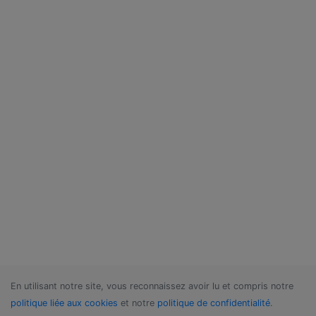
En utilisant notre site, vous reconnaissez avoir lu et compris notre
politique liée aux cookies
et notre
politique de confidentialité
.