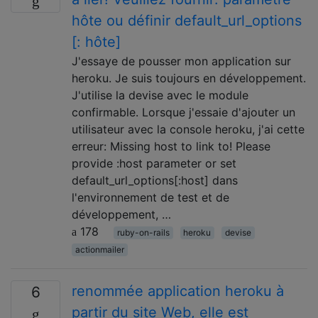
hôte ou définir default_url_options
[: hôte]
J'essaye de pousser mon application sur
heroku. Je suis toujours en développement.
J'utilise la devise avec le module
confirmable. Lorsque j'essaie d'ajouter un
utilisateur avec la console heroku, j'ai cette
erreur: Missing host to link to! Please
provide :host parameter or set
default_url_options[:host] dans
l'environnement de test et de
développement, …
178
ruby-on-rails
heroku
devise
actionmailer
renommée application heroku à
6
partir du site Web, elle est