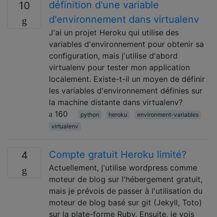
définition d'une variable
10
d'environnement dans virtualenv
J'ai un projet Heroku qui utilise des
variables d'environnement pour obtenir sa
configuration, mais j'utilise d'abord
virtualenv pour tester mon application
localement. Existe-t-il un moyen de définir
les variables d'environnement définies sur
la machine distante dans virtualenv?
160
python
heroku
environment-variables
virtualenv
Compte gratuit Heroku limité?
4
Actuellement, j'utilise wordpress comme
moteur de blog sur l'hébergement gratuit,
mais je prévois de passer à l'utilisation du
moteur de blog basé sur git (Jekyll, Toto)
sur la plate-forme Ruby. Ensuite, je vois