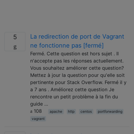
La redirection de port de Vagrant
5
ne fonctionne pas [fermé]
Fermé. Cette question est hors sujet . Il
n'accepte pas les réponses actuellement.
Vous souhaitez améliorer cette question?
Mettez à jour la question pour qu'elle soit
pertinente pour Stack Overflow. Fermé il y
a 7 ans . Améliorez cette question Je
rencontre un petit problème à la fin du
guide …
108
apache
http
centos
portforwarding
vagrant