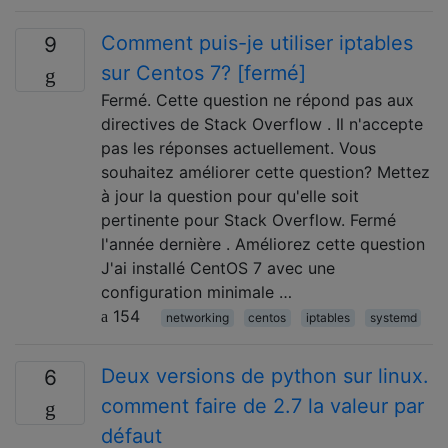
Comment puis-je utiliser iptables
9
sur Centos 7? [fermé]
Fermé. Cette question ne répond pas aux
directives de Stack Overflow . Il n'accepte
pas les réponses actuellement. Vous
souhaitez améliorer cette question? Mettez
à jour la question pour qu'elle soit
pertinente pour Stack Overflow. Fermé
l'année dernière . Améliorez cette question
J'ai installé CentOS 7 avec une
configuration minimale …
154
networking
centos
iptables
systemd
Deux versions de python sur linux.
6
comment faire de 2.7 la valeur par
défaut