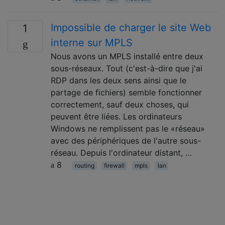
Impossible de charger le site Web
1
interne sur MPLS
Nous avons un MPLS installé entre deux
sous-réseaux. Tout (c'est-à-dire que j'ai
RDP dans les deux sens ainsi que le
partage de fichiers) semble fonctionner
correctement, sauf deux choses, qui
peuvent être liées. Les ordinateurs
Windows ne remplissent pas le «réseau»
avec des périphériques de l'autre sous-
réseau. Depuis l'ordinateur distant, …
8
routing
firewall
mpls
lan