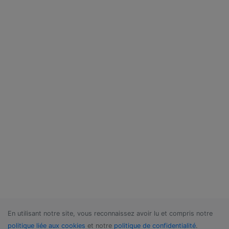
En utilisant notre site, vous reconnaissez avoir lu et compris notre
politique liée aux cookies
et notre
politique de confidentialité
.