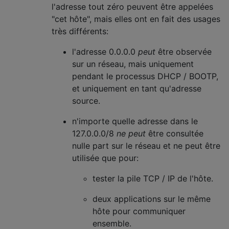
l'adresse tout zéro peuvent être appelées
"cet hôte", mais elles ont en fait des usages
très différents:
l'adresse 0.0.0.0
peut
être observée
sur un réseau, mais uniquement
pendant le processus DHCP / BOOTP,
et uniquement en tant qu'adresse
source.
n'importe quelle adresse dans le
127.0.0.0/8
ne peut
être consultée
nulle part sur le réseau et ne peut être
utilisée que pour:
tester la pile TCP / IP de l'hôte.
deux applications sur le même
hôte pour communiquer
ensemble.