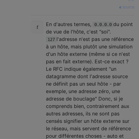
source
En d'autres termes,
du point
0.0.0.0
de vue de l'hôte, c'est "soi".
l'adresse n'est pas une référence
127
à un hôte, mais plutôt une simulation
d'un hôte externe (même si ce n'est
pas en fait externe). Est-ce exact ?
Le RFC indique également "un
datagramme dont l'adresse source
ne définit pas un seul hôte - par
exemple, une adresse zéro, une
adresse de bouclage" Donc, si je
comprends bien, contrairement aux
autres adresses, ils ne sont pas
censés signifier un hôte externe sur
le réseau, mais servent de référence
pour différentes choses - auto et