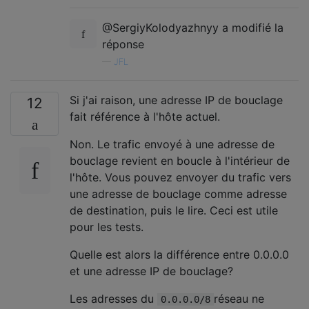
@SergiyKolodyazhnyy a modifié la
réponse
—
JFL
Si j'ai raison, une adresse IP de bouclage
12
fait référence à l'hôte actuel.
Non. Le trafic envoyé à une adresse de
bouclage revient en boucle à l'intérieur de
l'hôte. Vous pouvez envoyer du trafic vers
une adresse de bouclage comme adresse
de destination, puis le lire. Ceci est utile
pour les tests.
Quelle est alors la différence entre 0.0.0.0
et une adresse IP de bouclage?
Les adresses du
réseau ne
0.0.0.0/8