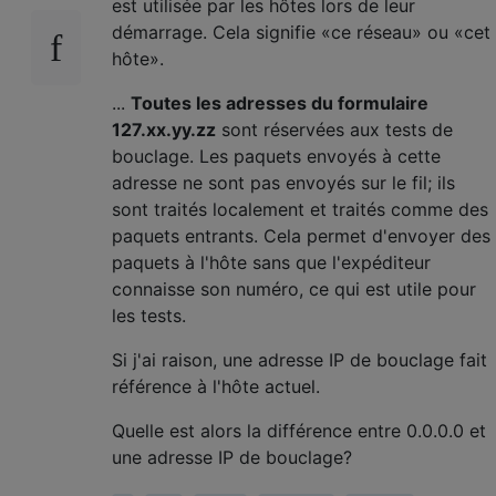
est utilisée par les hôtes lors de leur
démarrage. Cela signifie «ce réseau» ou «cet
hôte».
...
Toutes les adresses du formulaire
127.xx.yy.zz
sont réservées aux tests de
bouclage. Les paquets envoyés à cette
adresse ne sont pas envoyés sur le fil; ils
sont traités localement et traités comme des
paquets entrants. Cela permet d'envoyer des
paquets à l'hôte sans que l'expéditeur
connaisse son numéro, ce qui est utile pour
les tests.
Si j'ai raison, une adresse IP de bouclage fait
référence à l'hôte actuel.
Quelle est alors la différence entre 0.0.0.0 et
une adresse IP de bouclage?