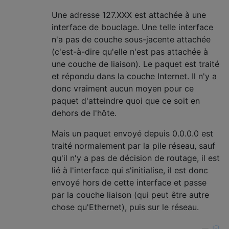
Une adresse 127.XXX est attachée à une
interface de bouclage. Une telle interface
n'a pas de couche sous-jacente attachée
(c'est-à-dire qu'elle n'est pas attachée à
une couche de liaison). Le paquet est traité
et répondu dans la couche Internet. Il n'y a
donc vraiment aucun moyen pour ce
paquet d'atteindre quoi que ce soit en
dehors de l'hôte.
Mais un paquet envoyé depuis 0.0.0.0 est
traité normalement par la pile réseau, sauf
qu'il n'y a pas de décision de routage, il est
lié à l'interface qui s'initialise, il est donc
envoyé hors de cette interface et passe
par la couche liaison (qui peut être autre
chose qu'Ethernet), puis sur le réseau.
—
JFL