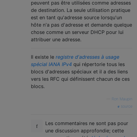
peuvent pas être utilisées comme adresses
de destination. La seule utilisation pratique
est en tant qu'adresse source lorsqu'un
hôte n'a pas d'adresse et demande quelque
chose comme un serveur DHCP pour lui
attribuer une adresse.
Il existe le
registre d'adresses à usage
spécial IANA IPv4
qui répertorie tous les
blocs d'adresses spéciaux et il a des liens
vers les RFC qui définissent chacun de ces
blocs.
—
Ron Maupin
source
Les commentaires ne sont pas pour
une discussion approfondie; cette