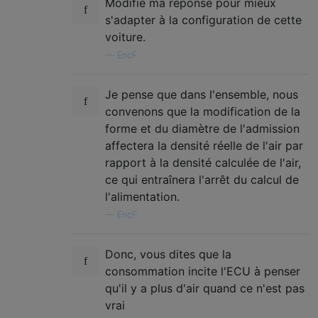
Modifié ma réponse pour mieux
s'adapter à la configuration de cette
voiture.
—
EricF
Je pense que dans l'ensemble, nous
convenons que la modification de la
forme et du diamètre de l'admission
affectera la densité réelle de l'air par
rapport à la densité calculée de l'air,
ce qui entraînera l'arrêt du calcul de
l'alimentation.
—
EricF
Donc, vous dites que la
consommation incite l'ECU à penser
qu'il y a plus d'air quand ce n'est pas
vrai