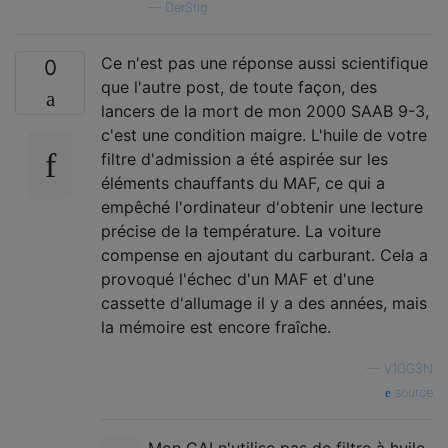
—
DerStig
Ce n'est pas une réponse aussi scientifique
0
que l'autre post, de toute façon, des
lancers de la mort de mon 2000 SAAB 9-3,
c'est une condition maigre. L'huile de votre
filtre d'admission a été aspirée sur les
éléments chauffants du MAF, ce qui a
empêché l'ordinateur d'obtenir une lecture
précise de la température. La voiture
compense en ajoutant du carburant. Cela a
provoqué l'échec d'un MAF et d'une
cassette d'allumage il y a des années, mais
la mémoire est encore fraîche.
—
V1GG3N
source