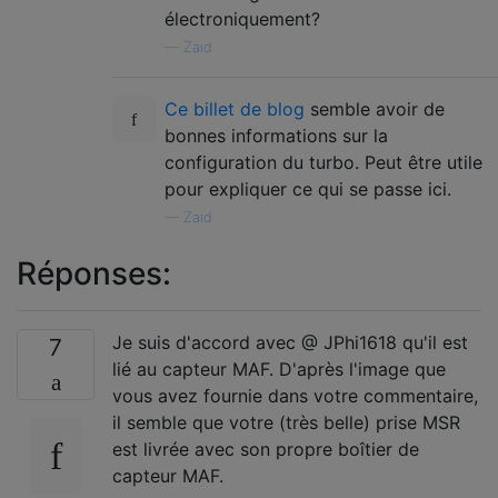
électroniquement?
—
Zaid
Ce billet de blog
semble avoir de
bonnes informations sur la
configuration du turbo. Peut être utile
pour expliquer ce qui se passe ici.
—
Zaid
Réponses:
Je suis d'accord avec @ JPhi1618 qu'il est
7
lié au capteur MAF. D'après l'image que
vous avez fournie dans votre commentaire,
il semble que votre (très belle) prise MSR
est livrée avec son propre boîtier de
capteur MAF.