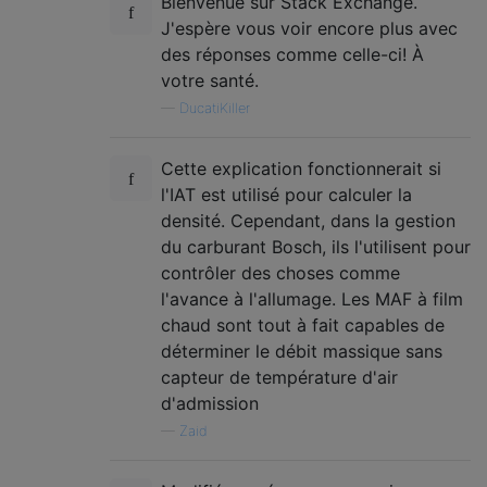
Bienvenue sur Stack Exchange.
J'espère vous voir encore plus avec
des réponses comme celle-ci! À
votre santé.
—
DucatiKiller
Cette explication fonctionnerait si
l'IAT est utilisé pour calculer la
densité. Cependant, dans la gestion
du carburant Bosch, ils l'utilisent pour
contrôler des choses comme
l'avance à l'allumage. Les MAF à film
chaud sont tout à fait capables de
déterminer le débit massique sans
capteur de température d'air
d'admission
—
Zaid