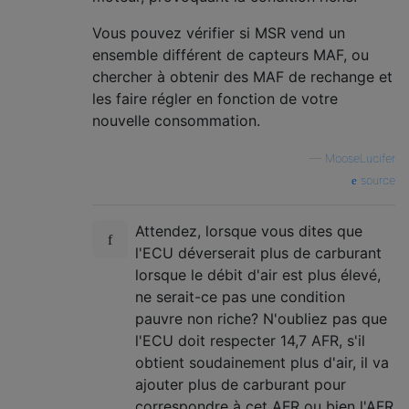
Vous pouvez vérifier si MSR vend un
ensemble différent de capteurs MAF, ou
chercher à obtenir des MAF de rechange et
les faire régler en fonction de votre
nouvelle consommation.
—
MooseLucifer
source
Attendez, lorsque vous dites que
l'ECU déverserait plus de carburant
lorsque le débit d'air est plus élevé,
ne serait-ce pas une condition
pauvre non riche? N'oubliez pas que
l'ECU doit respecter 14,7 AFR, s'il
obtient soudainement plus d'air, il va
ajouter plus de carburant pour
correspondre à cet AFR ou bien l'AFR