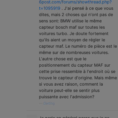
6post.com/forums/showthread.php?
t=1095919
. J'ai pensé à ce que vous
dites, mais 2 choses qui n'ont pas de
sens sont: BMW utilise le même
capteur bosch maf sur toutes les
voitures turbo. Je doute fortement
qu'ils aient un moyen de régler le
capteur maf. Le numéro de pièce est le
même sur de nombreuses voitures.
L'autre chose est que le
positionnement du capteur MAF sur
cette prise ressemble à l'endroit où se
trouve le capteur d'origine. Mais même
si vous avez raison, comment la
voiture peut-elle se sentir plus
puissante avec l'admission?
—
DerStig