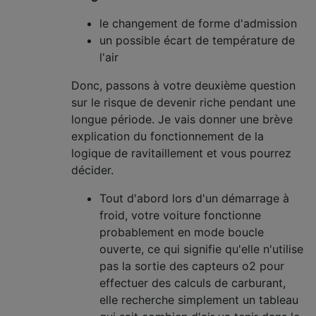
le changement de forme d'admission
un possible écart de température de
l'air
Donc, passons à votre deuxième question
sur le risque de devenir riche pendant une
longue période. Je vais donner une brève
explication du fonctionnement de la
logique de ravitaillement et vous pourrez
décider.
Tout d'abord lors d'un démarrage à
froid, votre voiture fonctionne
probablement en mode boucle
ouverte, ce qui signifie qu'elle n'utilise
pas la sortie des capteurs o2 pour
effectuer des calculs de carburant,
elle recherche simplement un tableau