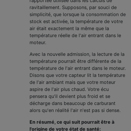
rapportée utilisée dans les calculs de
ravitaillement. Supposons, par souci de
simplicité, que lorsque la consommation de
stock est activée, la température de votre
air était exactement la même que la
température réelle de l'air entrant dans le
moteur.
Avec la nouvelle admission, la lecture de la
température pourrait être différente de la
température de l'air entrant dans le moteur.
Disons que votre capteur lit la température
de l'air ambiant mais que votre moteur
aspire de l'air plus chaud. Votre écu
pensera qu'il devient plus froid et se
décharge dans beaucoup de carburant
alors qu'en réalité l'air n'est pas si dense.
En résumé, ce qui suit pourrait être à
l'origine de votre état de santé: