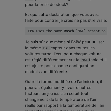
pour la prise de stock?
Et que cette déclaration que vous avez
faite pour contrer je crois ne pas être vraie:
Je suis sûr que même si BMW peut utiliser
le même
capteur dans toutes les
MAF
voitures turbo, l'écu pour chaque voiture
est réglé différemment sur la
table et il
MAF
est ajusté pour chaque configuration
d'admission différente.
Outre la forme modifiée de l'admission, il
pourrait également y avoir d'autres
facteurs en jeu ici. L'un serait tout
changement de la température de l'air
réelle par rapport à la température de l'air