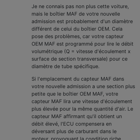
Je ne connais pas non plus cette voiture,
mais le boîtier MAF de votre nouvelle
admission est probablement d'un diamètre
différent de celui du boîtier OEM. Cela
pose des problèmes, car votre capteur
OEM MAF est programmé pour lire le débit
volumétrique (Q = vitesse d'écoulement x
surface de section transversale) pour ce
diamètre de tube spécifique.
Si l'emplacement du capteur MAF dans
votre nouvelle admission a une section plus
petite que le boîtier OEM MAF, votre
capteur MAF lira une vitesse d'écoulement
plus élevée pour la même quantité d'air. Le
capteur MAF affirmant qu'il obtient un
débit élevé, l'ECU compensera en
déversant plus de carburant dans le
moteur, provoquant la condition riche.