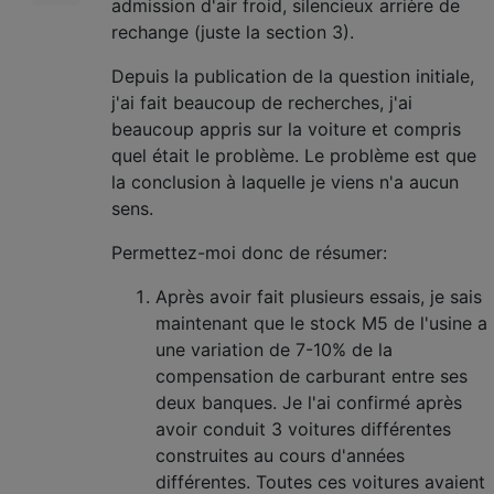
admission d'air froid, silencieux arrière de
rechange (juste la section 3).
Depuis la publication de la question initiale,
j'ai fait beaucoup de recherches, j'ai
beaucoup appris sur la voiture et compris
quel était le problème. Le problème est que
la conclusion à laquelle je viens n'a aucun
sens.
Permettez-moi donc de résumer:
Après avoir fait plusieurs essais, je sais
maintenant que le stock M5 de l'usine a
une variation de 7-10% de la
compensation de carburant entre ses
deux banques. Je l'ai confirmé après
avoir conduit 3 voitures différentes
construites au cours d'années
différentes. Toutes ces voitures avaient