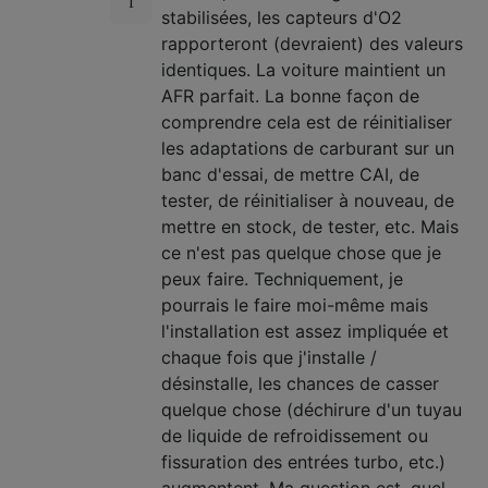
stabilisées, les capteurs d'O2
rapporteront (devraient) des valeurs
identiques. La voiture maintient un
AFR parfait. La bonne façon de
comprendre cela est de réinitialiser
les adaptations de carburant sur un
banc d'essai, de mettre CAI, de
tester, de réinitialiser à nouveau, de
mettre en stock, de tester, etc. Mais
ce n'est pas quelque chose que je
peux faire. Techniquement, je
pourrais le faire moi-même mais
l'installation est assez impliquée et
chaque fois que j'installe /
désinstalle, les chances de casser
quelque chose (déchirure d'un tuyau
de liquide de refroidissement ou
fissuration des entrées turbo, etc.)