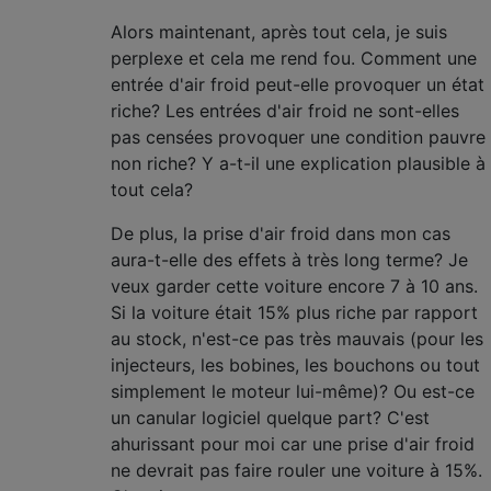
Alors maintenant, après tout cela, je suis
perplexe et cela me rend fou. Comment une
entrée d'air froid peut-elle provoquer un état
riche? Les entrées d'air froid ne sont-elles
pas censées provoquer une condition pauvre
non riche? Y a-t-il une explication plausible à
tout cela?
De plus, la prise d'air froid dans mon cas
aura-t-elle des effets à très long terme? Je
veux garder cette voiture encore 7 à 10 ans.
Si la voiture était 15% plus riche par rapport
au stock, n'est-ce pas très mauvais (pour les
injecteurs, les bobines, les bouchons ou tout
simplement le moteur lui-même)? Ou est-ce
un canular logiciel quelque part? C'est
ahurissant pour moi car une prise d'air froid
ne devrait pas faire rouler une voiture à 15%.