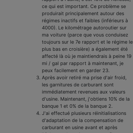
ce qui est important. Ce problème se
produirait principalement autour des
régimes inactifs et faibles (inférieurs à
4000). Le kilométrage autoroutier sur
ma voiture (parce que vous conduisez
toujours sur le 7e rapport et le régime le
plus bas en croisière) a également été
affecté là où je maintiendrais à peine 19
mi / gal par rapport à maintenant, je
peux facilement en garder 23.
Après avoir retiré ma prise d'air froid,
les garnitures de carburant sont
immédiatement revenues aux valeurs
d'usine. Maintenant, j'obtiens 10% de la
banque 1 et 0% de la banque 2.
J'ai effectué plusieurs réinitialisations
d'adaptation de la compensation de
carburant en usine avant et après