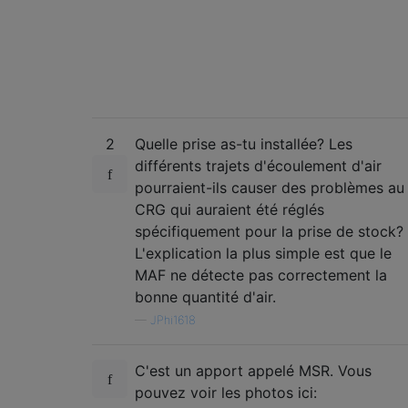
2
Quelle prise as-tu installée? Les
différents trajets d'écoulement d'air
pourraient-ils causer des problèmes au
CRG qui auraient été réglés
spécifiquement pour la prise de stock?
L'explication la plus simple est que le
MAF ne détecte pas correctement la
bonne quantité d'air.
—
JPhi1618
C'est un apport appelé MSR. Vous
pouvez voir les photos ici: