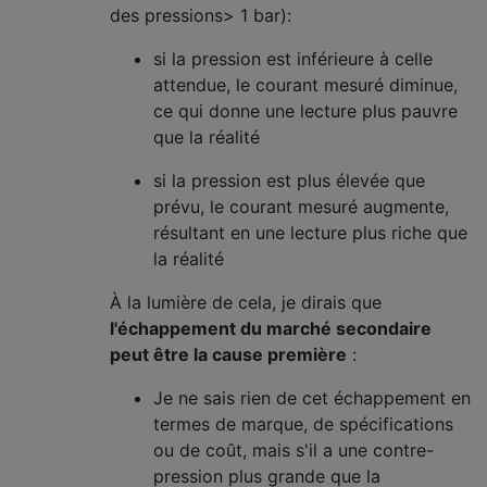
des pressions> 1 bar):
si la pression est inférieure à celle
attendue, le courant mesuré diminue,
ce qui donne une lecture plus pauvre
que la réalité
si la pression est plus élevée que
prévu, le courant mesuré augmente,
résultant en une lecture plus riche que
la réalité
À la lumière de cela, je dirais que
l'échappement du marché secondaire
peut être la cause première
:
Je ne sais rien de cet échappement en
termes de marque, de spécifications
ou de coût, mais s'il a une contre-
pression plus grande que la