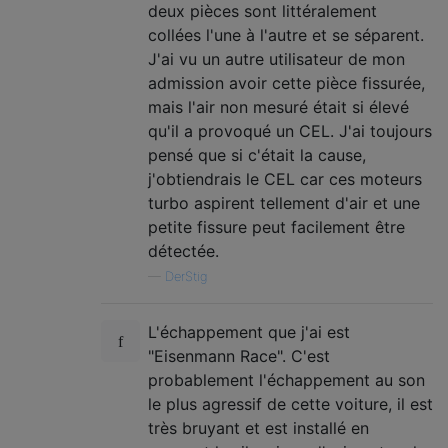
deux pièces sont littéralement
collées l'une à l'autre et se séparent.
J'ai vu un autre utilisateur de mon
admission avoir cette pièce fissurée,
mais l'air non mesuré était si élevé
qu'il a provoqué un CEL. J'ai toujours
pensé que si c'était la cause,
j'obtiendrais le CEL car ces moteurs
turbo aspirent tellement d'air et une
petite fissure peut facilement être
détectée.
—
DerStig
L'échappement que j'ai est
"Eisenmann Race". C'est
probablement l'échappement au son
le plus agressif de cette voiture, il est
très bruyant et est installé en