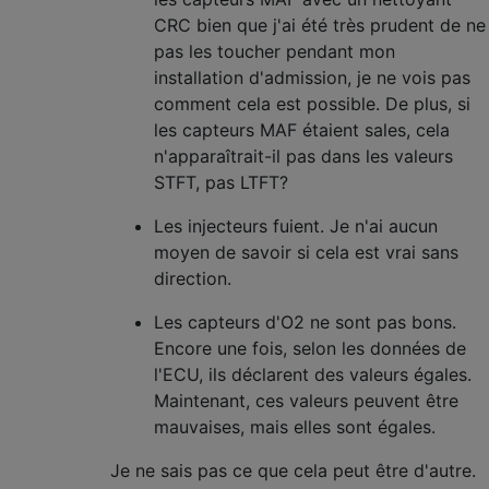
CRC bien que j'ai été très prudent de ne
pas les toucher pendant mon
installation d'admission, je ne vois pas
comment cela est possible. De plus, si
les capteurs MAF étaient sales, cela
n'apparaîtrait-il pas dans les valeurs
STFT, pas LTFT?
Les injecteurs fuient. Je n'ai aucun
moyen de savoir si cela est vrai sans
direction.
Les capteurs d'O2 ne sont pas bons.
Encore une fois, selon les données de
l'ECU, ils déclarent des valeurs égales.
Maintenant, ces valeurs peuvent être
mauvaises, mais elles sont égales.
Je ne sais pas ce que cela peut être d'autre.