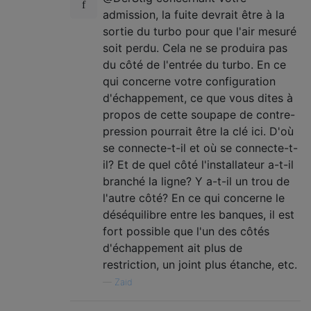
admission, la fuite devrait être à la
sortie du turbo pour que l'air mesuré
soit perdu. Cela ne se produira pas
du côté de l'entrée du turbo. En ce
qui concerne votre configuration
d'échappement, ce que vous dites à
propos de cette soupape de contre-
pression pourrait être la clé ici. D'où
se connecte-t-il et où se connecte-t-
il? Et de quel côté l'installateur a-t-il
branché la ligne? Y a-t-il un trou de
l'autre côté? En ce qui concerne le
déséquilibre entre les banques, il est
fort possible que l'un des côtés
d'échappement ait plus de
restriction, un joint plus étanche, etc.
—
Zaid