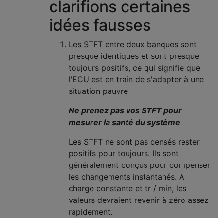
clarifions certaines
idées fausses
Les STFT entre deux banques sont
presque identiques et sont presque
toujours positifs, ce qui signifie que
l'ECU est en train de s'adapter à une
situation pauvre
Ne prenez pas vos STFT pour
mesurer la santé du système
Les STFT ne sont pas censés rester
positifs pour toujours. Ils sont
généralement conçus pour compenser
les changements instantanés. A
charge constante et tr / min, les
valeurs devraient revenir à zéro assez
rapidement.