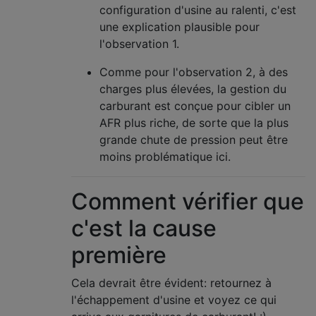
configuration d'usine au ralenti, c'est
une explication plausible pour
l'observation 1.
Comme pour l'observation 2, à des
charges plus élevées, la gestion du
carburant est conçue pour cibler un
AFR plus riche, de sorte que la plus
grande chute de pression peut être
moins problématique ici.
Comment vérifier que
c'est la cause
première
Cela devrait être évident: retournez à
l'échappement d'usine et voyez ce qui