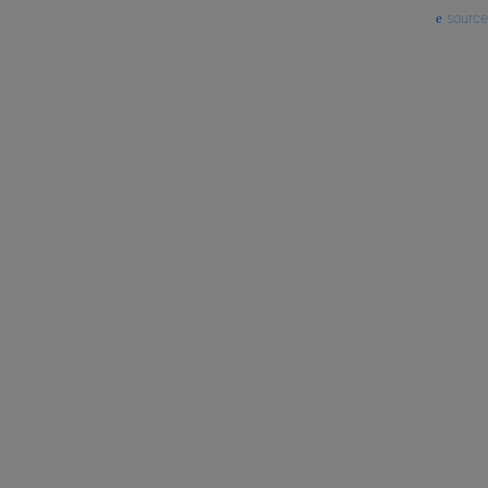
source