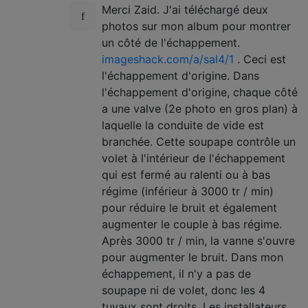
Merci Zaid. J'ai téléchargé deux
photos sur mon album pour montrer
un côté de l'échappement.
imageshack.com/a/sal4/1
. Ceci est
l'échappement d'origine. Dans
l'échappement d'origine, chaque côté
a une valve (2e photo en gros plan) à
laquelle la conduite de vide est
branchée. Cette soupape contrôle un
volet à l'intérieur de l'échappement
qui est fermé au ralenti ou à bas
régime (inférieur à 3000 tr / min)
pour réduire le bruit et également
augmenter le couple à bas régime.
Après 3000 tr / min, la vanne s'ouvre
pour augmenter le bruit. Dans mon
échappement, il n'y a pas de
soupape ni de volet, donc les 4
tuyaux sont droits. Les installateurs