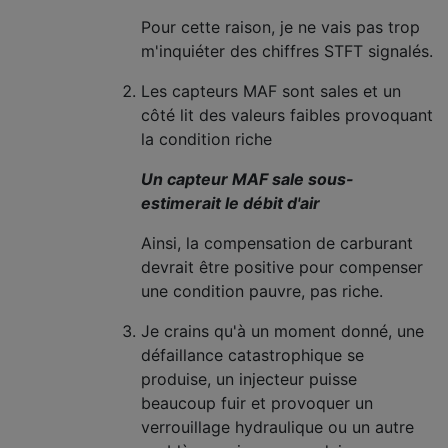
Pour cette raison, je ne vais pas trop
m'inquiéter des chiffres STFT signalés.
Les capteurs MAF sont sales et un
côté lit des valeurs faibles provoquant
la condition riche
Un capteur MAF sale sous-
estimerait le débit d'air
Ainsi, la compensation de carburant
devrait être positive pour compenser
une condition pauvre, pas riche.
Je crains qu'à un moment donné, une
défaillance catastrophique se
produise, un injecteur puisse
beaucoup fuir et provoquer un
verrouillage hydraulique ou un autre