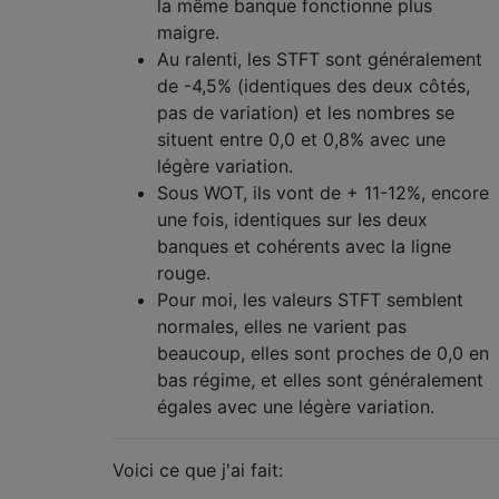
la même banque fonctionne plus
maigre.
Au ralenti, les STFT sont généralement
de -4,5% (identiques des deux côtés,
pas de variation) et les nombres se
situent entre 0,0 et 0,8% avec une
légère variation.
Sous WOT, ils vont de + 11-12%, encore
une fois, identiques sur les deux
banques et cohérents avec la ligne
rouge.
Pour moi, les valeurs STFT semblent
normales, elles ne varient pas
beaucoup, elles sont proches de 0,0 en
bas régime, et elles sont généralement
égales avec une légère variation.
Voici ce que j'ai fait: