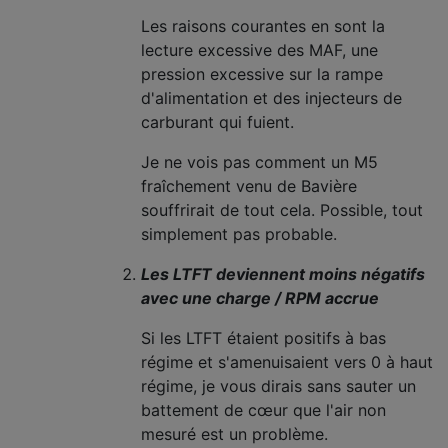
Les raisons courantes en sont la
lecture excessive des MAF, une
pression excessive sur la rampe
d'alimentation et des injecteurs de
carburant qui fuient.
Je ne vois pas comment un M5
fraîchement venu de Bavière
souffrirait de tout cela. Possible, tout
simplement pas probable.
Les LTFT deviennent moins négatifs
avec une charge / RPM accrue
Si les LTFT étaient positifs à bas
régime et s'amenuisaient vers 0 à haut
régime, je vous dirais sans sauter un
battement de cœur que l'air non
mesuré est un problème.