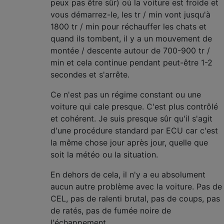
peux pas être sûr) où la voiture est froide et
vous démarrez-le, les tr / min vont jusqu'à
1800 tr / min pour réchauffer les chats et
quand ils tombent, il y a un mouvement de
montée / descente autour de 700-900 tr /
min et cela continue pendant peut-être 1-2
secondes et s'arrête.
Ce n'est pas un régime constant ou une
voiture qui cale presque. C'est plus contrôlé
et cohérent. Je suis presque sûr qu'il s'agit
d'une procédure standard par ECU car c'est
la même chose jour après jour, quelle que
soit la météo ou la situation.
En dehors de cela, il n'y a eu absolument
aucun autre problème avec la voiture. Pas de
CEL, pas de ralenti brutal, pas de coups, pas
de ratés, pas de fumée noire de
l'échappement.