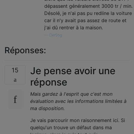
dépassent généralement 3000 tr / min.
Désolé, je n'ai pas pu redline la voiture
car il n'y avait pas assez de route et
j'ai dû rentrer à la maison.
—
DerStig
Réponses:
Je pense avoir une
15
réponse
Mais gardez à l'esprit que c'est mon
évaluation avec les informations limitées à
ma disposition.
Je vais parcourir mon raisonnement ici. Si
quelqu'un trouve un défaut dans ma