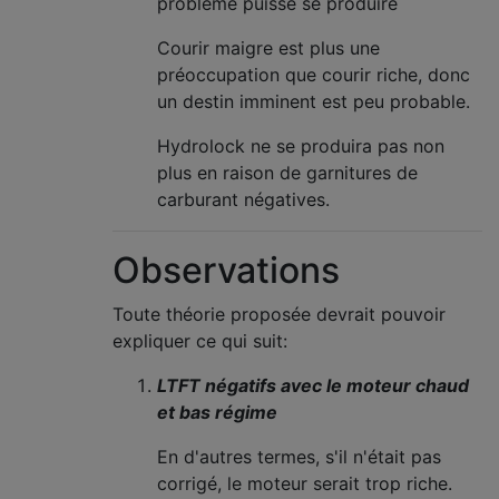
problème puisse se produire
Courir maigre est plus une
préoccupation que courir riche, donc
un destin imminent est peu probable.
Hydrolock ne se produira pas non
plus en raison de garnitures de
carburant négatives.
Observations
Toute théorie proposée devrait pouvoir
expliquer ce qui suit:
LTFT négatifs avec le moteur chaud
et bas régime
En d'autres termes, s'il n'était pas
corrigé, le moteur serait trop riche.