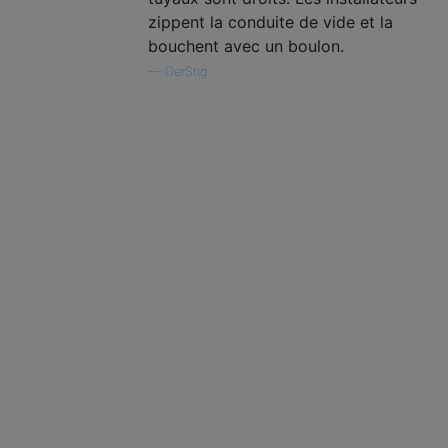
zippent la conduite de vide et la
bouchent avec un boulon.
—
DerStig