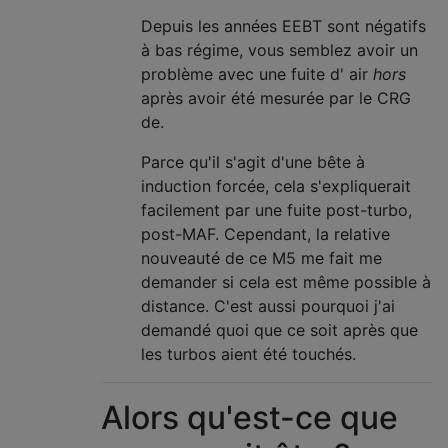
Depuis les années EEBT sont négatifs
à bas régime, vous semblez avoir un
problème avec une fuite d' air
hors
après avoir été mesurée par le CRG
de.
Parce qu'il s'agit d'une bête à
induction forcée, cela s'expliquerait
facilement par une fuite post-turbo,
post-MAF. Cependant, la relative
nouveauté de ce M5 me fait me
demander si cela est même possible à
distance. C'est aussi pourquoi j'ai
demandé quoi que ce soit après que
les turbos aient été touchés.
Alors qu'est-ce que