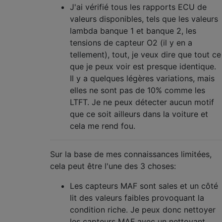
J'ai vérifié tous les rapports ECU de
valeurs disponibles, tels que les valeurs
lambda banque 1 et banque 2, les
tensions de capteur O2 (il y en a
tellement), tout, je veux dire que tout ce
que je peux voir est presque identique.
Il y a quelques légères variations, mais
elles ne sont pas de 10% comme les
LTFT. Je ne peux détecter aucun motif
que ce soit ailleurs dans la voiture et
cela me rend fou.
Sur la base de mes connaissances limitées,
cela peut être l'une des 3 choses:
Les capteurs MAF sont sales et un côté
lit des valeurs faibles provoquant la
condition riche. Je peux donc nettoyer
les capteurs MAF avec un nettoyant