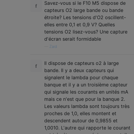
Savez-vous si le F10 M5 dispose de
capteurs O2 large bande ou bande
étroite? Les tensions d'O2 oscillent-
elles entre 0,1 et 0,9 V? Quelles
tensions O2 lisez-vous? Une capture
d'écran serait formidable
—
Zaid
Il dispose de capteurs o2 à large
bande. Il y a deux capteurs qui
signalent le lambda pour chaque
banque et il y a un troisième capteur
qui signale les courants en unités mA
mais ce n'est que pour la banque 2.
Les valeurs lambda sont toujours très
proches de 1,0, elles montent et
descendent autour de 0,9855 et
1,0010. L'autre qui rapporte le courant