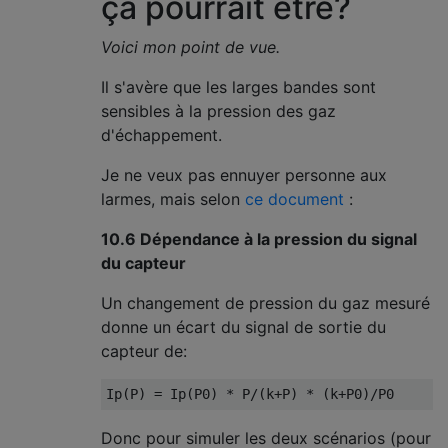
ça pourrait être?
Voici mon point de vue.
Il s'avère que les larges bandes sont
sensibles à la pression des gaz
d'échappement.
Je ne veux pas ennuyer personne aux
larmes, mais selon
ce document
:
10.6 Dépendance à la pression du signal
du capteur
Un changement de pression du gaz mesuré
donne un écart du signal de sortie du
capteur de:
Donc pour simuler les deux scénarios (pour