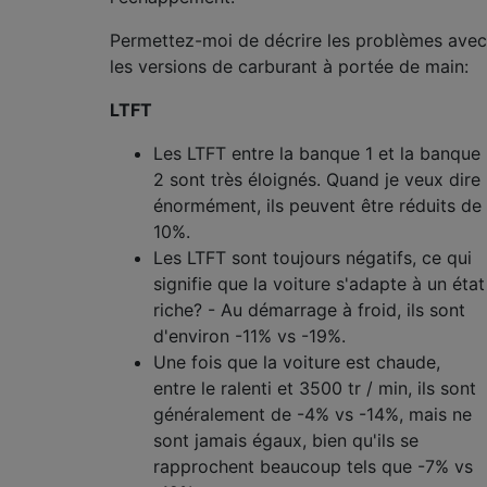
Permettez-moi de décrire les problèmes avec
les versions de carburant à portée de main:
LTFT
Les LTFT entre la banque 1 et la banque
2 sont très éloignés. Quand je veux dire
énormément, ils peuvent être réduits de
10%.
Les LTFT sont toujours négatifs, ce qui
signifie que la voiture s'adapte à un état
riche? - Au démarrage à froid, ils sont
d'environ -11% vs -19%.
Une fois que la voiture est chaude,
entre le ralenti et 3500 tr / min, ils sont
généralement de -4% vs -14%, mais ne
sont jamais égaux, bien qu'ils se
rapprochent beaucoup tels que -7% vs