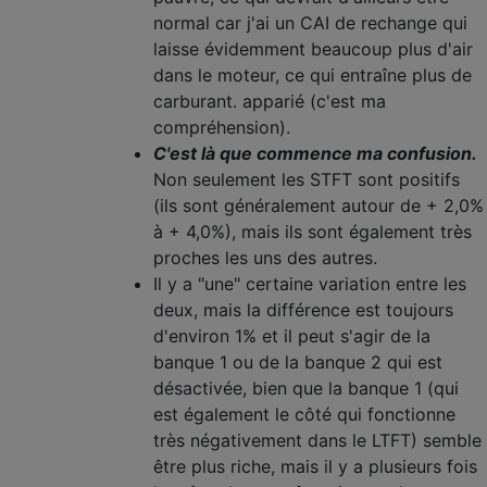
normal car j'ai un CAI de rechange qui
laisse évidemment beaucoup plus d'air
dans le moteur, ce qui entraîne plus de
carburant. apparié (c'est ma
compréhension).
C'est là que commence ma confusion.
Non seulement les STFT sont positifs
(ils sont généralement autour de + 2,0%
à + 4,0%), mais ils sont également très
proches les uns des autres.
Il y a "une" certaine variation entre les
deux, mais la différence est toujours
d'environ 1% et il peut s'agir de la
banque 1 ou de la banque 2 qui est
désactivée, bien que la banque 1 (qui
est également le côté qui fonctionne
très négativement dans le LTFT) semble
être plus riche, mais il y a plusieurs fois