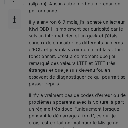
(slip on). Aucun autre mod ou morceau de
performance.
Il y a environ 6-7 mois, j'ai acheté un lecteur
Kiwi OBD-II, simplement par curiosité car je
suis un informaticien et un geek et j'étais
curieux de connaître les différents numéros
d'ECU et je voulais voir comment la voiture
fonctionnait. C'est à ce moment que j'ai
remarqué des valeurs LTFT et STFT très
étranges et que je suis devenu fou en
essayant de diagnostiquer ce qui pourrait se
passer depuis.
Il n'y a vraiment pas de codes d'erreur ou de
problèmes apparents avec la voiture, à part
un régime très doux, "uniquement lorsque
pendant le démarrage à froid", ce qui, je
crois, est en fait normal pour le M5 (je ne