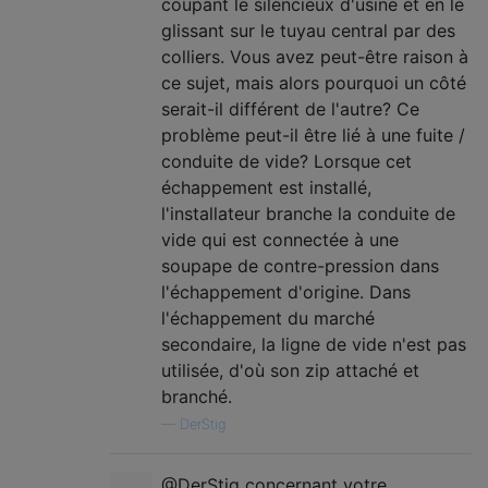
coupant le silencieux d'usine et en le
glissant sur le tuyau central par des
colliers. Vous avez peut-être raison à
ce sujet, mais alors pourquoi un côté
serait-il différent de l'autre? Ce
problème peut-il être lié à une fuite /
conduite de vide? Lorsque cet
échappement est installé,
l'installateur branche la conduite de
vide qui est connectée à une
soupape de contre-pression dans
l'échappement d'origine. Dans
l'échappement du marché
secondaire, la ligne de vide n'est pas
utilisée, d'où son zip attaché et
branché.
—
DerStig
@DerStig concernant votre