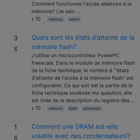
Comment fonctionne l'accès aléatoire à la
mémoire? (Je sais …
10
memory
sdram
Quels sont les états d'attente de la
3
mémoire flash?
J'utilise un microcontrôleur PowerPC
freescale. Dans le module de mémoire flash
de la fiche technique, le nombre d '"états
d'attente de l'accès à la mémoire flash" est
configurable. Ce qui suit est la partie de la
fiche technique soulevée ma question, elle
est tirée de la description du registre des …
10
memory
flash
processor
Comment une DRAM est-elle
1
volatile avec des condensateurs?