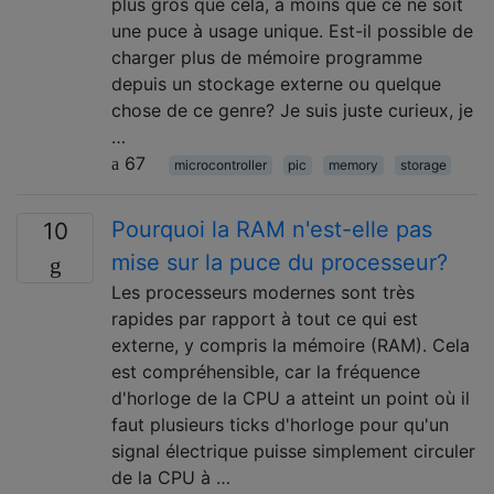
plus gros que cela, à moins que ce ne soit
une puce à usage unique. Est-il possible de
charger plus de mémoire programme
depuis un stockage externe ou quelque
chose de ce genre? Je suis juste curieux, je
…
67
microcontroller
pic
memory
storage
Pourquoi la RAM n'est-elle pas
10
mise sur la puce du processeur?
Les processeurs modernes sont très
rapides par rapport à tout ce qui est
externe, y compris la mémoire (RAM). Cela
est compréhensible, car la fréquence
d'horloge de la CPU a atteint un point où il
faut plusieurs ticks d'horloge pour qu'un
signal électrique puisse simplement circuler
de la CPU à …