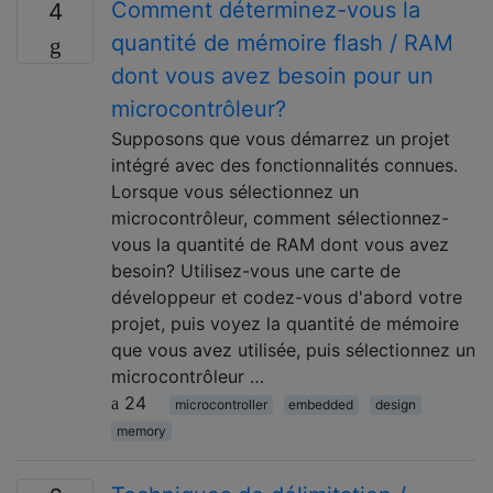
Comment déterminez-vous la
4
quantité de mémoire flash / RAM
dont vous avez besoin pour un
microcontrôleur?
Supposons que vous démarrez un projet
intégré avec des fonctionnalités connues.
Lorsque vous sélectionnez un
microcontrôleur, comment sélectionnez-
vous la quantité de RAM dont vous avez
besoin? Utilisez-vous une carte de
développeur et codez-vous d'abord votre
projet, puis voyez la quantité de mémoire
que vous avez utilisée, puis sélectionnez un
microcontrôleur …
24
microcontroller
embedded
design
memory