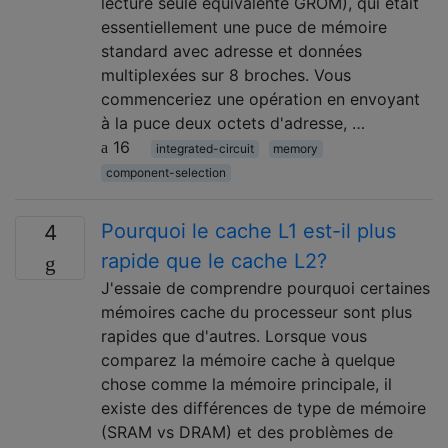
lecture seule équivalente GROM), qui était
essentiellement une puce de mémoire
standard avec adresse et données
multiplexées sur 8 broches. Vous
commenceriez une opération en envoyant
à la puce deux octets d'adresse, …
16
integrated-circuit
memory
component-selection
Pourquoi le cache L1 est-il plus
4
rapide que le cache L2?
J'essaie de comprendre pourquoi certaines
mémoires cache du processeur sont plus
rapides que d'autres. Lorsque vous
comparez la mémoire cache à quelque
chose comme la mémoire principale, il
existe des différences de type de mémoire
(SRAM vs DRAM) et des problèmes de