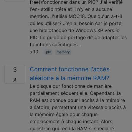
free()fonctionner dans un PIC? J'ai vérifié
l'en- stdlib.htête et il n'y en a aucune
mention. J'utilise MCC18. Quelqu'un a-t-il
dû les utiliser? J'en ai besoin car je porte
une bibliothèque de Windows XP vers le
PIC. Le guide de portage dit de adapter les
fonctions spécifiques …
10
pic
memory
Comment fonctionne l'accès
3
aléatoire à la mémoire RAM?
Le disque dur fonctionne de manière
partiellement séquentielle. Cependant, la
RAM est connue pour l'accès à la mémoire
aléatoire, permettant une vitesse d'accès à
la mémoire égale pour chaque
emplacement à chaque instant. Alors,
qu'est-ce qui rend la RAM si spéciale?