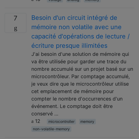
Besoin d'un circuit intégré de
7
mémoire non volatile avec une
capacité d'opérations de lecture /
écriture presque illimitées
J'ai besoin d'une solution de mémoire qui
va être utilisée pour garder une trace du
nombre accumulé sur un projet basé sur un
microcontrôleur. Par comptage accumulé,
je veux dire que le microcontrôleur utilise
cet emplacement de mémoire pour
compter le nombre d'occurrences d'un
événement. Le comptage doit être
conservé …
12
microcontroller
memory
non-volatile-memory