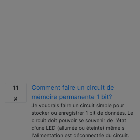
Comment faire un circuit de
11
mémoire permanente 1 bit?
Je voudrais faire un circuit simple pour
stocker ou enregistrer 1 bit de données. Le
circuit doit pouvoir se souvenir de l'état
d'une LED (allumée ou éteinte) même si
l'alimentation est déconnectée du circuit.