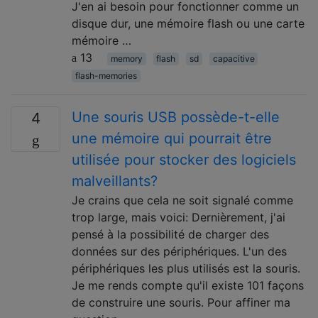
J'en ai besoin pour fonctionner comme un
disque dur, une mémoire flash ou une carte
mémoire …
13
memory
flash
sd
capacitive
flash-memories
Une souris USB possède-t-elle
4
une mémoire qui pourrait être
utilisée pour stocker des logiciels
malveillants?
Je crains que cela ne soit signalé comme
trop large, mais voici: Dernièrement, j'ai
pensé à la possibilité de charger des
données sur des périphériques. L'un des
périphériques les plus utilisés est la souris.
Je me rends compte qu'il existe 101 façons
de construire une souris. Pour affiner ma