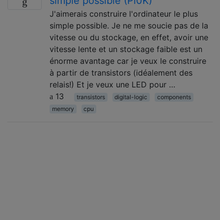
simple possible (Pi0K)
J'aimerais construire l'ordinateur le plus
simple possible. Je ne me soucie pas de la
vitesse ou du stockage, en effet, avoir une
vitesse lente et un stockage faible est un
énorme avantage car je veux le construire
à partir de transistors (idéalement des
relais!) Et je veux une LED pour …
13
transistors
digital-logic
components
memory
cpu