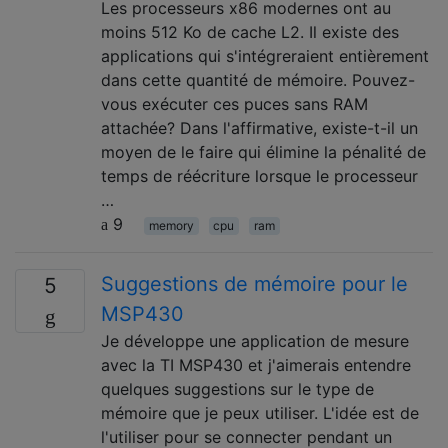
Les processeurs x86 modernes ont au
moins 512 Ko de cache L2. Il existe des
applications qui s'intégreraient entièrement
dans cette quantité de mémoire. Pouvez-
vous exécuter ces puces sans RAM
attachée? Dans l'affirmative, existe-t-il un
moyen de le faire qui élimine la pénalité de
temps de réécriture lorsque le processeur
…
9
memory
cpu
ram
Suggestions de mémoire pour le
5
MSP430
Je développe une application de mesure
avec la TI MSP430 et j'aimerais entendre
quelques suggestions sur le type de
mémoire que je peux utiliser. L'idée est de
l'utiliser pour se connecter pendant un