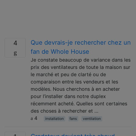
Que devrais-je rechercher chez un
4
fan de Whole House
Je constate beaucoup de variance dans les
prix des ventilateurs de toute la maison sur
le marché et peu de clarté ou de
comparaison entre les vendeurs et les
modèles. Nous cherchons à en acheter
pour l’installer dans notre duplex
récemment acheté. Quelles sont certaines
des choses à rechercher et …
4
installation
fans
ventilation