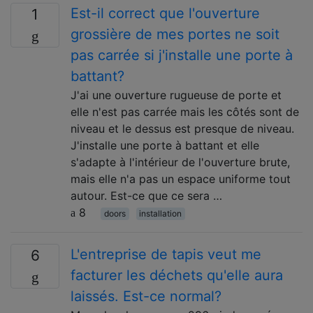
Est-il correct que l'ouverture
1
grossière de mes portes ne soit
pas carrée si j'installe une porte à
battant?
J'ai une ouverture rugueuse de porte et
elle n'est pas carrée mais les côtés sont de
niveau et le dessus est presque de niveau.
J'installe une porte à battant et elle
s'adapte à l'intérieur de l'ouverture brute,
mais elle n'a pas un espace uniforme tout
autour. Est-ce que ce sera …
8
doors
installation
L'entreprise de tapis veut me
6
facturer les déchets qu'elle aura
laissés. Est-ce normal?