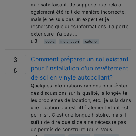
que satisfaisant. Je suppose que cela a
également été fait de manière incorrecte,
mais je ne suis pas un expert et je
recherche quelques informations. La porte
extérieure n'a pas …
3
doors
installation
exterior
Comment préparer un sol existant
3
pour l'installation d'un revêtement
de sol en vinyle autocollant?
Quelques informations rapides pour éviter
des discussions sur la qualité, la longévité,
les problèmes de location, etc.: je suis dans
une location qui est littéralement «tout est
permis». C'est une longue histoire, mais il
suffit de dire que si cela ne nécessite pas
de permis de construire (ou si vous …