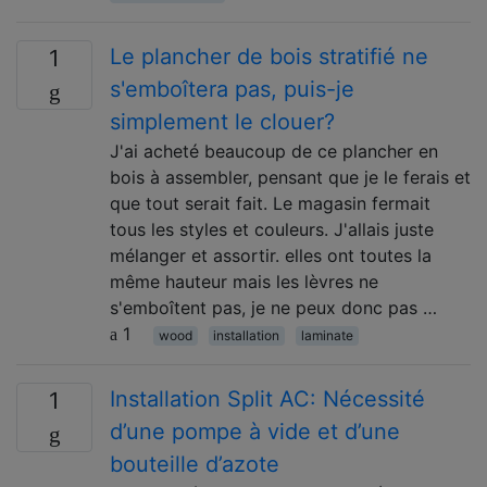
Le plancher de bois stratifié ne
1
s'emboîtera pas, puis-je
simplement le clouer?
J'ai acheté beaucoup de ce plancher en
bois à assembler, pensant que je le ferais et
que tout serait fait. Le magasin fermait
tous les styles et couleurs. J'allais juste
mélanger et assortir. elles ont toutes la
même hauteur mais les lèvres ne
s'emboîtent pas, je ne peux donc pas …
1
wood
installation
laminate
Installation Split AC: Nécessité
1
d’une pompe à vide et d’une
bouteille d’azote