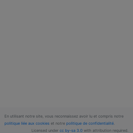
En utilisant notre site, vous reconnaissez avoir lu et compris notre
politique liée aux cookies
et notre
politique de confidentialité
.
Licensed under
cc by-sa 3.0
with attribution required.