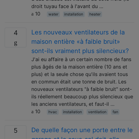
droit tuyau face à l'avant du …
10
water
installation
heater
Les nouveaux ventilateurs de la
4
maison entière «à faible bruit»
sont-ils vraiment plus silencieux?
J'ai eu affaire à un certain nombre de fans
plus âgés de la maison entière (10 ans et
plus) et la seule chose qu'ils avaient tous
en commun était une tonne de bruit. Les
nouveaux ventilateurs "à faible bruit" sont-
ils réellement beaucoup plus silencieux que
les anciens ventilateurs, et faut-il …
10
hvac
installation
ventilation
fan
De quelle façon une porte entre le
5