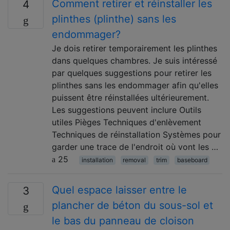
Comment retirer et réinstaller les
4
plinthes (plinthe) sans les
endommager?
Je dois retirer temporairement les plinthes
dans quelques chambres. Je suis intéressé
par quelques suggestions pour retirer les
plinthes sans les endommager afin qu'elles
puissent être réinstallées ultérieurement.
Les suggestions peuvent inclure Outils
utiles Pièges Techniques d'enlèvement
Techniques de réinstallation Systèmes pour
garder une trace de l'endroit où vont les …
25
installation
removal
trim
baseboard
Quel espace laisser entre le
3
plancher de béton du sous-sol et
le bas du panneau de cloison