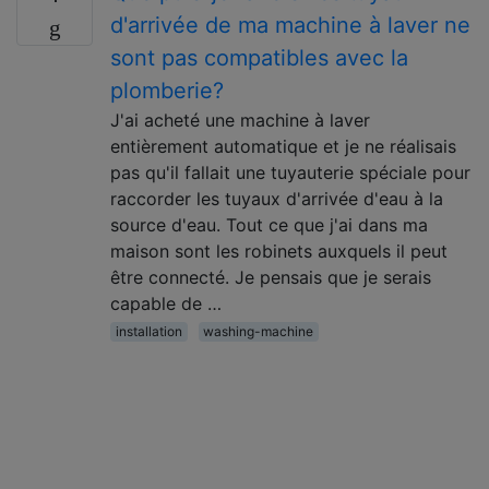
d'arrivée de ma machine à laver ne
sont pas compatibles avec la
plomberie?
J'ai acheté une machine à laver
entièrement automatique et je ne réalisais
pas qu'il fallait une tuyauterie spéciale pour
raccorder les tuyaux d'arrivée d'eau à la
source d'eau. Tout ce que j'ai dans ma
maison sont les robinets auxquels il peut
être connecté. Je pensais que je serais
capable de …
installation
washing-machine