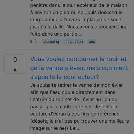
pénètre dans le mur extérieur de la maison
à environ un pied du sol, puis descend le
long du mur, à travers la plaque de seuil
jusqu'à la dalle. Nous avons découvert une
fuite dans une partie …
1
plumbing
installation
pex
Vous voulez contourner le robinet
0
de la vanne d'évier, mais comment
s'appelle le connecteur?
Je souhaite retirer la vanne de mon évier
afin que l'eau coule directement dans
l'entrée du robinet de l'évier au lieu de
passer par un autre robinet. Je joins la
capture d'écran à des fins de référence
(désolé, je n'ai pas pu trouver une meilleure
image sur le net) Le …