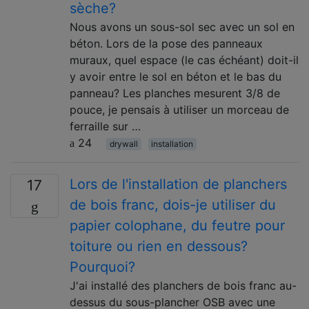
sèche?
Nous avons un sous-sol sec avec un sol en
béton. Lors de la pose des panneaux
muraux, quel espace (le cas échéant) doit-il
y avoir entre le sol en béton et le bas du
panneau? Les planches mesurent 3/8 de
pouce, je pensais à utiliser un morceau de
ferraille sur …
24
drywall
installation
Lors de l'installation de planchers
17
de bois franc, dois-je utiliser du
papier colophane, du feutre pour
toiture ou rien en dessous?
Pourquoi?
J'ai installé des planchers de bois franc au-
dessus du sous-plancher OSB avec une