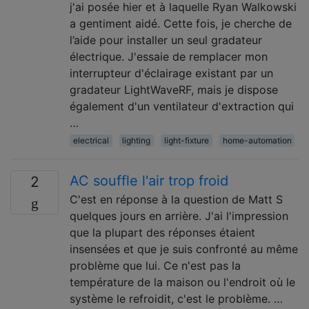
j'ai posée hier et à laquelle Ryan Walkowski
a gentiment aidé. Cette fois, je cherche de
l’aide pour installer un seul gradateur
électrique. J'essaie de remplacer mon
interrupteur d'éclairage existant par un
gradateur LightWaveRF, mais je dispose
également d'un ventilateur d'extraction qui
…
electrical
lighting
light-fixture
home-automation
AC souffle l'air trop froid
2
C'est en réponse à la question de Matt S
quelques jours en arrière. J'ai l'impression
que la plupart des réponses étaient
insensées et que je suis confronté au même
problème que lui. Ce n'est pas la
température de la maison ou l'endroit où le
système le refroidit, c'est le problème. …