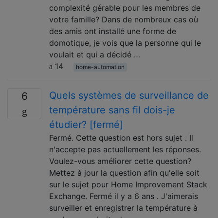
complexité gérable pour les membres de
votre famille? Dans de nombreux cas où
des amis ont installé une forme de
domotique, je vois que la personne qui le
voulait et qui a décidé …
14
home-automation
Quels systèmes de surveillance de
6
température sans fil dois-je
étudier? [fermé]
Fermé. Cette question est hors sujet . Il
n'accepte pas actuellement les réponses.
Voulez-vous améliorer cette question?
Mettez à jour la question afin qu'elle soit
sur le sujet pour Home Improvement Stack
Exchange. Fermé il y a 6 ans . J'aimerais
surveiller et enregistrer la température à