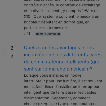
contrôle d'accès, le contrôle de l'éclairage
et le divertissement), y compris 1-Wire et
X10 . Quel système convient le mieux à un
bricoleur débutant en domotique, en
particulier en termes de …
11
home-automation
Quels sont les avantages et les
2
inconvénients des différents types
de commutateurs intelligents (qui
sont sur le marché américain)?
Lorsque vous installez un nouvel
interrupteur pour une lumière, il est souvent
moins fastidieux d'installer un interrupteur
intelligent que de faire passer les câbles
d'alimentation. Cependant, comment
choisissez-vous le type de commutateur