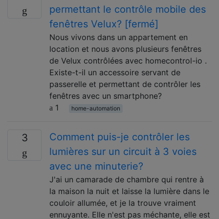
permettant le contrôle mobile des
fenêtres Velux? [fermé]
Nous vivons dans un appartement en
location et nous avons plusieurs fenêtres
de Velux contrôlées avec homecontrol-io .
Existe-t-il un accessoire servant de
passerelle et permettant de contrôler les
fenêtres avec un smartphone?
1
home-automation
Comment puis-je contrôler les
3
lumières sur un circuit à 3 voies
avec une minuterie?
J'ai un camarade de chambre qui rentre à
la maison la nuit et laisse la lumière dans le
couloir allumée, et je la trouve vraiment
ennuyante. Elle n'est pas méchante, elle est