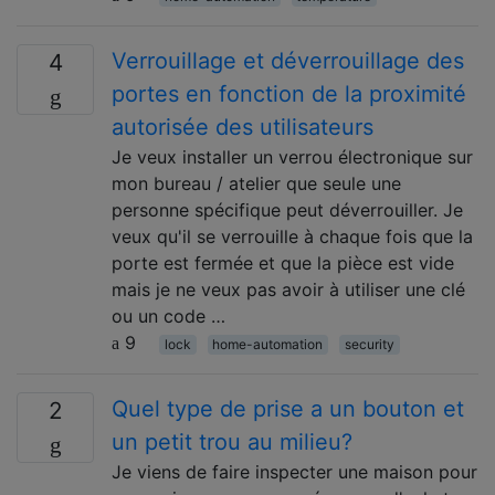
Verrouillage et déverrouillage des
4
portes en fonction de la proximité
autorisée des utilisateurs
Je veux installer un verrou électronique sur
mon bureau / atelier que seule une
personne spécifique peut déverrouiller. Je
veux qu'il se verrouille à chaque fois que la
porte est fermée et que la pièce est vide
mais je ne veux pas avoir à utiliser une clé
ou un code …
9
lock
home-automation
security
Quel type de prise a un bouton et
2
un petit trou au milieu?
Je viens de faire inspecter une maison pour