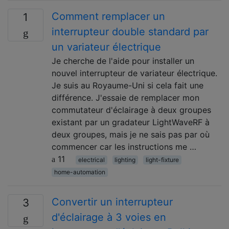
Comment remplacer un
1
interrupteur double standard par
un variateur électrique
Je cherche de l'aide pour installer un
nouvel interrupteur de variateur électrique.
Je suis au Royaume-Uni si cela fait une
différence. J'essaie de remplacer mon
commutateur d'éclairage à deux groupes
existant par un gradateur LightWaveRF à
deux groupes, mais je ne sais pas par où
commencer car les instructions me …
11
electrical
lighting
light-fixture
home-automation
Convertir un interrupteur
3
d'éclairage à 3 voies en