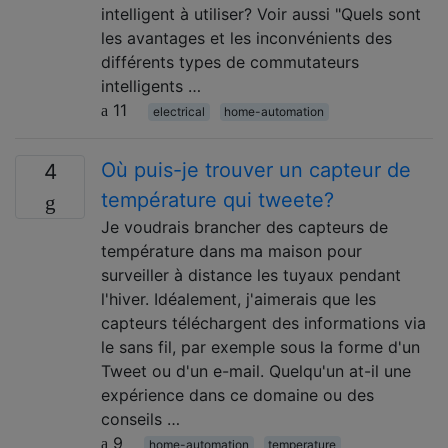
intelligent à utiliser? Voir aussi "Quels sont
les avantages et les inconvénients des
différents types de commutateurs
intelligents …
11
electrical
home-automation
Où puis-je trouver un capteur de
4
température qui tweete?
Je voudrais brancher des capteurs de
température dans ma maison pour
surveiller à distance les tuyaux pendant
l'hiver. Idéalement, j'aimerais que les
capteurs téléchargent des informations via
le sans fil, par exemple sous la forme d'un
Tweet ou d'un e-mail. Quelqu'un at-il une
expérience dans ce domaine ou des
conseils …
9
home-automation
temperature