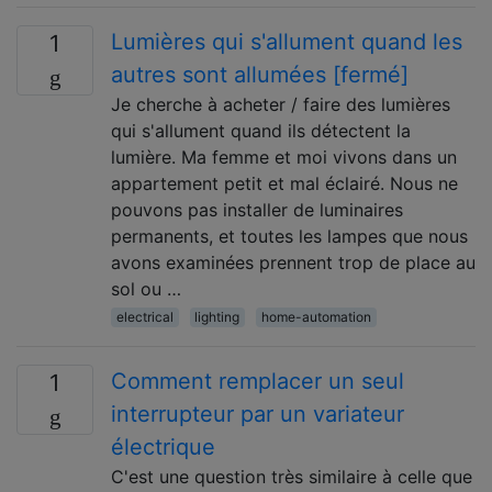
Lumières qui s'allument quand les
1
autres sont allumées [fermé]
Je cherche à acheter / faire des lumières
qui s'allument quand ils détectent la
lumière. Ma femme et moi vivons dans un
appartement petit et mal éclairé. Nous ne
pouvons pas installer de luminaires
permanents, et toutes les lampes que nous
avons examinées prennent trop de place au
sol ou …
electrical
lighting
home-automation
Comment remplacer un seul
1
interrupteur par un variateur
électrique
C'est une question très similaire à celle que