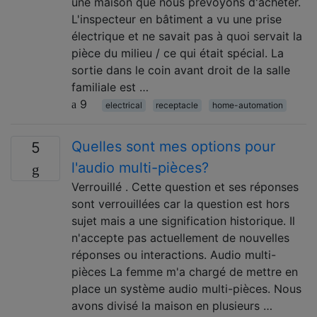
une maison que nous prévoyons d'acheter.
L'inspecteur en bâtiment a vu une prise
électrique et ne savait pas à quoi servait la
pièce du milieu / ce qui était spécial. La
sortie dans le coin avant droit de la salle
familiale est …
9
electrical
receptacle
home-automation
Quelles sont mes options pour
5
l'audio multi-pièces?
Verrouillé . Cette question et ses réponses
sont verrouillées car la question est hors
sujet mais a une signification historique. Il
n'accepte pas actuellement de nouvelles
réponses ou interactions. Audio multi-
pièces La femme m'a chargé de mettre en
place un système audio multi-pièces. Nous
avons divisé la maison en plusieurs …