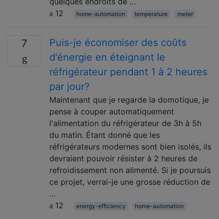
quelques endroits de …
12
home-automation
temperature
meter
Puis-je économiser des coûts
7
d'énergie en éteignant le
réfrigérateur pendant 1 à 2 heures
par jour?
Maintenant que je regarde la domotique, je
pense à couper automatiquement
l'alimentation du réfrigérateur de 3h à 5h
du matin. Étant donné que les
réfrigérateurs modernes sont bien isolés, ils
devraient pouvoir résister à 2 heures de
refroidissement non alimenté. Si je poursuis
ce projet, verrai-je une grosse réduction de
…
12
energy-efficiency
home-automation