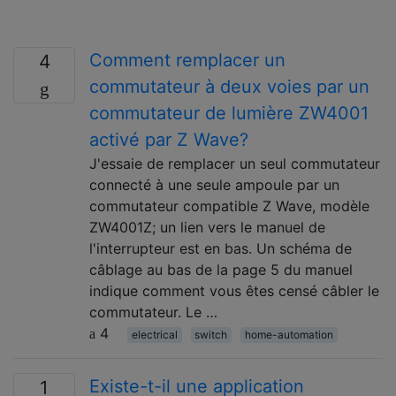
Comment remplacer un
4
commutateur à deux voies par un
commutateur de lumière ZW4001
activé par Z Wave?
J'essaie de remplacer un seul commutateur
connecté à une seule ampoule par un
commutateur compatible Z Wave, modèle
ZW4001Z; un lien vers le manuel de
l'interrupteur est en bas. Un schéma de
câblage au bas de la page 5 du manuel
indique comment vous êtes censé câbler le
commutateur. Le …
4
electrical
switch
home-automation
Existe-t-il une application
1