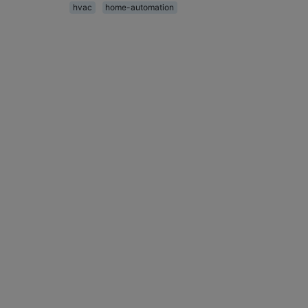
hvac
home-automation