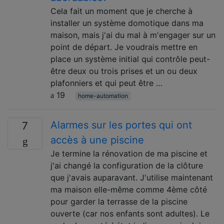
Cela fait un moment que je cherche à
installer un système domotique dans ma
maison, mais j'ai du mal à m'engager sur un
point de départ. Je voudrais mettre en
place un système initial qui contrôle peut-
être deux ou trois prises et un ou deux
plafonniers et qui peut être …
19
home-automation
Alarmes sur les portes qui ont
7
accès à une piscine
Je termine la rénovation de ma piscine et
j'ai changé la configuration de la clôture
que j'avais auparavant. J'utilise maintenant
ma maison elle-même comme 4ème côté
pour garder la terrasse de la piscine
ouverte (car nos enfants sont adultes). Le