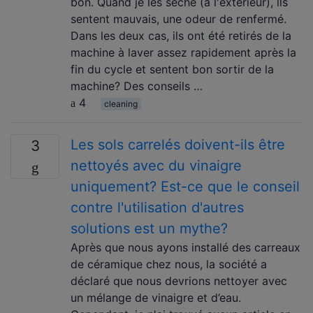
bon. Quand je les sèche (à l'extérieur), ils
sentent mauvais, une odeur de renfermé.
Dans les deux cas, ils ont été retirés de la
machine à laver assez rapidement après la
fin du cycle et sentent bon sortir de la
machine? Des conseils …
4
cleaning
Les sols carrelés doivent-ils être
3
nettoyés avec du vinaigre
uniquement? Est-ce que le conseil
contre l'utilisation d'autres
solutions est un mythe?
Après que nous ayons installé des carreaux
de céramique chez nous, la société a
déclaré que nous devrions nettoyer avec
un mélange de vinaigre et d’eau.