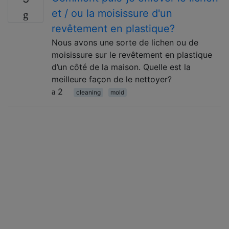
et / ou la moisissure d'un
revêtement en plastique?
Nous avons une sorte de lichen ou de
moisissure sur le revêtement en plastique
d’un côté de la maison. Quelle est la
meilleure façon de le nettoyer?
2
cleaning
mold