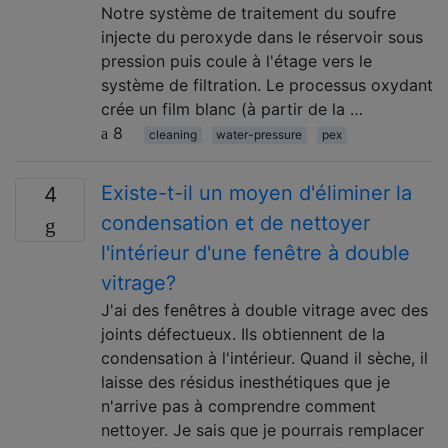
Notre système de traitement du soufre
injecte du peroxyde dans le réservoir sous
pression puis coule à l'étage vers le
système de filtration. Le processus oxydant
crée un film blanc (à partir de la …
8
cleaning
water-pressure
pex
Existe-t-il un moyen d'éliminer la
4
condensation et de nettoyer
l'intérieur d'une fenêtre à double
vitrage?
J'ai des fenêtres à double vitrage avec des
joints défectueux. Ils obtiennent de la
condensation à l'intérieur. Quand il sèche, il
laisse des résidus inesthétiques que je
n'arrive pas à comprendre comment
nettoyer. Je sais que je pourrais remplacer