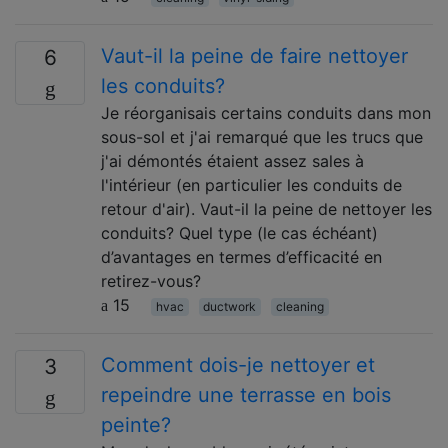
Vaut-il la peine de faire nettoyer
6
les conduits?
Je réorganisais certains conduits dans mon
sous-sol et j'ai remarqué que les trucs que
j'ai démontés étaient assez sales à
l'intérieur (en particulier les conduits de
retour d'air). Vaut-il la peine de nettoyer les
conduits? Quel type (le cas échéant)
d’avantages en termes d’efficacité en
retirez-vous?
15
hvac
ductwork
cleaning
Comment dois-je nettoyer et
3
repeindre une terrasse en bois
peinte?