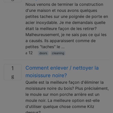
Nous venons de terminer la construction
d'une maison et nous avons quelques
petites taches sur une poignée de porte en
acier inoxydable. Je me demandais quelle
était la meilleure façon de les retirer?
Malheureusement, je ne sais pas ce qui les
a causés. Ils apparaissent comme de
petites "taches" le …
12
doors
cleaning
Comment enlever / nettoyer la
1
moisissure noire?
Quelle est la meilleure façon d'éliminer la
moisissure noire du bois? Plus précisément,
le moule sur mon porche arrière est un
moule noir. La meilleure option est-elle
d'utiliser quelque chose comme Kilz
dessus?