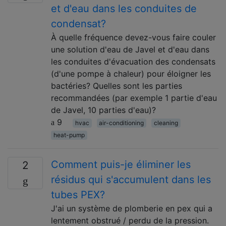
et d'eau dans les conduites de
condensat?
À quelle fréquence devez-vous faire couler
une solution d'eau de Javel et d'eau dans
les conduites d'évacuation des condensats
(d'une pompe à chaleur) pour éloigner les
bactéries? Quelles sont les parties
recommandées (par exemple 1 partie d'eau
de Javel, 10 parties d'eau)?
9
hvac
air-conditioning
cleaning
heat-pump
Comment puis-je éliminer les
2
résidus qui s'accumulent dans les
tubes PEX?
J'ai un système de plomberie en pex qui a
lentement obstrué / perdu de la pression.