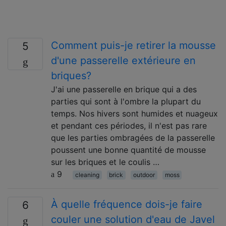
Comment puis-je retirer la mousse
5
d'une passerelle extérieure en
briques?
J'ai une passerelle en brique qui a des
parties qui sont à l'ombre la plupart du
temps. Nos hivers sont humides et nuageux
et pendant ces périodes, il n'est pas rare
que les parties ombragées de la passerelle
poussent une bonne quantité de mousse
sur les briques et le coulis …
9
cleaning
brick
outdoor
moss
À quelle fréquence dois-je faire
6
couler une solution d'eau de Javel