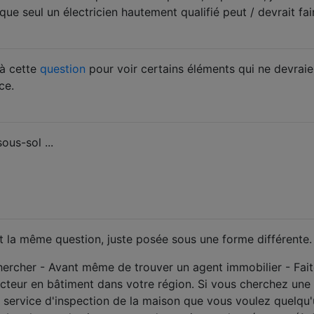
que seul un électricien hautement qualifié peut / devrait fai
 à cette
question
pour voir certains éléments qui ne devraie
ce.
ous-sol ...
t la même question, juste posée sous une forme différente.
cher - Avant même de trouver un agent immobilier - Fait
cteur en bâtiment dans votre région. Si vous cherchez une v
 service d'inspection de la maison que vous voulez quelqu'